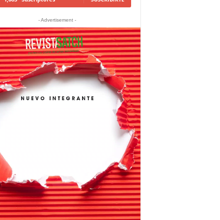
- Advertisement -