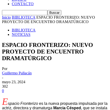
CONTACTO
Inicio
BIBLIOTECA
ESPACIO FRONTERIZO: NUEVO
PROYECTO DE ENCUENTRO DRAMATÚRGICO
BIBLIOTECA
NOTICIAS
ESPACIO FRONTERIZO: NUEVO
PROYECTO DE ENCUENTRO
DRAMATÚRGICO
Por
Guillermo Pallacán
-
mayo 23, 2024
302
0
E
spacio Fronterizo
es la nueva propuesta impulsada por la
actriz, directora y dramaturga
Marcia Césped
, que se instala