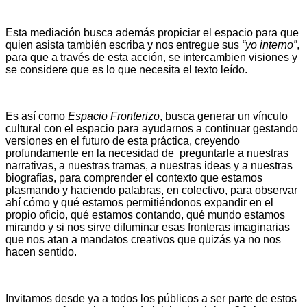
Esta mediación busca además propiciar el espacio para que
quien asista también escriba y nos entregue sus
“yo interno”
,
para que a través de esta acción, se intercambien visiones y
se considere que es lo que necesita el texto leído.
Es así como
Espacio Fronterizo
, busca generar un vínculo
cultural con el espacio para ayudarnos a continuar gestando
versiones en el futuro de esta práctica, creyendo
profundamente en la necesidad de preguntarle a nuestras
narrativas, a nuestras tramas, a nuestras ideas y a nuestras
biografías, para comprender el contexto que estamos
plasmando y haciendo palabras, en colectivo, para observar
ahí cómo y qué estamos permitiéndonos expandir en el
propio oficio, qué estamos contando, qué mundo estamos
mirando y si nos sirve difuminar esas fronteras imaginarias
que nos atan a mandatos creativos que quizás ya no nos
hacen sentido.
Invitamos desde ya a todos los públicos a ser parte de estos