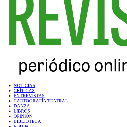
NOTICIAS
CRÍTICAS
ENTREVISTAS
CARTOGRAFÍA TEATRAL
DANZA
LIBROS
OPINIÓN
BIBLIOTECA
EQUIPO