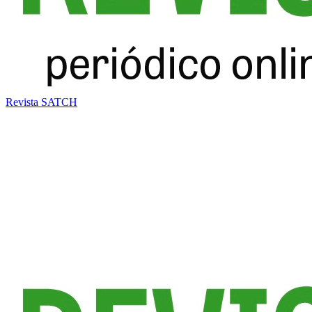
Revista SATCH