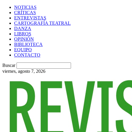
NOTICIAS
CRÍTICAS
ENTREVISTAS
CARTOGRAFÍA TEATRAL
DANZA
LIBROS
OPINIÓN
BIBLIOTECA
EQUIPO
CONTACTO
Buscar
viernes, agosto 7, 2026