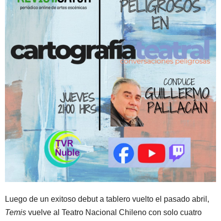
Luego de un exitoso debut a tablero vuelto el pasado abril,
Temis
vuelve al Teatro Nacional Chileno con solo cuatro