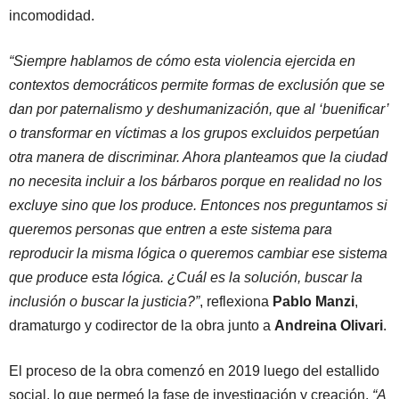
incomodidad.
“Siempre hablamos de cómo esta violencia ejercida en
contextos democráticos permite formas de exclusión que se
dan por paternalismo y deshumanización, que al ‘buenificar’
o transformar en víctimas a los grupos excluidos perpetúan
otra manera de discriminar. Ahora planteamos que la ciudad
no necesita incluir a los bárbaros porque en realidad no los
excluye sino que los produce. Entonces nos preguntamos si
queremos personas que entren a este sistema para
reproducir la misma lógica o queremos cambiar ese sistema
que produce esta lógica. ¿Cuál es la solución, buscar la
inclusión o buscar la justicia?”
, reflexiona
Pablo Manzi
,
dramaturgo y codirector de la obra junto a
Andreina Olivari
.
El proceso de la obra comenzó en 2019 luego del estallido
social, lo que permeó la fase de investigación y creación.
“A