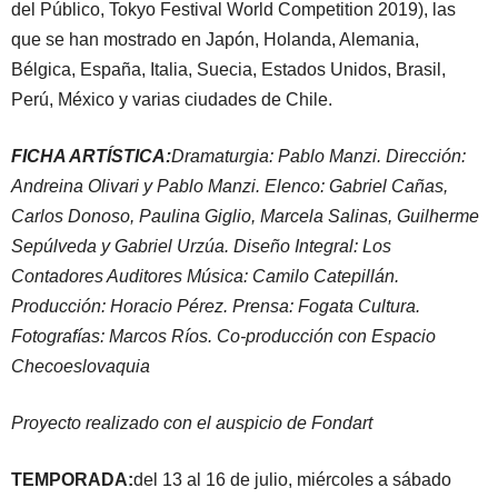
del Público, Tokyo Festival World Competition 2019), las
que se han mostrado en Japón, Holanda, Alemania,
Bélgica, España, Italia, Suecia, Estados Unidos, Brasil,
Perú, México y varias ciudades de Chile.
FICHA ARTÍSTICA:
Dramaturgia: Pablo Manzi. Dirección:
Andreina Olivari y Pablo Manzi. Elenco: Gabriel Cañas,
Carlos Donoso, Paulina Giglio, Marcela Salinas, Guilherme
Sepúlveda y Gabriel Urzúa. Diseño Integral: Los
Contadores Auditores Música: Camilo Catepillán.
Producción: Horacio Pérez. Prensa: Fogata Cultura.
Fotografías: Marcos Ríos. Co-producción con Espacio
Checoeslovaquia
Proyecto realizado con el auspicio de Fondart
TEMPORADA:
del 13 al 16 de julio, miércoles a sábado