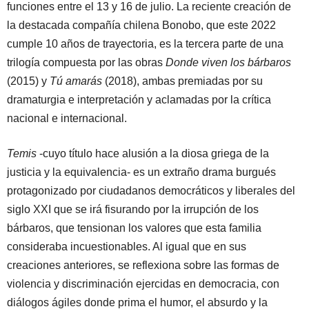
funciones entre el 13 y 16 de julio. La reciente creación de
la destacada compañía chilena Bonobo, que este 2022
cumple 10 años de trayectoria, es la tercera parte de una
trilogía compuesta por las obras
Donde viven los bárbaros
(2015) y
Tú amarás
(2018), ambas premiadas por su
dramaturgia e interpretación y aclamadas por la crítica
nacional e internacional.
Temis
-cuyo título hace alusión a la diosa griega de la
justicia y la equivalencia- es un extraño drama burgués
protagonizado por ciudadanos democráticos y liberales del
siglo XXI que se irá fisurando por la irrupción de los
bárbaros, que tensionan los valores que esta familia
consideraba incuestionables. Al igual que en sus
creaciones anteriores, se reflexiona sobre las formas de
violencia y discriminación ejercidas en democracia, con
diálogos ágiles donde prima el humor, el absurdo y la