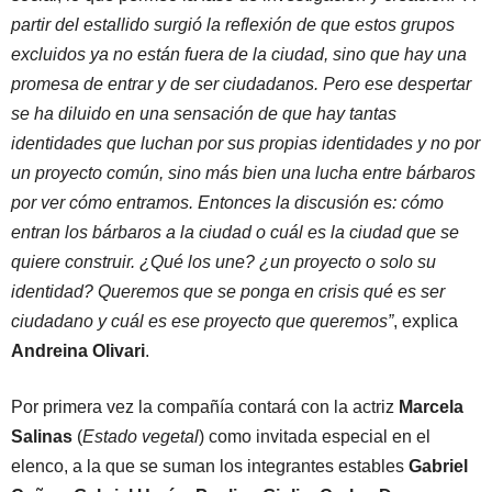
partir del estallido surgió la reflexión de que estos grupos
excluidos ya no están fuera de la ciudad, sino que hay una
promesa de entrar y de ser ciudadanos. Pero ese despertar
se ha diluido en una sensación de que hay tantas
identidades que luchan por sus propias identidades y no por
un proyecto común, sino más bien una lucha entre bárbaros
por ver cómo entramos. Entonces la discusión es: cómo
entran los bárbaros a la ciudad o cuál es la ciudad que se
quiere construir. ¿Qué los une? ¿un proyecto o solo su
identidad? Queremos que se ponga en crisis qué es ser
ciudadano y cuál es ese proyecto que queremos”
, explica
Andreina Olivari
.
Por primera vez la compañía contará con la actriz
Marcela
Salinas
(
Estado vegetal
) como invitada especial en el
elenco, a la que se suman los integrantes estables
Gabriel