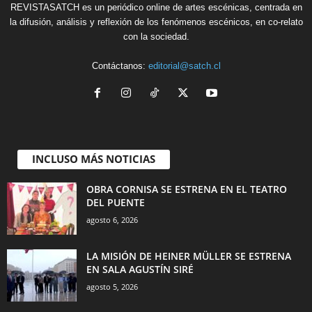
REVISTASATCH es un periódico online de artes escénicas, centrada en
la difusión, análisis y reflexión de los fenómenos escénicos, en co-relato
con la sociedad.
Contáctanos:
editorial@satch.cl
INCLUSO MÁS NOTICIAS
OBRA CORNISA SE ESTRENA EN EL TEATRO
DEL PUENTE
agosto 6, 2026
LA MISIÓN DE HEINER MÜLLER SE ESTRENA
EN SALA AGUSTÍN SIRÉ
agosto 5, 2026