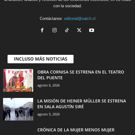
con la sociedad.
Contáctanos:
editorial@satch.cl
INCLUSO MÁS NOTICIAS
OBRA CORNISA SE ESTRENA EN EL TEATRO
DEL PUENTE
agosto 6, 2026
LA MISIÓN DE HEINER MÜLLER SE ESTRENA
EN SALA AGUSTÍN SIRÉ
agosto 5, 2026
CRÓNICA DE LA MUJER MENOS MUJER