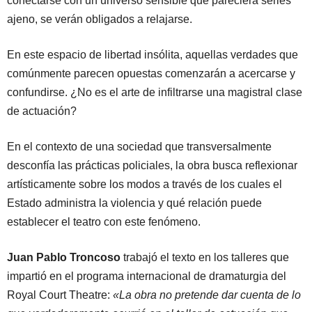
conectarse con un universo sensible que pareciera serles
ajeno, se verán obligados a relajarse.
En este espacio de libertad insólita, aquellas verdades que
comúnmente parecen opuestas comenzarán a acercarse y
confundirse. ¿No es el arte de infiltrarse una magistral clase
de actuación?
En el contexto de una sociedad que transversalmente
desconfía las prácticas policiales, la obra busca reflexionar
artísticamente sobre los modos a través de los cuales el
Estado administra la violencia y qué relación puede
establecer el teatro con este fenómeno.
Juan Pablo Troncoso
trabajó el texto en los talleres que
impartió en el programa internacional de dramaturgia del
Royal Court Theatre:
«La obra no pretende dar cuenta de lo