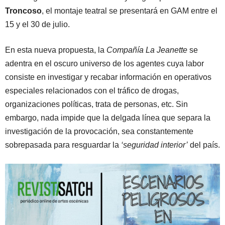
Troncoso
, el montaje teatral se presentará en GAM entre el
15 y el 30 de julio.
En esta nueva propuesta, la
Compañía La Jeanette
se
adentra en el oscuro universo de los agentes cuya labor
consiste en investigar y recabar información en operativos
especiales relacionados con el tráfico de drogas,
organizaciones políticas, trata de personas, etc. Sin
embargo, nada impide que la delgada línea que separa la
investigación de la provocación, sea constantemente
sobrepasada para resguardar la
‘seguridad interior’
del país.