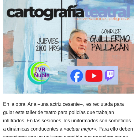
En la obra, Ana –una actriz cesante–, es reclutada para
guiar este taller de teatro para policías que trabajan
infiltrados. En las sesiones, los uniformados son sometidos
a dinámicas conducentes a
«actuar mejor»
. Para ello deben