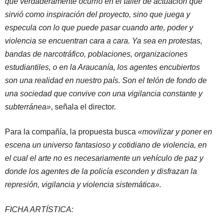
que verdaderamente ocurrió en el taller de actuación que
sirvió como inspiración del proyecto, sino que juega y
especula con lo que puede pasar cuando arte, poder y
violencia se encuentran cara a cara. Ya sea en protestas,
bandas de narcotráfico, poblaciones, organizaciones
estudiantiles, o en la Araucanía, los agentes encubiertos
son una realidad en nuestro país. Son el telón de fondo de
una sociedad que convive con una vigilancia constante y
subterránea»
, señala el director.
Para la compañía, la propuesta busca
«movilizar y poner en
escena un universo fantasioso y cotidiano de violencia, en
el cual el arte no es necesariamente un vehículo de paz y
donde los agentes de la policía esconden y disfrazan la
represión, vigilancia y violencia sistemática».
FICHA ARTÍSTICA: