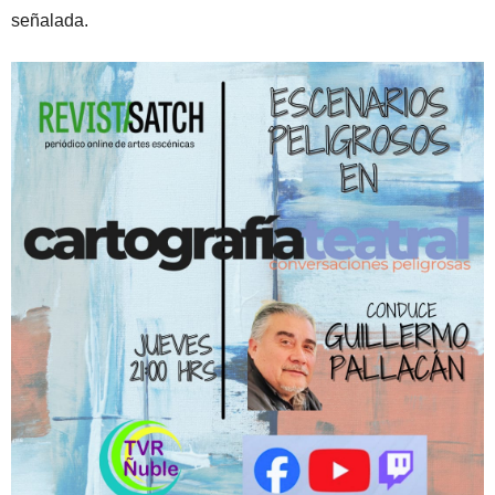
señalada.