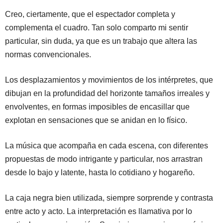
Creo, ciertamente, que el espectador completa y
complementa el cuadro. Tan solo comparto mi sentir
particular, sin duda, ya que es un trabajo que altera las
normas convencionales.
Los desplazamientos y movimientos de los intérpretes, que
dibujan en la profundidad del horizonte tamaños irreales y
envolventes, en formas imposibles de encasillar que
explotan en sensaciones que se anidan en lo físico.
La música que acompaña en cada escena, con diferentes
propuestas de modo intrigante y particular, nos arrastran
desde lo bajo y latente, hasta lo cotidiano y hogareño.
La caja negra bien utilizada, siempre sorprende y contrasta
entre acto y acto. La interpretación es llamativa por lo