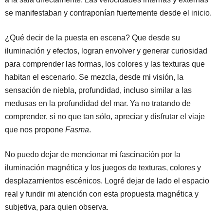
se manifestaban y contraponían fuertemente desde el inicio.
¿Qué decir de la puesta en escena? Que desde su
iluminación y efectos, logran envolver y generar curiosidad
para comprender las formas, los colores y las texturas que
habitan el escenario. Se mezcla, desde mi visión, la
sensación de niebla, profundidad, incluso similar a las
medusas en la profundidad del mar. Ya no tratando de
comprender, si no que tan sólo, apreciar y disfrutar el viaje
que nos propone
Fasma
.
No puedo dejar de mencionar mi fascinación por la
iluminación magnética y los juegos de texturas, colores y
desplazamientos escénicos. Logré dejar de lado el espacio
real y fundir mi atención con esta propuesta magnética y
subjetiva, para quien observa.