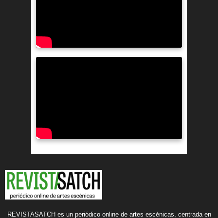
REVISTASATCH es un periódico online de artes escénicas, centrada en