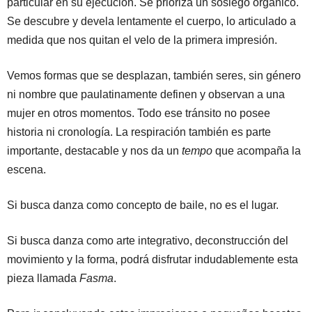
particular en su ejecución. Se prioriza un sosiego orgánico.
Se descubre y devela lentamente el cuerpo, lo articulado a
medida que nos quitan el velo de la primera impresión.
Vemos formas que se desplazan, también seres, sin género
ni nombre que paulatinamente definen y observan a una
mujer en otros momentos. Todo ese tránsito no posee
historia ni cronología. La respiración también es parte
importante, destacable y nos da un
tempo
que acompaña la
escena.
Si busca danza como concepto de baile, no es el lugar.
Si busca danza como arte integrativo, deconstrucción del
movimiento y la forma, podrá disfrutar indudablemente esta
pieza llamada
Fasma
.