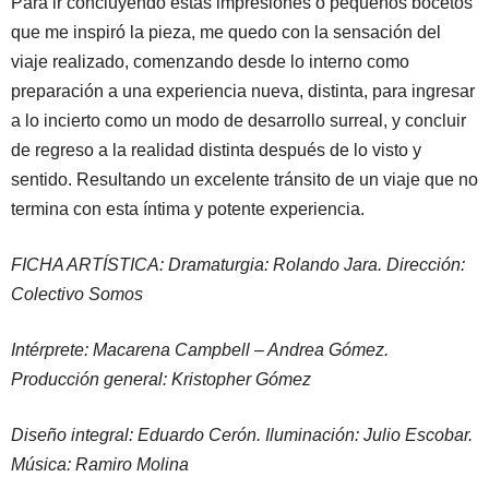
Para ir concluyendo estas impresiones o pequeños bocetos
que me inspiró la pieza, me quedo con la sensación del
viaje realizado, comenzando desde lo interno como
preparación a una experiencia nueva, distinta, para ingresar
a lo incierto como un modo de desarrollo surreal, y concluir
de regreso a la realidad distinta después de lo visto y
sentido. Resultando un excelente tránsito de un viaje que no
termina con esta íntima y potente experiencia.
FICHA ARTÍSTICA: Dramaturgia: Rolando Jara. Dirección:
Colectivo Somos
Intérprete: Macarena Campbell – Andrea Gómez.
Producción general: Kristopher Gómez
Diseño integral: Eduardo Cerón. Iluminación: Julio Escobar.
Música: Ramiro Molina