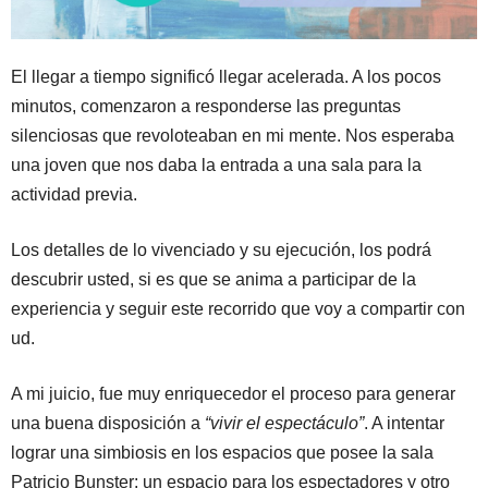
El llegar a tiempo significó llegar acelerada. A los pocos
minutos, comenzaron a responderse las preguntas
silenciosas que revoloteaban en mi mente. Nos esperaba
una joven que nos daba la entrada a una sala para la
actividad previa.
Los detalles de lo vivenciado y su ejecución, los podrá
descubrir usted, si es que se anima a participar de la
experiencia y seguir este recorrido que voy a compartir con
ud.
A mi juicio, fue muy enriquecedor el proceso para generar
una buena disposición a
“vivir
el espectáculo”
. A intentar
lograr una simbiosis en los espacios que posee la sala
Patricio Bunster: un espacio para los espectadores y otro