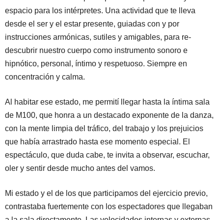
espacio para los intérpretes. Una actividad que te lleva
desde el ser y el estar presente, guiadas con y por
instrucciones armónicas, sutiles y amigables, para re-
descubrir nuestro cuerpo como instrumento sonoro e
hipnótico, personal, íntimo y respetuoso. Siempre en
concentración y calma.
Al habitar ese estado, me permití llegar hasta la íntima sala
de M100, que honra a un destacado exponente de la danza,
con la mente limpia del tráfico, del trabajo y los prejuicios
que había arrastrado hasta ese momento especial. El
espectáculo, que duda cabe, te invita a observar, escuchar,
oler y sentir desde mucho antes del vamos.
Mi estado y el de los que participamos del ejercicio previo,
contrastaba fuertemente con los espectadores que llegaban
a la sala directamente. Las velocidades internas y externas