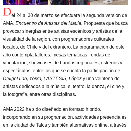
D
el 24 al 30 de marzo se efectuará la segunda versión de
AMA,
Encuentro de Artistas del Maule.
Propuesta que busca
provocar sinergias entre artistas escénicos y artistas de la
visualidad de la región, con programadores culturales
locales, de Chile y del extranjero. La programación de este
año contempla talleres, mesas temáticas, rondas de
vinculación, showcases de bandas regionales, estrenos y
espectáculos, entre los que se cuenta la participación de
Delight Lab, Yorka, LASTESIS, López
y una veintena de
artistas dedicados a la música, el teatro, la danza, el cine y
la fotografía, entre otras disciplinas.
AMA 2022 ha sido diseñado en formato híbrido,
incorporando en su programación, actividades presenciales
en la ciudad de Talca y también alternativas online, a través