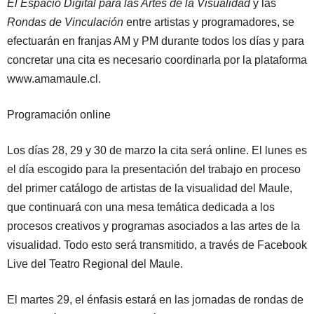
El Espacio Digital para las Artes de la Visualidad
y las
Rondas de Vinculación
entre artistas y programadores, se
efectuarán en franjas AM y PM durante todos los días y para
concretar una cita es necesario coordinarla por la plataforma
www.amamaule.cl.
Programación online
Los días 28, 29 y 30 de marzo la cita será online. El lunes es
el día escogido para la presentación del trabajo en proceso
del primer catálogo de artistas de la visualidad del Maule,
que continuará con una mesa temática dedicada a los
procesos creativos y programas asociados a las artes de la
visualidad. Todo esto será transmitido, a través de Facebook
Live del Teatro Regional del Maule.
El martes 29, el énfasis estará en las jornadas de rondas de