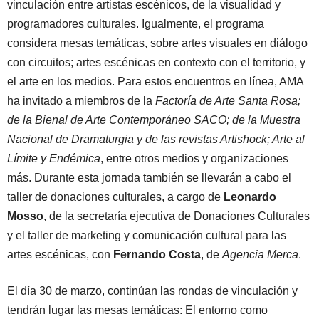
vinculación entre artistas escénicos, de la visualidad y
programadores culturales. Igualmente, el programa
considera mesas temáticas, sobre artes visuales en diálogo
con circuitos; artes escénicas en contexto con el territorio, y
el arte en los medios. Para estos encuentros en línea, AMA
ha invitado a miembros de la
Factoría de Arte Santa Rosa;
de la Bienal de Arte Contemporáneo SACO; de la Muestra
Nacional de Dramaturgia y de las revistas Artishock; Arte al
Límite y Endémica
, entre otros medios y organizaciones
más. Durante esta jornada también se llevarán a cabo el
taller de donaciones culturales, a cargo de
Leonardo
Mosso
, de la secretaría ejecutiva de Donaciones Culturales
y el taller de marketing y comunicación cultural para las
artes escénicas, con
Fernando Costa
, de
Agencia Merca
.
El día 30 de marzo, continúan las rondas de vinculación y
tendrán lugar las mesas temáticas: El entorno como