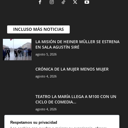
INCLUSO MÁS NOTICIAS
LA MISIÓN DE HEINER MÜLLER SE ESTRENA
EN SALA AGUSTÍN SIRÉ
agosto 5, 2026
CRÓNICA DE LA MUJER MENOS MUJER
agosto 4, 2026
TEATRO LA MARÍA LLEGA A M100 CON UN
CICLO DE COMEDIA...
agosto 4, 2026
Respetamos su privacidad