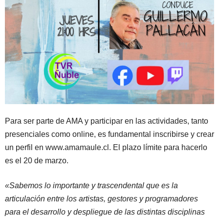
Para ser parte de AMA y participar en las actividades, tanto
presenciales como online, es fundamental inscribirse y crear
un perfil en www.amamaule.cl. El plazo límite para hacerlo
es el 20 de marzo.
«Sabemos lo importante y trascendental que es la
articulación entre los artistas, gestores y programadores
para el desarrollo y despliegue de las distintas disciplinas