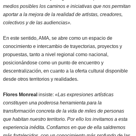
medios posibles los caminos e iniciativas que nos permitan
aportar a la mejora de la realidad de artistas, creadores,
colectivos y de las audiencias».
En este sentido, AMA, se abre como un espacio de
conocimiento e intercambio de trayectorias, proyectos y
propuestas, tanto a nivel regional como nacional,
posicionándose como un punto de encuentro y
descentralización, en cuanto a la oferta cultural disponible
desde otros territorios y realidades.
Flores Monreal
insiste:
«Las expresiones artísticas
constituyen una poderosa herramienta para la
transformación concreta de la vida de miles de personas
que habitan nuestro territorio. Por ello los invitamos a esta
experiencia inédita. Confiamos en que de ella saldremos
más fortalecidos, con un conocimiento más profundo de las