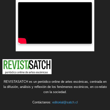
REVISTASATCH es un periódico online de artes escénicas, centrada en
la difusión, análisis y reflexión de los fenómenos escénicos, en co-relato
con la sociedad.
Contáctanos:
editorial@satch.cl