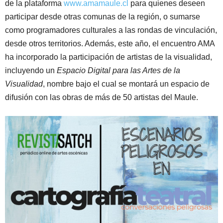
de la plataforma
www.amamaule.cl
para quienes deseen
participar desde otras comunas de la región, o sumarse
como programadores culturales a las rondas de vinculación,
desde otros territorios. Además, este año, el encuentro AMA
ha incorporado la participación de artistas de la visualidad,
incluyendo un
Espacio Digital para las Artes de la
Visualidad
, nombre bajo el cual se montará un espacio de
difusión con las obras de más de 50 artistas del Maule.