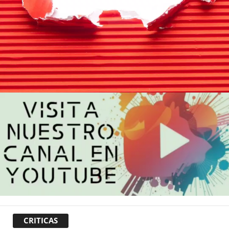
CRITICAS