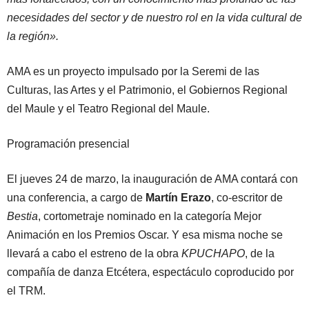
necesidades del sector y de nuestro rol en la vida cultural de
la región».
AMA es un proyecto impulsado por la Seremi de las
Culturas, las Artes y el Patrimonio, el Gobiernos Regional
del Maule y el Teatro Regional del Maule.
Programación presencial
El jueves 24 de marzo, la inauguración de AMA contará con
una conferencia, a cargo de
Martín Erazo
, co-escritor de
Bestia
, cortometraje nominado en la categoría Mejor
Animación en los Premios Oscar. Y esa misma noche se
llevará a cabo el estreno de la obra
KPUCHAPO
, de la
compañía de danza Etcétera, espectáculo coproducido por
el TRM.