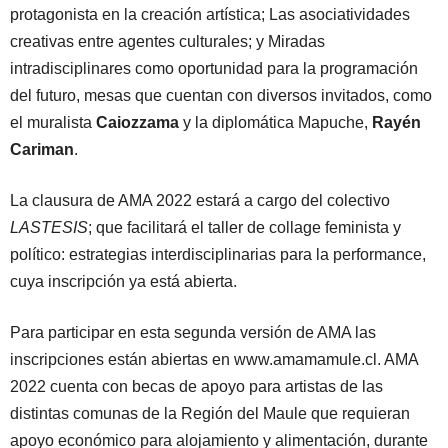
protagonista en la creación artística; Las asociatividades
creativas entre agentes culturales; y Miradas
intradisciplinares como oportunidad para la programación
del futuro, mesas que cuentan con diversos invitados, como
el muralista
Caiozzama
y la diplomática Mapuche,
Rayén
Cariman
.
La clausura de AMA 2022 estará a cargo del colectivo
LASTESIS
; que facilitará el taller de collage feminista y
político: estrategias interdisciplinarias para la performance,
cuya inscripción ya está abierta.
Para participar en esta segunda versión de AMA las
inscripciones están abiertas en www.amamamule.cl. AMA
2022 cuenta con becas de apoyo para artistas de las
distintas comunas de la Región del Maule que requieran
apoyo económico para alojamiento y alimentación, durante