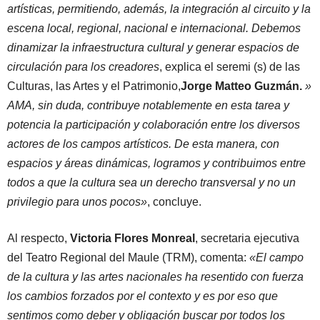
artísticas, permitiendo, además, la integración al circuito y la
escena local, regional, nacional e internacional. Debemos
dinamizar la infraestructura cultural y generar espacios de
circulación para los creadores
, explica el seremi (s) de las
Culturas, las Artes y el Patrimonio,
Jorge Matteo Guzmán.
»
AMA, sin duda, contribuye notablemente en esta tarea y
potencia la participación y colaboración entre los diversos
actores de los campos artísticos. De esta manera, con
espacios y áreas dinámicas, logramos y contribuimos entre
todos a que la cultura sea un derecho transversal y no un
privilegio para unos pocos»
, concluye.
Al respecto,
Victoria Flores Monreal
, secretaria ejecutiva
del Teatro Regional del Maule (TRM), comenta:
«El campo
de la cultura y las artes nacionales ha resentido con fuerza
los cambios forzados por el contexto y es por eso que
sentimos como deber y obligación buscar por todos los