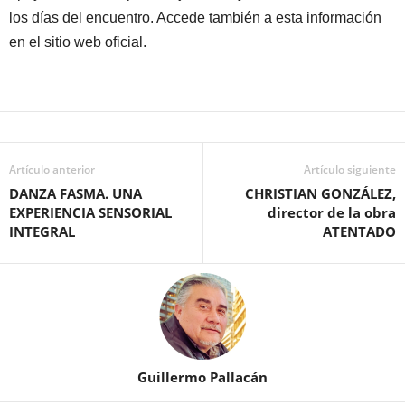
los días del encuentro. Accede también a esta información
en el sitio web oficial.
Artículo anterior
Artículo siguiente
DANZA FASMA. UNA
CHRISTIAN GONZÁLEZ,
EXPERIENCIA SENSORIAL
director de la obra
INTEGRAL
ATENTADO
Guillermo Pallacán