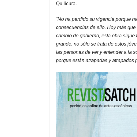
Quilicura.
“No ha perdido su vigencia porque hab
consecuencias de ello. Hoy más que 
cambio de gobierno, esta obra sigue 
grande, no sólo se trata de estos jóve
las personas de ver y entender a la 
porque están atrapadas y atrapados p