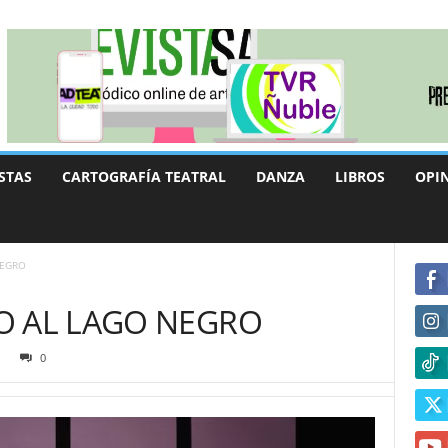
STAS
CARTOGRAFÍA TEATRAL
DANZA
LIBROS
OPI
NEGRO
O AL LAGO NEGRO
0