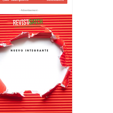
- Advertisement -