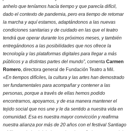
anhelo que teníamos hacía tiempo y que parecía difícil,
dado el contexto de pandemia, pero era tiempo de retomar
la marcha y aquí estamos, adaptándonos a las nuevas
condiciones sanitarias y de cuidado en las que el teatro
tendrá que operar durante los próximos meses, y también
entregándonos a las posibilidades que nos ofrece la
tecnología y las plataformas digitales para llegar a más
públicos y a distintas partes del mundo”,
comenta
Carmen
Romero
, directora general de Fundación Teatro a Mil.
«En tiempos difíciles, la cultura y las artes han demostrado
ser fundamentales para acompañar y contener a las
personas, porque a través de ellas hemos podido
encontrarnos, apoyarnos, y de esa manera mantener el
tejido social que nos une y le da sentido a nuestra vida en
comunidad. Esa es nuestra mayor convicción y reafirma
nuestra alianza por más de 20 años con el festival Santiago