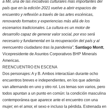
a Mil, una de las iniciativas culturales más importantes del
país que en la edición 2021 vuelve a abrir espacios de
encuentro y reflexión a través de las artes escénicas,
renovando formatos y experiencias más allá de los
escenarios tradicionales. La cultura es un motor de
desarrollo capaz de generar valor social, por eso será
necesario y fundamental en la recuperación del país y al
reencuentro ciudadano tras la pandemia”
,
Santiago Montt
,
Vicepresidente de Asuntos Corporativos BHP Minerals
Americas.
REENCUENTRO EN ESCENA
Dos personajes: A y B. Ambos interactúan durante ocho
encuentros breves e independientes, en los que además
van alternando en uno y otro rol. Los temas son varios, pero
todos apuntan a un punto en común: la condición masculina
contemporánea que aparece ante el encuentro con una
mujer; en el amor, el sexo e incluso la pérdida. Estrenada en