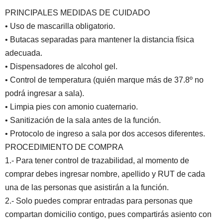
PRINCIPALES MEDIDAS DE CUIDADO
• Uso de mascarilla obligatorio.
• Butacas separadas para mantener la distancia física
adecuada.
• Dispensadores de alcohol gel.
• Control de temperatura (quién marque más de 37.8º no
podrá ingresar a sala).
• Limpia pies con amonio cuaternario.
• Sanitización de la sala antes de la función.
• Protocolo de ingreso a sala por dos accesos diferentes.
PROCEDIMIENTO DE COMPRA
1.- Para tener control de trazabilidad, al momento de
comprar debes ingresar nombre, apellido y RUT de cada
una de las personas que asistirán a la función.
2.- Solo puedes comprar entradas para personas que
compartan domicilio contigo, pues compartirás asiento con