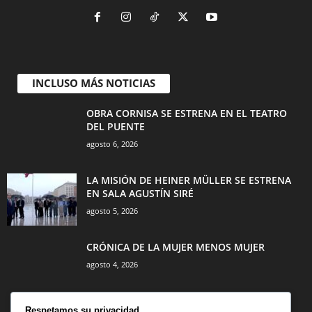
INCLUSO MÁS NOTICIAS
OBRA CORNISA SE ESTRENA EN EL TEATRO
DEL PUENTE
agosto 6, 2026
LA MISIÓN DE HEINER MÜLLER SE ESTRENA
EN SALA AGUSTÍN SIRÉ
agosto 5, 2026
CRÓNICA DE LA MUJER MENOS MUJER
agosto 4, 2026
Respetamos su privacidad