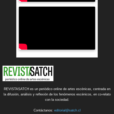
REVISTASATCH es un periódico online de artes escénicas, centrada en
la difusión, análisis y reflexión de los fenómenos escénicos, en co-relato
con la sociedad.
Contáctanos:
editorial@satch.cl