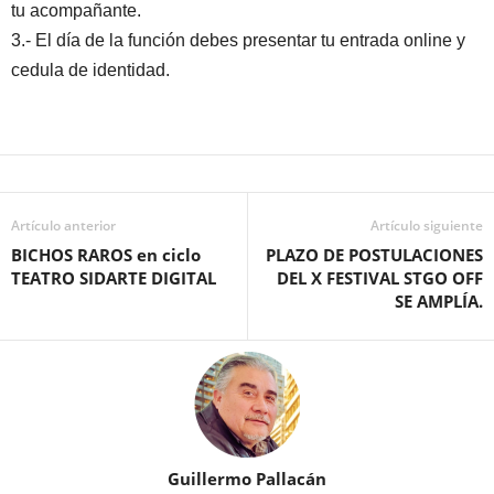
tu acompañante.
3.- El día de la función debes presentar tu entrada online y
cedula de identidad.
Artículo anterior
Artículo siguiente
BICHOS RAROS en ciclo
PLAZO DE POSTULACIONES
TEATRO SIDARTE DIGITAL
DEL X FESTIVAL STGO OFF
SE AMPLÍA.
Guillermo Pallacán