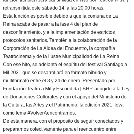
retransmitida este sábado 14, a las 20.00 horas.
Esta función es posible debido a que la comuna de La
Reina acaba de pasar a la fase 4 del plan de
desconfinamiento, y a la implementación de estrictos
protocolos sanitarios. También a la colaboración de la
Corporación de La Aldea del Encuentro, la compañía
Teatrocinema y de la Ilustre Municipalidad de La Reina.
Con ese hito, se adelanta el espíritu del festival Santiago a
Mil 2021 que se desarrollará en formato híbrido y
multiformato entre el 3 y 24 de enero. Presentado por
Fundación Teatro a Mil y Escondida | BHP, acogido a la Ley
de Donaciones Culturales y con el apoyo del Ministerio de
la Cultura, las Artes y el Patrimonio, la edición 2021 lleva
como lema #VolverAencontrarnos.
De esta manera, con el propósito de seguir conectados y
prepararnos colectivamente para el reencuentro entre