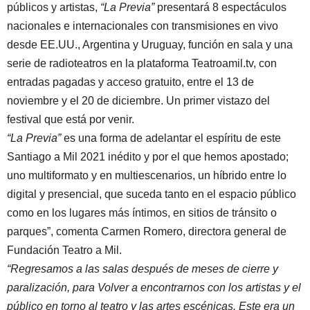
públicos y artistas,
“La Previa”
presentará 8 espectáculos
nacionales e internacionales con transmisiones en vivo
desde EE.UU., Argentina y Uruguay, función en sala y una
serie de radioteatros en la plataforma Teatroamil.tv, con
entradas pagadas y acceso gratuito, entre el 13 de
noviembre y el 20 de diciembre. Un primer vistazo del
festival que está por venir.
“La Previa”
es una forma de adelantar el espíritu de este
Santiago a Mil 2021 inédito y por el que hemos apostado;
uno multiformato y en multiescenarios, un híbrido entre lo
digital y presencial, que suceda tanto en el espacio público
como en los lugares más íntimos, en sitios de tránsito o
parques”, comenta Carmen Romero, directora general de
Fundación Teatro a Mil.
“Regresamos a las salas después de meses de cierre y
paralización, para Volver a encontrarnos con los artistas y el
público en torno al teatro y las artes escénicas. Este era un