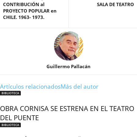
CONTRIBUCIÓN al
SALA DE TEATRO
PROYECTO POPULAR en
CHILE. 1963- 1973.
Guillermo Pallacán
Artículos relacionados
Más del autor
BIBLIOTECA
OBRA CORNISA SE ESTRENA EN EL TEATRO
DEL PUENTE
BIBLIOTECA