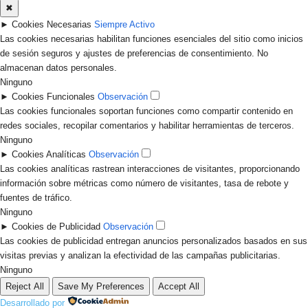
✖
►
Cookies Necesarias
Siempre Activo
Las cookies necesarias habilitan funciones esenciales del sitio como inicios
de sesión seguros y ajustes de preferencias de consentimiento. No
almacenan datos personales.
Ninguno
►
Cookies Funcionales
Observación
Las cookies funcionales soportan funciones como compartir contenido en
redes sociales, recopilar comentarios y habilitar herramientas de terceros.
Ninguno
►
Cookies Analíticas
Observación
Las cookies analíticas rastrean interacciones de visitantes, proporcionando
información sobre métricas como número de visitantes, tasa de rebote y
fuentes de tráfico.
Ninguno
►
Cookies de Publicidad
Observación
Las cookies de publicidad entregan anuncios personalizados basados en sus
visitas previas y analizan la efectividad de las campañas publicitarias.
Ninguno
Reject All
Save My Preferences
Accept All
Desarrollado por