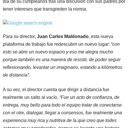
día de su cumpleaños tras una discusión con sus padres por
tener intereses que transgreden la norma.
Para su director,
Juan Carlos Maldonado
, esta nueva
plataforma de trabajo fue redescubrir un nuevo lugar:
“con
esto se abre un nuevo espacio y eso me alegra mucho
porque también es una manera de resistir, de poder seguir
reflexionando, levantar un imaginario, estando a kilómetros
de distancia”.
A su vez, el director cuenta que dirigir a distancia fue
realmente un salto al vacío.
“Fue un acto de confianza, de
entrega, muy bello para todo el equipo tratar de conectarse
con el otre, dialogar, llegar a consensos, fue realmente una
experiencia muy rica y nutritiva de la que creo que todes