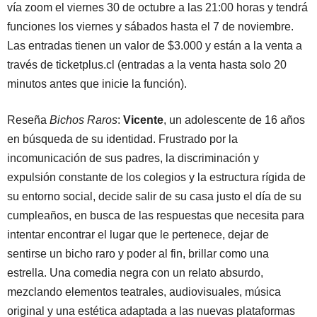
vía zoom el viernes 30 de octubre a las 21:00 horas y tendrá
funciones los viernes y sábados hasta el 7 de noviembre.
Las entradas tienen un valor de $3.000 y están a la venta a
través de ticketplus.cl (entradas a la venta hasta solo 20
minutos antes que inicie la función).
Reseña
Bichos Raros
:
Vicente
, un adolescente de 16 años
en búsqueda de su identidad. Frustrado por la
incomunicación de sus padres, la discriminación y
expulsión constante de los colegios y la estructura rígida de
su entorno social, decide salir de su casa justo el día de su
cumpleaños, en busca de las respuestas que necesita para
intentar encontrar el lugar que le pertenece, dejar de
sentirse un bicho raro y poder al fin, brillar como una
estrella. Una comedia negra con un relato absurdo,
mezclando elementos teatrales, audiovisuales, música
original y una estética adaptada a las nuevas plataformas