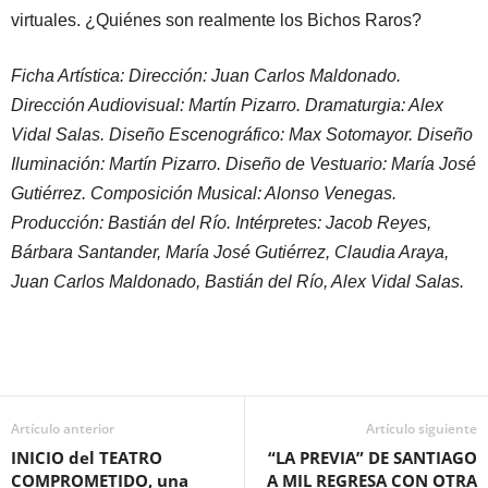
virtuales. ¿Quiénes son realmente los Bichos Raros?
Ficha Artística: Dirección: Juan Carlos Maldonado.
Dirección Audiovisual: Martín Pizarro. Dramaturgia: Alex
Vidal Salas. Diseño Escenográfico: Max Sotomayor. Diseño
Iluminación: Martín Pizarro. Diseño de Vestuario: María José
Gutiérrez. Composición Musical: Alonso Venegas.
Producción: Bastián del Río. Intérpretes: Jacob Reyes,
Bárbara Santander, María José Gutiérrez, Claudia Araya,
Juan Carlos Maldonado, Bastián del Río, Alex Vidal Salas.
Artículo anterior
Artículo siguiente
INICIO del TEATRO
“LA PREVIA” DE SANTIAGO
COMPROMETIDO, una
A MIL REGRESA CON OTRA