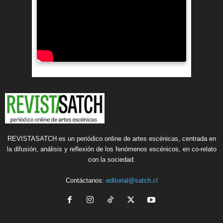
REVISTASATCH es un periódico online de artes escénicas, centrada en
la difusión, análisis y reflexión de los fenómenos escénicos, en co-relato
con la sociedad.
Contáctanos:
editorial@satch.cl