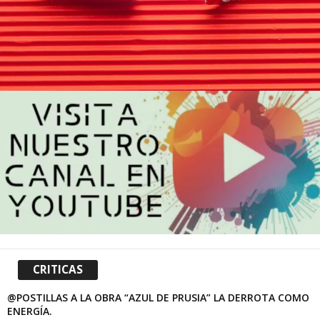
CRITICAS
@POSTILLAS A LA OBRA “AZUL DE PRUSIA” LA DERROTA COMO
ENERGÍA.