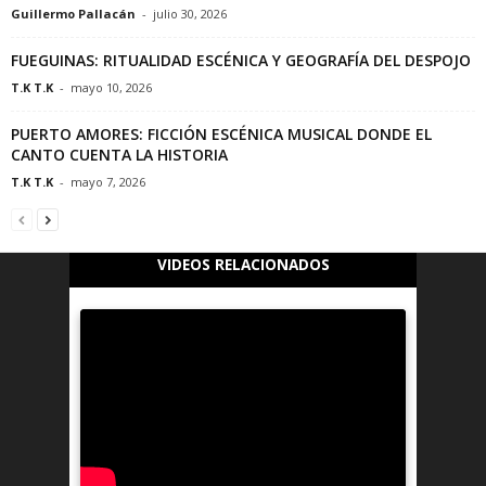
Guillermo Pallacán
-
julio 30, 2026
FUEGUINAS: RITUALIDAD ESCÉNICA Y GEOGRAFÍA DEL DESPOJO
T.K T.K
-
mayo 10, 2026
PUERTO AMORES: FICCIÓN ESCÉNICA MUSICAL DONDE EL
CANTO CUENTA LA HISTORIA
T.K T.K
-
mayo 7, 2026
VIDEOS RELACIONADOS