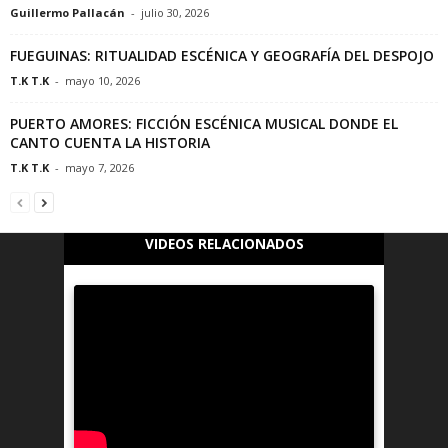
Guillermo Pallacán
-
julio 30, 2026
FUEGUINAS: RITUALIDAD ESCÉNICA Y GEOGRAFÍA DEL DESPOJO
T.K T.K
-
mayo 10, 2026
PUERTO AMORES: FICCIÓN ESCÉNICA MUSICAL DONDE EL
CANTO CUENTA LA HISTORIA
T.K T.K
-
mayo 7, 2026
VIDEOS RELACIONADOS