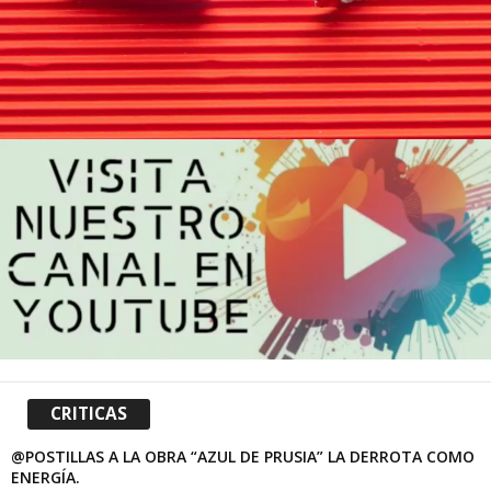
CRITICAS
@POSTILLAS A LA OBRA “AZUL DE PRUSIA” LA DERROTA COMO
ENERGÍA.