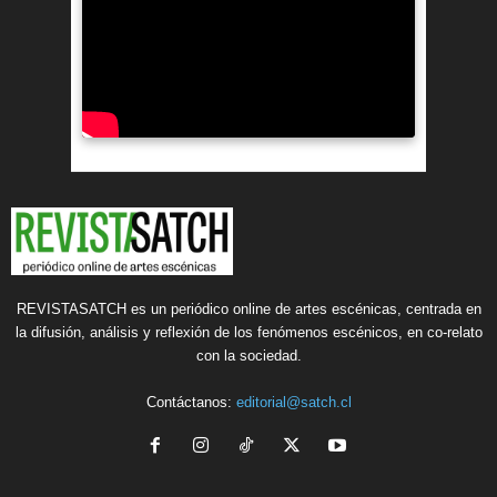
REVISTASATCH es un periódico online de artes escénicas, centrada en
la difusión, análisis y reflexión de los fenómenos escénicos, en co-relato
con la sociedad.
Contáctanos:
editorial@satch.cl