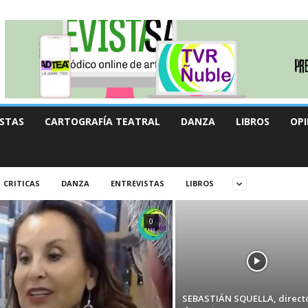
STAS
CARTOGRAFÍA TEATRAL
DANZA
LIBROS
OPI
CRITICAS
DANZA
ENTREVISTAS
LIBROS
0
SEBASTIÁN SQUELLA, directo