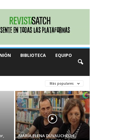
NIÓN
BIBLIOTECA
EQUIPO
Más populares
r,
MARÍA ELENA DUVAUCHELLE,