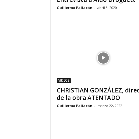
Guillermo Pallacán
-
abril 3, 2020
VIDEOS
CHRISTIAN GONZÁLEZ, direc
de la obra ATENTADO
Guillermo Pallacán
-
marzo 22, 2022