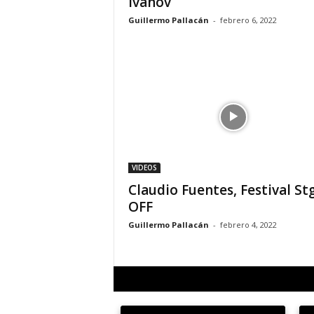
Ivanov
Guillermo Pallacán
-
febrero 6, 2022
VIDEOS
Claudio Fuentes, Festival St
OFF
Guillermo Pallacán
-
febrero 4, 2022