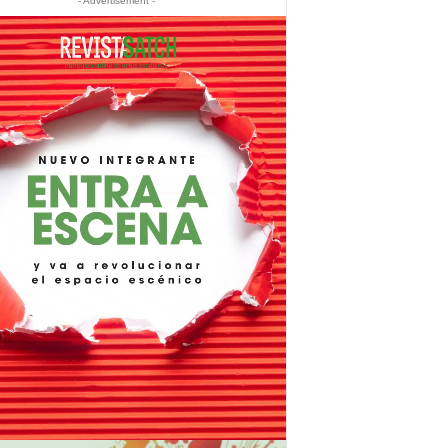
- Advertisement -