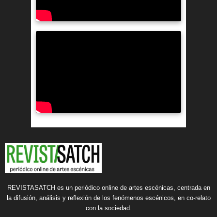
REVISTASATCH es un periódico online de artes escénicas, centrada en
la difusión, análisis y reflexión de los fenómenos escénicos, en co-relato
con la sociedad.