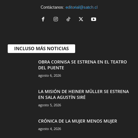
Contáctanos:
editorial@satch.cl
INCLUSO MÁS NOTICIAS
OBRA CORNISA SE ESTRENA EN EL TEATRO
DEL PUENTE
agosto 6, 2026
LA MISIÓN DE HEINER MÜLLER SE ESTRENA
EN SALA AGUSTÍN SIRÉ
agosto 5, 2026
CRÓNICA DE LA MUJER MENOS MUJER
agosto 4, 2026