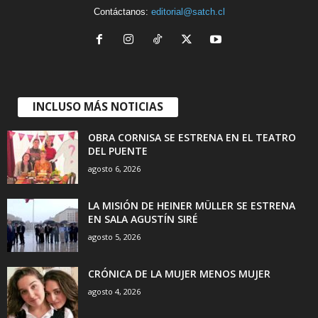
Contáctanos:
editorial@satch.cl
INCLUSO MÁS NOTICIAS
OBRA CORNISA SE ESTRENA EN EL TEATRO
DEL PUENTE
agosto 6, 2026
LA MISIÓN DE HEINER MÜLLER SE ESTRENA
EN SALA AGUSTÍN SIRÉ
agosto 5, 2026
CRÓNICA DE LA MUJER MENOS MUJER
agosto 4, 2026