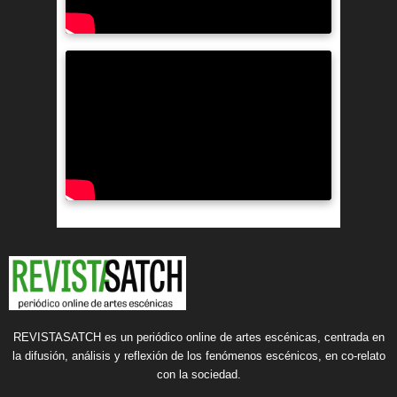
REVISTASATCH es un periódico online de artes escénicas, centrada en
la difusión, análisis y reflexión de los fenómenos escénicos, en co-relato
con la sociedad.