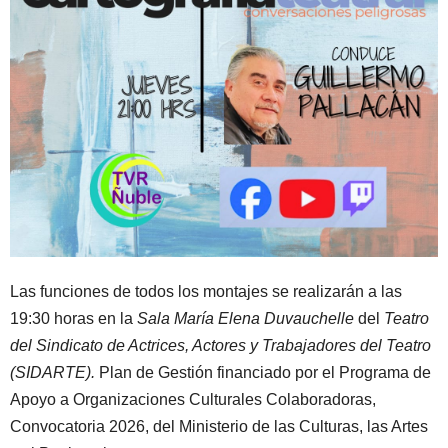
Las funciones de todos los montajes se realizarán a las
19:30 horas en la
Sala María Elena Duvauchelle
del
Teatro
del Sindicato de Actrices, Actores y Trabajadores del Teatro
(SIDARTE).
Plan de Gestión financiado por el Programa de
Apoyo a Organizaciones Culturales Colaboradoras,
Convocatoria 2026, del Ministerio de las Culturas, las Artes