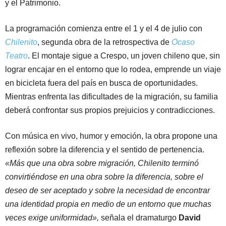
y el Patrimonio.
La programación comienza entre el 1 y el 4 de julio con
Chilenito
, segunda obra de la retrospectiva de
Ocaso
Teatro
. El montaje sigue a Crespo, un joven chileno que, sin
lograr encajar en el entorno que lo rodea, emprende un viaje
en bicicleta fuera del país en busca de oportunidades.
Mientras enfrenta las dificultades de la migración, su familia
deberá confrontar sus propios prejuicios y contradicciones.
Con música en vivo, humor y emoción, la obra propone una
reflexión sobre la diferencia y el sentido de pertenencia.
«Más que una obra sobre migración, Chilenito terminó
convirtiéndose en una obra sobre la diferencia, sobre el
deseo de ser aceptado y sobre la necesidad de encontrar
una identidad propia en medio de un entorno que muchas
veces exige uniformidad»,
señala el dramaturgo
David