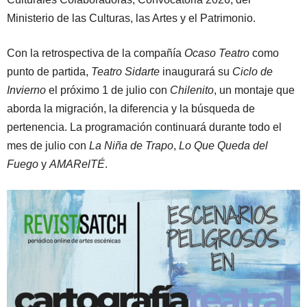
Ministerio de las Culturas, las Artes y el Patrimonio.
Con la retrospectiva de la compañía
Ocaso Teatro
como
punto de partida,
Teatro Sidarte
inaugurará su
Ciclo de
Invierno
el próximo 1 de julio con
Chilenito
, un montaje que
aborda la migración, la diferencia y la búsqueda de
pertenencia. La programación continuará durante todo el
mes de julio con
La Niña de Trapo
,
Lo Que Queda del
Fuego
y
AMARelTÉ
.