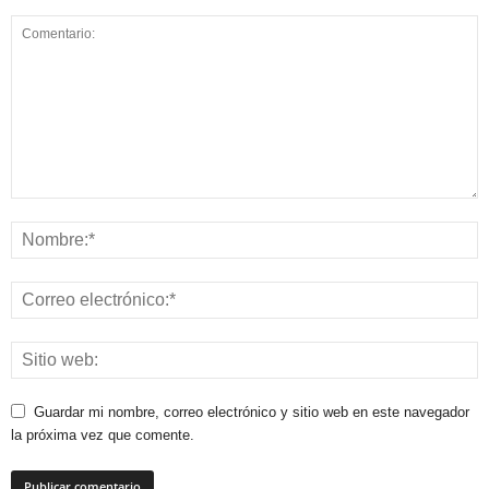
Guardar mi nombre, correo electrónico y sitio web en este navegador
la próxima vez que comente.