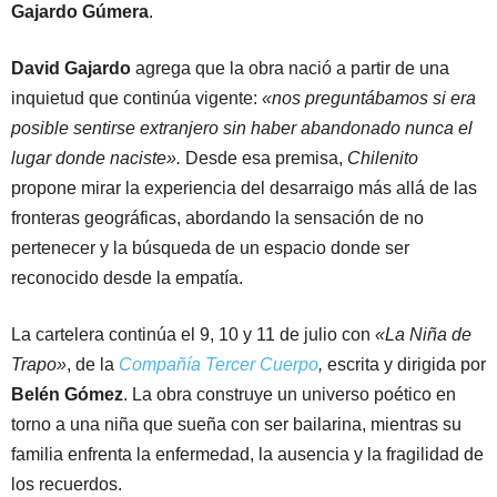
Gajardo Gúmera
.
David Gajardo
agrega que la obra nació a partir de una
inquietud que continúa vigente:
«nos preguntábamos si era
posible sentirse extranjero sin haber abandonado nunca el
lugar donde naciste».
Desde esa premisa,
Chilenito
propone mirar la experiencia del desarraigo más allá de las
fronteras geográficas, abordando la sensación de no
pertenecer y la búsqueda de un espacio donde ser
reconocido desde la empatía.
La cartelera continúa el 9, 10 y 11 de julio con
«La Niña de
Trapo»
, de la
Compañía Tercer Cuerpo
,
escrita y dirigida por
Belén Gómez
. La obra construye un universo poético en
torno a una niña que sueña con ser bailarina, mientras su
familia enfrenta la enfermedad, la ausencia y la fragilidad de
los recuerdos.