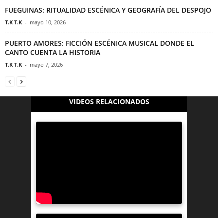
FUEGUINAS: RITUALIDAD ESCÉNICA Y GEOGRAFÍA DEL DESPOJO
T.K T.K
-
mayo 10, 2026
PUERTO AMORES: FICCIÓN ESCÉNICA MUSICAL DONDE EL
CANTO CUENTA LA HISTORIA
T.K T.K
-
mayo 7, 2026
VIDEOS RELACIONADOS