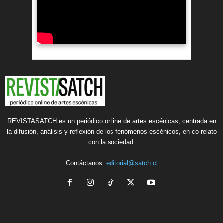
REVISTASATCH es un periódico online de artes escénicas, centrada en
la difusión, análisis y reflexión de los fenómenos escénicos, en co-relato
con la sociedad.
Contáctanos:
editorial@satch.cl