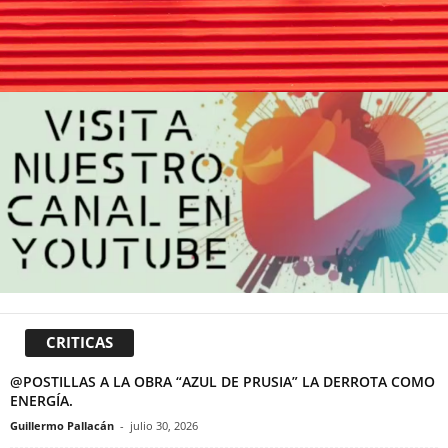
CRITICAS
@POSTILLAS A LA OBRA “AZUL DE PRUSIA” LA DERROTA COMO
ENERGÍA.
Guillermo Pallacán
-
julio 30, 2026