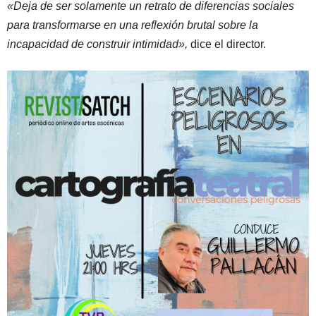
«Deja de ser solamente un retrato de diferencias sociales
para transformarse en una reflexión brutal sobre la
incapacidad de construir intimidad»,
dice el director.