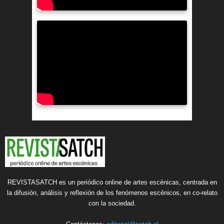
REVISTASATCH es un periódico online de artes escénicas, centrada en
la difusión, análisis y reflexión de los fenómenos escénicos, en co-relato
con la sociedad.