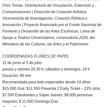
Finis Terrae, Vicerrectoría de Vinculación, Extensión y .
Comunicaciones | Dirección de Creación Artística,
Vicerrectoría de Investigación, Creación Artística e
Innovación | Proyecto financiado por el Fondo Nacional de
Fomento y Desarrollo de las Artes Escénicas, Línea de
Apoyo a Teatros Universitarios, convocatoria 2026, del
Ministerio de las Culturas, las Artes y el Patrimonio.
COORDENADAS
FLORES DE PAPEL
11 de junio al 5 de julio
jueves y viernes 20.30 h; sábados y domingos, 19 h
Duración: 90 min
Recomendada para todo espectador desde 14 años
$15.000 Gral. $11.550 Preventa 2 Early Ticket – 23% dcto.
$7.500 Estudiantes y Súper Jueves; $9.000 personas
mayores; $ 11.500 Domingo Dúo