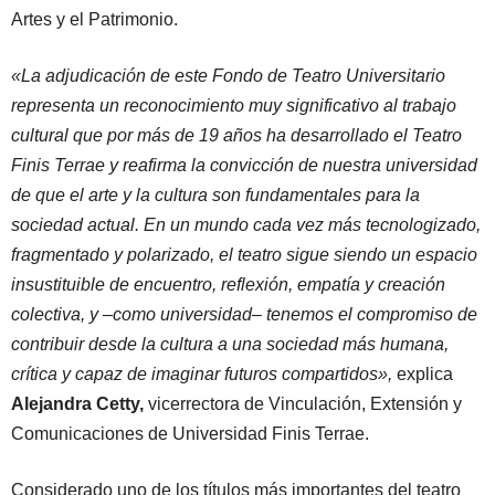
Artes y el Patrimonio.
«La adjudicación de este Fondo de Teatro Universitario
representa un reconocimiento muy significativo al trabajo
cultural que por más de 19 años ha desarrollado el Teatro
Finis Terrae y reafirma la convicción de nuestra universidad
de que el arte y la cultura son fundamentales para la
sociedad actual. En un mundo cada vez más tecnologizado,
fragmentado y polarizado, el teatro sigue siendo un espacio
insustituible de encuentro, reflexión, empatía y creación
colectiva, y –como universidad– tenemos el compromiso de
contribuir desde la cultura a una sociedad más humana,
crítica y capaz de imaginar futuros compartidos»,
explica
Alejandra Cetty,
vicerrectora de Vinculación, Extensión y
Comunicaciones de Universidad Finis Terrae.
Considerado uno de los títulos más importantes del teatro