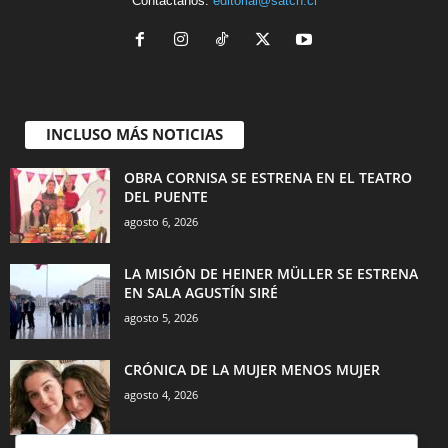
Contáctanos:
editorial@satch.cl
INCLUSO MÁS NOTICIAS
OBRA CORNISA SE ESTRENA EN EL TEATRO
DEL PUENTE
agosto 6, 2026
LA MISIÓN DE HEINER MÜLLER SE ESTRENA
EN SALA AGUSTÍN SIRÉ
agosto 5, 2026
CRÓNICA DE LA MUJER MENOS MUJER
agosto 4, 2026