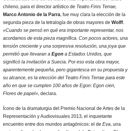
chileno, para el director artístico de
Teatro Finis Terrae,
Marco Antonio de la Parra
, fue muy clara la elección de la
segunda pieza de la tetralogía de obras mayores de
Wolff
.
«Cuando se pensó en qué era importante representar, nos
acordamos de esta pieza magnífica. Con pocos actores, una
tensión creciente y una sorpresiva resolución, una joya que
permitió que llevaran a
Egon
a Estados Unidos, que
significó la invitación a Suecia. Por eso esta obra mayor,
aparentemente pequeña, pero gigantesca en su propuesta y
su alcance, es la elección del Teatro Finis Terrae para este
año en que se cumplen 100 años de Egon: Egon cien,
Flores de papel»,
declara.
Ícono de la dramaturgia del Premio Nacional de Artes de la
Representación y Audiovisuales 2013, el inquietante
encuentro entre dos mundos antagónicos: el de
Eva
, una