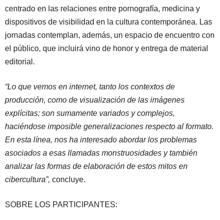
centrado en las relaciones entre pornografía, medicina y
dispositivos de visibilidad en la cultura contemporánea. Las
jornadas contemplan, además, un espacio de encuentro con
el público, que incluirá vino de honor y entrega de material
editorial.
“Lo que vemos en internet, tanto los contextos de
producción, como de visualización de las imágenes
explícitas; son sumamente variados y complejos,
haciéndose imposible generalizaciones respecto al formato.
En esta línea, nos ha interesado abordar los problemas
asociados a esas llamadas monstruosidades y también
analizar las formas de elaboración de estos mitos en
cibercultura”,
concluye.
SOBRE LOS PARTICIPANTES: