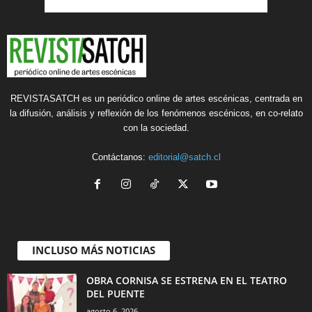
REVISTASATCH es un periódico online de artes escénicas, centrada en
la difusión, análisis y reflexión de los fenómenos escénicos, en co-relato
con la sociedad.
Contáctanos:
editorial@satch.cl
INCLUSO MÁS NOTICIAS
OBRA CORNISA SE ESTRENA EN EL TEATRO
DEL PUENTE
agosto 6, 2026