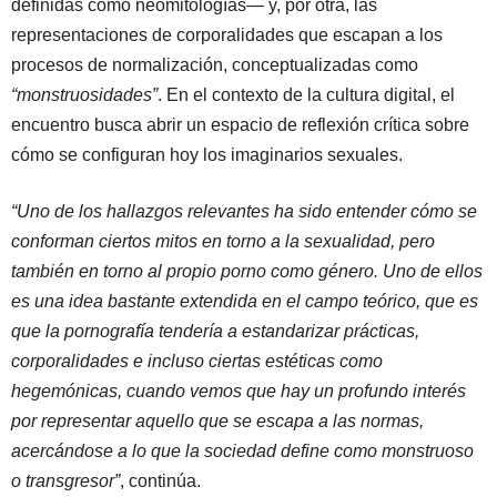
definidas como neomitologías— y, por otra, las
representaciones de corporalidades que escapan a los
procesos de normalización, conceptualizadas como
“monstruosidades”
. En el contexto de la cultura digital, el
encuentro busca abrir un espacio de reflexión crítica sobre
cómo se configuran hoy los imaginarios sexuales.
“Uno de los hallazgos relevantes ha sido entender cómo se
conforman ciertos mitos en torno a la sexualidad, pero
también en torno al propio porno como género. Uno de ellos
es una idea bastante extendida en el campo teórico, que es
que la pornografía tendería a estandarizar prácticas,
corporalidades e incluso ciertas estéticas como
hegemónicas, cuando vemos que hay un profundo interés
por representar aquello que se escapa a las normas,
acercándose a lo que la sociedad define como monstruoso
o transgresor”
, continúa.