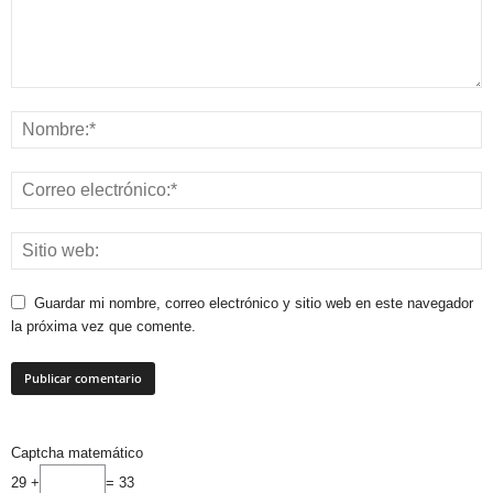
Guardar mi nombre, correo electrónico y sitio web en este navegador
la próxima vez que comente.
Captcha matemático
29 +
= 33