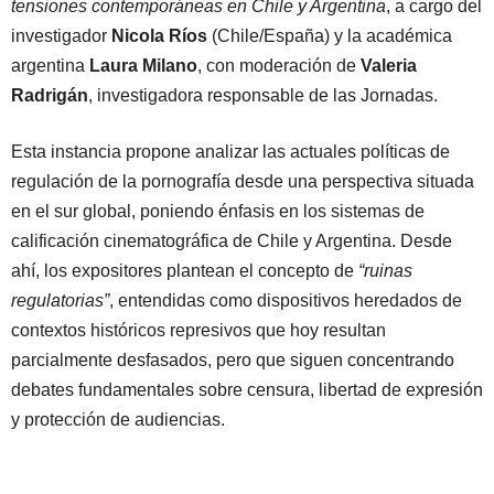
tensiones contemporáneas en Chile y Argentina
, a cargo del
investigador
Nicola Ríos
(Chile/España) y la académica
argentina
Laura Milano
, con moderación de
Valeria
Radrigán
, investigadora responsable de las Jornadas.
Esta instancia propone analizar las actuales políticas de
regulación de la pornografía desde una perspectiva situada
en el sur global, poniendo énfasis en los sistemas de
calificación cinematográfica de Chile y Argentina. Desde
ahí, los expositores plantean el concepto de
“ruinas
regulatorias”
, entendidas como dispositivos heredados de
contextos históricos represivos que hoy resultan
parcialmente desfasados, pero que siguen concentrando
debates fundamentales sobre censura, libertad de expresión
y protección de audiencias.