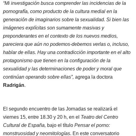
“Mi investigación busca comprender las incidencias de la
pornografía, como producto de la cultura medial en la
generación de imaginarios sobre la sexualidad. Si bien las
imágenes explícitas son sumamente masivas y
preponderantes en el contexto de los nuevos medios,
pareciera que aún no podemos-debemos verlas o, incluso,
hablar de ellas. Hay una contradicción importante en el alto
protagonismo que tienen en la configuración de la
sexualidad y las determinaciones de poder y moral que
continúan operando sobre ellas”,
agrega la doctora
Radrigán
.
El segundo encuentro de las Jornadas se realizará el
viernes 15, entre 18.30 y 20 h, en el
Teatro del Centro
Cultural de España,
bajo el título
Pensar el porno:
monstruosidad y neomitologías
. En este conversatorio