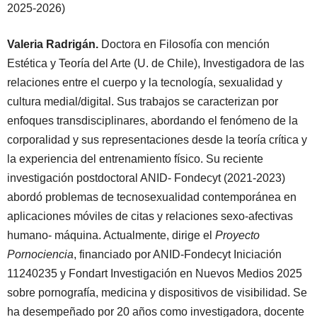
2025-2026)
Valeria Radrigán.
Doctora en Filosofía con mención
Estética y Teoría del Arte (U. de Chile), Investigadora de las
relaciones entre el cuerpo y la tecnología, sexualidad y
cultura medial/digital. Sus trabajos se caracterizan por
enfoques transdisciplinares, abordando el fenómeno de la
corporalidad y sus representaciones desde la teoría crítica y
la experiencia del entrenamiento físico. Su reciente
investigación postdoctoral ANID- Fondecyt (2021-2023)
abordó problemas de tecnosexualidad contemporánea en
aplicaciones móviles de citas y relaciones sexo-afectivas
humano- máquina. Actualmente, dirige el
Proyecto
Pornociencia
, financiado por ANID-Fondecyt Iniciación
11240235 y Fondart Investigación en Nuevos Medios 2025
sobre pornografía, medicina y dispositivos de visibilidad. Se
ha desempeñado por 20 años como investigadora, docente