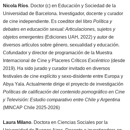
Nicola Ríos
. Doctor (c) en Educación y Sociedad de la
Universidad de Barcelona. Investigador, docente y curador
de cine independiente. Es coeditor del libro
Política y
debates en educación sexual: Articulaciones, sujetos y
objetos emergentes
(Ediciones UAH, 2022) y autor de
diversos artículos sobre género, sexualidad y educación.
Cofundador y director de programación de la Muestra
Internacional de Cine y Placeres Críticos
Excéntrico
(desde
2019). Ha sido jurado y curador invitado en diversos
festivales de cine explícito y sexo-disidente entre Europa y
Abya Yala. Actualmente dirige el proyecto de investigación
Políticas de calificación del contenido pornográfico en Cine
y Televisión: Estudio comparativo entre Chile y Argentina
(MINCAP Chile 2025-2026)
Laura Milano
. Doctora en Ciencias Sociales por la