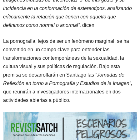
incidencia en la conformación de estereotipos, analizando
críticamente la relación que tienen con aquello que
definimos como normal o anormal”,
dicen.
La pornografía, lejos de ser un fenómeno marginal, se ha
convertido en un campo clave para entender las
transformaciones contemporáneas de la sexualidad, la
cultura visual y sus políticas de regulación. Bajo esta
premisa se desarrollarán en Santiago las
“Jornadas de
Reflexión en torno a Pornografía y Estudios de la Imagen”,
que reunirán a investigadores internacionales en dos
actividades abiertas a público.