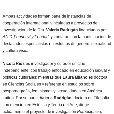
Ambas actividades forman parte de instancias de
cooperación internacional vinculadas a proyectos de
investigación de la Dra.
Valeria Radrigán
financiados por
ANID-Fondecyt y Fondart
, y contarán con la participación de
destacados especialistas en estudios de género, sexualidad
y cultura visual.
Nicola Ríos
es investigador y curador en cine
independiente, con trabajo enfocado en educación sexual y
políticas culturales; mientras que
Laura Milano
es doctora
en Ciencias Sociales y referente en estudios sobre
pospornografía, feminismos y sexualidades en América
Latina. Por su parte,
Valeria Radrigán
, doctora en Filosofía
con mención en Estética y Teoría del Arte, dirige
actualmente el proyecto de investigación
Pornociencia
,