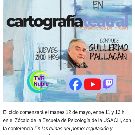
El ciclo comenzará el martes 12 de mayo, entre 11 y 13 h,
en el Zócalo de la Escuela de Psicología de la USACH, con
la conferencia
En las ruinas del porno: regulación y