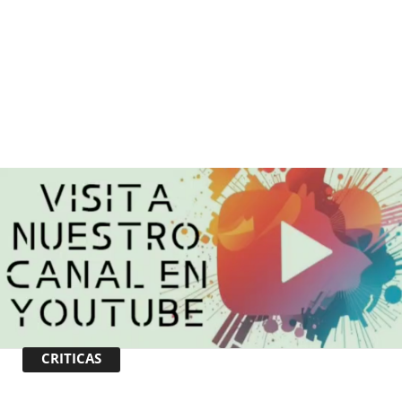
CRITICAS