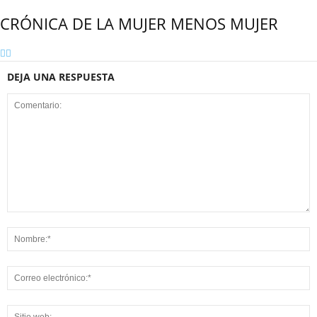
CRÓNICA DE LA MUJER MENOS MUJER
DEJA UNA RESPUESTA