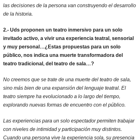
las decisiones de la persona van construyendo el desarrollo
de la historia.
2.- Uds proponen un teatro inmersivo para un solo
invitado activo, a vivir una experiencia teatral, sensorial
y muy personal…¿Estas propuestas para un solo
público, nos indica una muerte transformadora del
teatro tradicional, del teatro de sala…?
No creemos que se trate de una muerte del teatro de sala,
sino más bien de una expansión del lenguaje teatral. El
teatro siempre ha evolucionado a lo largo del tiempo,
explorando nuevas formas de encuentro con el público.
Las experiencias para un solo espectador permiten trabajar
con niveles de intimidad y participación muy distintos.
Cuando una persona vive la experiencia sola, su presencia