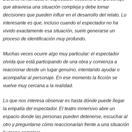
que atraviesa una situación compleja y debe tomar
decisiones que pueden influir en el desarrollo del relato. Lo
interesante es que, incluso cuando el espectador no ha
vivido exactamente esa situación, suele generarse un
proceso de identificación muy profundo.
Muchas veces ocurre algo muy particular: el espectador
olvida que está participando de una obra y comienza a
reaccionar desde un lugar genuino, intentando ayudar o
acompañar al personaje. En ese momento la ficción se
vuelve muy cercana a la realidad.
Lo que nos interesa observar es hasta dónde puede llegar
la empatía del espectador. El teatro inmersivo abre un
espacio donde las personas pueden detenerse, escuchar al
otro y preguntarse cómo reaccionarían frente a una situación