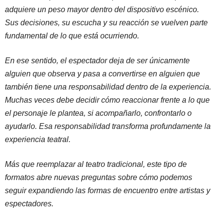
adquiere un peso mayor dentro del dispositivo escénico.
Sus decisiones, su escucha y su reacción se vuelven parte
fundamental de lo que está ocurriendo.
En ese sentido, el espectador deja de ser únicamente
alguien que observa y pasa a convertirse en alguien que
también tiene una responsabilidad dentro de la experiencia.
Muchas veces debe decidir cómo reaccionar frente a lo que
el personaje le plantea, si acompañarlo, confrontarlo o
ayudarlo. Esa responsabilidad transforma profundamente la
experiencia teatral.
Más que reemplazar al teatro tradicional, este tipo de
formatos abre nuevas preguntas sobre cómo podemos
seguir expandiendo las formas de encuentro entre artistas y
espectadores.