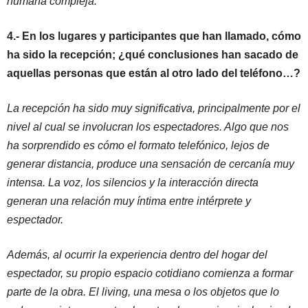
humana compleja.
4.- En los lugares y participantes que han llamado, cómo
ha sido la recepción; ¿qué conclusiones han sacado de
aquellas personas que están al otro lado del teléfono…?
La recepción ha sido muy significativa, principalmente por el
nivel al cual se involucran los espectadores. Algo que nos
ha sorprendido es cómo el formato telefónico, lejos de
generar distancia, produce una sensación de cercanía muy
intensa. La voz, los silencios y la interacción directa
generan una relación muy íntima entre intérprete y
espectador.
Además, al ocurrir la experiencia dentro del hogar del
espectador, su propio espacio cotidiano comienza a formar
parte de la obra. El living, una mesa o los objetos que lo