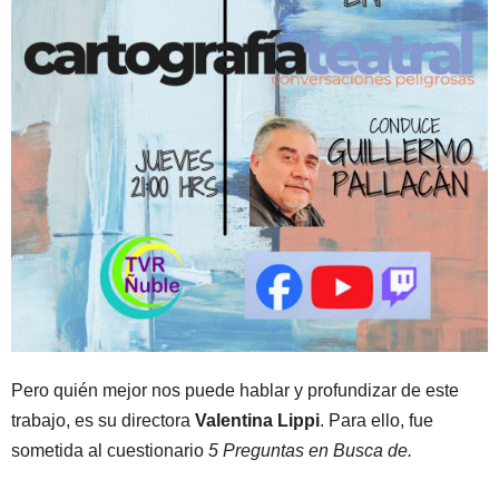
Pero quién mejor nos puede hablar y profundizar de este
trabajo, es su directora
Valentina Lippi
. Para ello, fue
sometida al cuestionario
5 Preguntas en Busca de.