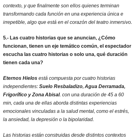
contexto, y que finalmente son ellos quienes terminan
transformando cada función en una experiencia única e
irrepetible, algo que está en el corazón del teatro inmersivo.
5.- Las cuatro historias que se anuncian, ¿Cómo
funcionan, tienen un eje temático común, el espectador
escucha las cuatro historias o solo una, qué duración
tienen cada una?
Eternos Hielos
está compuesta por cuatro historias
independientes:
Suelo Resbaladizo, Agua Derramada,
Frigorífico y Zona Abisal
. con una duración de 45 a 60
min, cada una de ellas aborda distintas experiencias
emocionales vinculadas a la salud mental, como el estrés,
la ansiedad, la depresión o la bipolaridad.
Las historias están construidas desde distintos contextos