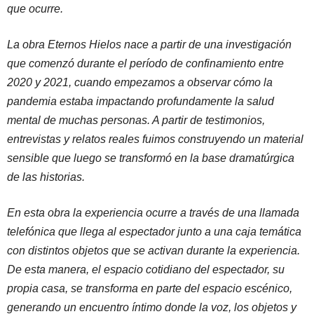
que ocurre.
La obra Eternos Hielos nace a partir de una investigación
que comenzó durante el período de confinamiento entre
2020 y 2021, cuando empezamos a observar cómo la
pandemia estaba impactando profundamente la salud
mental de muchas personas. A partir de testimonios,
entrevistas y relatos reales fuimos construyendo un material
sensible que luego se transformó en la base dramatúrgica
de las historias.
En esta obra la experiencia ocurre a través de una llamada
telefónica que llega al espectador junto a una caja temática
con distintos objetos que se activan durante la experiencia.
De esta manera, el espacio cotidiano del espectador, su
propia casa, se transforma en parte del espacio escénico,
generando un encuentro íntimo donde la voz, los objetos y