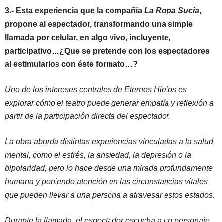
3.- Esta experiencia que la compañía
La Ropa Sucia
,
propone al espectador, transformando una simple
llamada por celular, en algo vivo, incluyente,
participativo…¿Que se pretende con los espectadores
al estimularlos con éste formato…?
Uno de los intereses centrales de Eternos Hielos es
explorar cómo el teatro puede generar empatía y reflexión a
partir de la participación directa del espectador.
La obra aborda distintas experiencias vinculadas a la salud
mental, como el estrés, la ansiedad, la depresión o la
bipolaridad, pero lo hace desde una mirada profundamente
humana y poniendo atención en las circunstancias vitales
que pueden llevar a una persona a atravesar estos estados.
Durante la llamada, el espectador escucha a un personaje