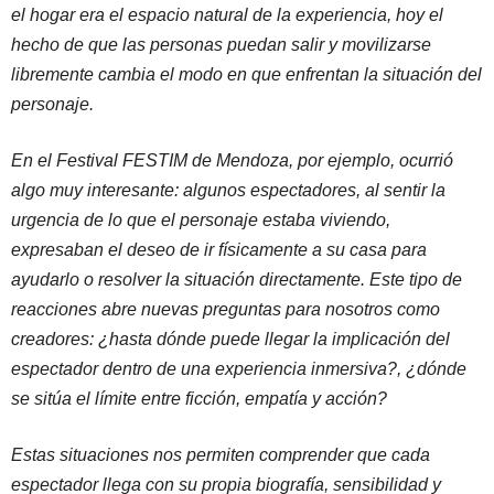
el hogar era el espacio natural de la experiencia, hoy el
hecho de que las personas puedan salir y movilizarse
libremente cambia el modo en que enfrentan la situación del
personaje.
En el Festival FESTIM de Mendoza, por ejemplo, ocurrió
algo muy interesante: algunos espectadores, al sentir la
urgencia de lo que el personaje estaba viviendo,
expresaban el deseo de ir físicamente a su casa para
ayudarlo o resolver la situación directamente. Este tipo de
reacciones abre nuevas preguntas para nosotros como
creadores: ¿hasta dónde puede llegar la implicación del
espectador dentro de una experiencia inmersiva?, ¿dónde
se sitúa el límite entre ficción, empatía y acción?
Estas situaciones nos permiten comprender que cada
espectador llega con su propia biografía, sensibilidad y