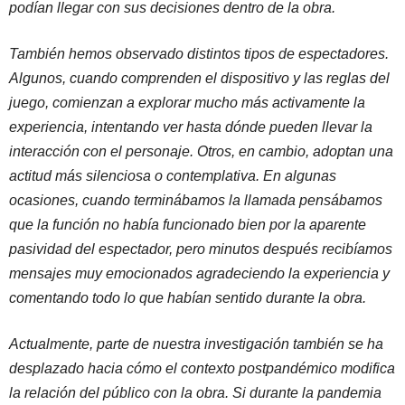
podían llegar con sus decisiones dentro de la obra.
También hemos observado distintos tipos de espectadores.
Algunos, cuando comprenden el dispositivo y las reglas del
juego, comienzan a explorar mucho más activamente la
experiencia, intentando ver hasta dónde pueden llevar la
interacción con el personaje. Otros, en cambio, adoptan una
actitud más silenciosa o contemplativa. En algunas
ocasiones, cuando terminábamos la llamada pensábamos
que la función no había funcionado bien por la aparente
pasividad del espectador, pero minutos después recibíamos
mensajes muy emocionados agradeciendo la experiencia y
comentando todo lo que habían sentido durante la obra.
Actualmente, parte de nuestra investigación también se ha
desplazado hacia cómo el contexto postpandémico modifica
la relación del público con la obra. Si durante la pandemia