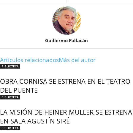
Guillermo Pallacán
Artículos relacionados
Más del autor
BIBLIOTECA
OBRA CORNISA SE ESTRENA EN EL TEATRO
DEL PUENTE
BIBLIOTECA
LA MISIÓN DE HEINER MÜLLER SE ESTRENA
EN SALA AGUSTÍN SIRÉ
BIBLIOTECA