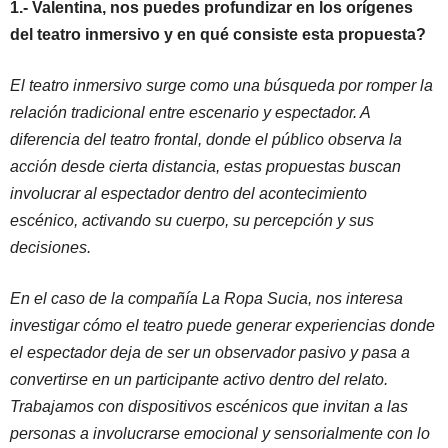
1.- Valentina, nos puedes profundizar en los orígenes
del teatro inmersivo y en qué consiste esta propuesta?
El teatro inmersivo surge como una búsqueda por romper la
relación tradicional entre escenario y espectador. A
diferencia del teatro frontal, donde el público observa la
acción desde cierta distancia, estas propuestas buscan
involucrar al espectador dentro del acontecimiento
escénico, activando su cuerpo, su percepción y sus
decisiones.
En el caso de la compañía La Ropa Sucia, nos interesa
investigar cómo el teatro puede generar experiencias donde
el espectador deja de ser un observador pasivo y pasa a
convertirse en un participante activo dentro del relato.
Trabajamos con dispositivos escénicos que invitan a las
personas a involucrarse emocional y sensorialmente con lo