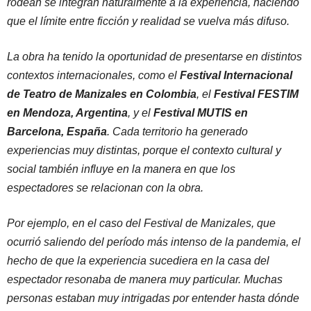
rodean se integran naturalmente a la experiencia, haciendo
que el límite entre ficción y realidad se vuelva más difuso.
La obra ha tenido la oportunidad de presentarse en distintos
contextos internacionales, como el
Festival Internacional
de Teatro de Manizales en Colombia
, el
Festival FESTIM
en Mendoza, Argentina
, y el
Festival MUTIS en
Barcelona, España
. Cada territorio ha generado
experiencias muy distintas, porque el contexto cultural y
social también influye en la manera en que los
espectadores se relacionan con la obra.
Por ejemplo, en el caso del Festival de Manizales, que
ocurrió saliendo del período más intenso de la pandemia, el
hecho de que la experiencia sucediera en la casa del
espectador resonaba de manera muy particular. Muchas
personas estaban muy intrigadas por entender hasta dónde