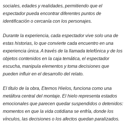
sociales, edades y realidades, permitiendo que el
espectador pueda encontrar diferentes puntos de
identificación o cercanía con los personajes.
Durante la experiencia, cada espectador vive solo una de
estas historias, lo que convierte cada encuentro en una
experiencia única. A través de la llamada telefónica y de los
objetos contenidos en la caja temática, el espectador
escucha, manipula elementos y toma decisiones que
pueden influir en el desarrollo del relato.
El título de la obra, Eternos Hielos, funciona como una
metáfora central del montaje. El hielo representa estados
emocionales que parecen quedar suspendidos o detenidos:
momentos en que la vida cotidiana se enfría, donde los
vínculos, las decisiones o los afectos quedan paralizados.