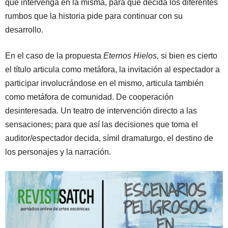
que intervenga en la misma, para que decida los diferentes
rumbos que la historia pide para continuar con su
desarrollo.
En el caso de la propuesta
Eternos Hielos,
si bien es cierto
el título articula como metáfora, la invitación al espectador a
participar involucrándose en el mismo, articula también
como metáfora de comunidad. De cooperación
desinteresada. Un teatro de intervención directo a las
sensaciones; para que así las decisiones que toma el
auditor/espectador decida, símil dramaturgo, el destino de
los personajes y la narración.