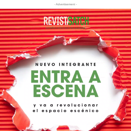
- Advertisement -