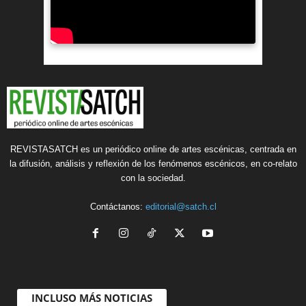
REVISTASATCH es un periódico online de artes escénicas, centrada en
la difusión, análisis y reflexión de los fenómenos escénicos, en co-relato
con la sociedad.
Contáctanos:
editorial@satch.cl
INCLUSO MÁS NOTICIAS