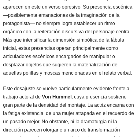
aparecen en este universo opresivo. Su presencia escénica
—posiblemente emanaciones de la imaginación de la
protagonista— no siempre logra establecer un ritmo
orgánico con la reiteración discursiva del personaje central.
Más que intensificar la dimensión simbólica de la fábula
inicial, estas presencias operan principalmente como
articuladores escénicos encargados de manipular o
desplazar objetos que sugieren la materialización de
aquellas polillas y moscas mencionadas en el relato verbal.
Este desajuste se vuelve particularmente evidente frente al
trabajo actoral de
Von Hummel
, cuya presencia sostiene
gran parte de la densidad del montaje. La actriz encarna con
la fatiga existencial de una mujer atrapada en el recuerdo de
un pasado mejor. No obstante, ni la dramaturgia ni la
dirección parecen otorgarle un arco de transformación