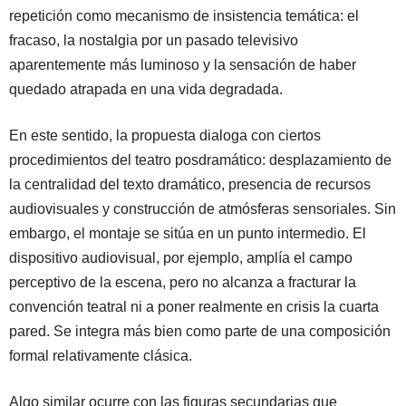
repetición como mecanismo de insistencia temática: el
fracaso, la nostalgia por un pasado televisivo
aparentemente más luminoso y la sensación de haber
quedado atrapada en una vida degradada.
En este sentido, la propuesta dialoga con ciertos
procedimientos del teatro posdramático: desplazamiento de
la centralidad del texto dramático, presencia de recursos
audiovisuales y construcción de atmósferas sensoriales. Sin
embargo, el montaje se sitúa en un punto intermedio. El
dispositivo audiovisual, por ejemplo, amplía el campo
perceptivo de la escena, pero no alcanza a fracturar la
convención teatral ni a poner realmente en crisis la cuarta
pared. Se integra más bien como parte de una composición
formal relativamente clásica.
Algo similar ocurre con las figuras secundarias que