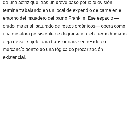
de una actriz que, tras un breve paso por la televisión,
termina trabajando en un local de expendio de carne en el
entorno del matadero del barrio Franklin. Ese espacio —
crudo, material, saturado de restos orgánicos— opera como
una metáfora persistente de degradación: el cuerpo humano
deja de ser sujeto para transformarse en residuo o
mercancía dentro de una lógica de precarización
existencial.