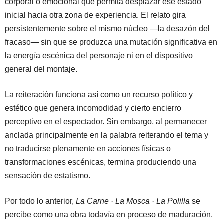
corporal o emocional que permita desplazar ese estado
inicial hacia otra zona de experiencia. El relato gira
persistentemente sobre el mismo núcleo —la desazón del
fracaso— sin que se produzca una mutación significativa en
la energía escénica del personaje ni en el dispositivo
general del montaje.
La reiteración funciona así como un recurso político y
estético que genera incomodidad y cierto encierro
perceptivo en el espectador. Sin embargo, al permanecer
anclada principalmente en la palabra reiterando el tema y
no traducirse plenamente en acciones físicas o
transformaciones escénicas, termina produciendo una
sensación de estatismo.
Por todo lo anterior,
La Carne · La Mosca · La Polilla
se
percibe como una obra todavía en proceso de maduración.