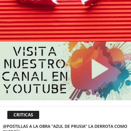
CRITICAS
@POSTILLAS A LA OBRA “AZUL DE PRUSIA” LA DERROTA COMO