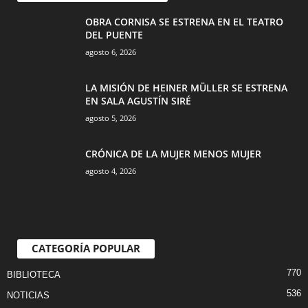
OBRA CORNISA SE ESTRENA EN EL TEATRO
DEL PUENTE
agosto 6, 2026
LA MISIÓN DE HEINER MÜLLER SE ESTRENA
EN SALA AGUSTÍN SIRÉ
agosto 5, 2026
CRÓNICA DE LA MUJER MENOS MUJER
agosto 4, 2026
CATEGORÍA POPULAR
770
BIBLIOTECA
536
NOTICIAS