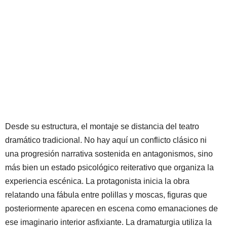
Desde su estructura, el montaje se distancia del teatro
dramático tradicional. No hay aquí un conflicto clásico ni
una progresión narrativa sostenida en antagonismos, sino
más bien un estado psicológico reiterativo que organiza la
experiencia escénica. La protagonista inicia la obra
relatando una fábula entre polillas y moscas, figuras que
posteriormente aparecen en escena como emanaciones de
ese imaginario interior asfixiante. La dramaturgia utiliza la