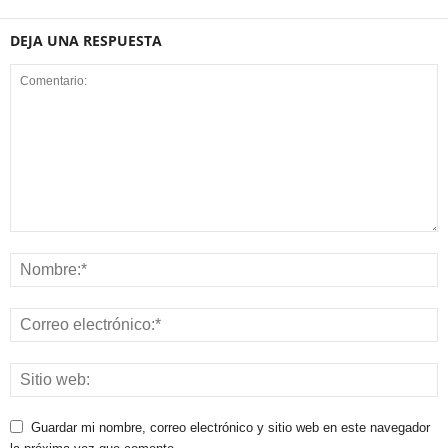
DEJA UNA RESPUESTA
Guardar mi nombre, correo electrónico y sitio web en este navegador