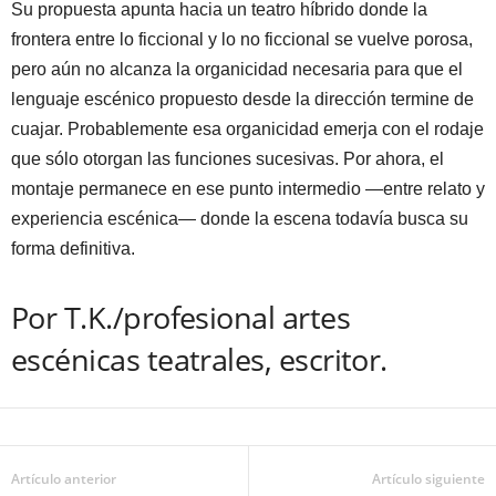
Su propuesta apunta hacia un teatro híbrido donde la
frontera entre lo ficcional y lo no ficcional se vuelve porosa,
pero aún no alcanza la organicidad necesaria para que el
lenguaje escénico propuesto desde la dirección termine de
cuajar. Probablemente esa organicidad emerja con el rodaje
que sólo otorgan las funciones sucesivas. Por ahora, el
montaje permanece en ese punto intermedio —entre relato y
experiencia escénica— donde la escena todavía busca su
forma definitiva.
Por T.K./profesional artes
escénicas teatrales, escritor.
Artículo anterior
Artículo siguiente