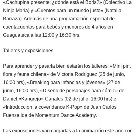
«Cachupina presente: ¿dónde está el Boris?» (Colectivo La
Ninja María) y «Cuentos para un mundo justo» (Natalia
Barraza). Además de una programación especial de
cuentacuentos para bebés y menores de 4 años en
Guaguateca a las 12:00 y 16:30 hrs.
Talleres y exposiciones
Para aprender y pasarla bien estarán los talleres: «Mini pin,
flora y fauna chilena» de Victoria Rodríguez (25 de junio,
16:00 hrs), «Breaking para infancias y jóvenes» (27 de
junio, 16:00 hrs), «Diseño de personajes para cómic» de
Daniel «Kangrejo» Canales (02 de julio, 16:00 hrs) e
«Introducción la cover dance K-Pop» de Juan Carlos
Fuenzalida de Momentum Dance Academy.
Las exposiciones van cargadas a la animación este año con