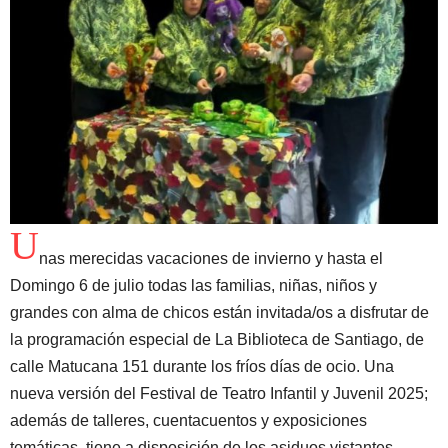
U
nas merecidas vacaciones de invierno y hasta el
Domingo 6 de julio todas las familias, niñas, niños y
grandes con alma de chicos están invitada/os a disfrutar de
la programación especial de La Biblioteca de Santiago, de
calle Matucana 151 durante los fríos días de ocio. Una
nueva versión del Festival de Teatro Infantil y Juvenil 2025;
además de talleres, cuentacuentos y exposiciones
temáticas, tiene a disposición de los asiduos vistantes.