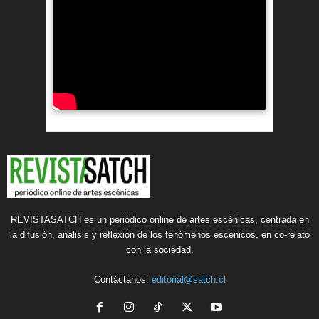
REVISTASATCH es un periódico online de artes escénicas, centrada en
la difusión, análisis y reflexión de los fenómenos escénicos, en co-relato
con la sociedad.
Contáctanos:
editorial@satch.cl