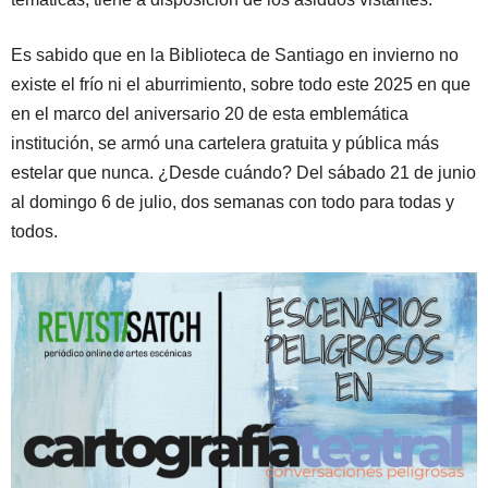
Es sabido que en la Biblioteca de Santiago en invierno no
existe el frío ni el aburrimiento, sobre todo este 2025 en que
en el marco del aniversario 20 de esta emblemática
institución, se armó una cartelera gratuita y pública más
estelar que nunca. ¿Desde cuándo? Del sábado 21 de junio
al domingo 6 de julio, dos semanas con todo para todas y
todos.