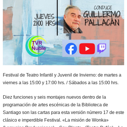
Festival de Teatro Infantil y Juvenil de Invierno: de martes a
viernes a las 15:00 y 17:00 hrs. / Sábados a las 15:00 hrs.
Diez funciones y seis montajes nuevos dentro de la
programación de artes escénicas de la Biblioteca de
Santiago son las cartas para esta versión número 17 de este
clásico e imperdible Festival. «La misión de Wonka»