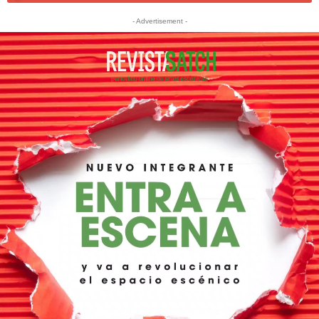
- Advertisement -