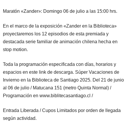
Maratón «Zander»: Domingo 06 de julio a las 15:00 hrs.
En el marco de la exposición «Zander en la Biblioteca»
proyectaremos los 12 episodios de esta premiada y
destacada serie familiar de animación chilena hecha en
stop motion.
Toda la programación especificada con días, horarios y
espacios en este link de descarga. Súper Vacaciones de
Invierno en la Biblioteca de Santiago 2025. Del 21 de junio
al 06 de julio / Matucana 151 (metro Quinta Normal) /
Programación en www.biblitecasantiago.cl /
Entrada Liberada / Cupos Limitados por orden de llegada
según actividad.