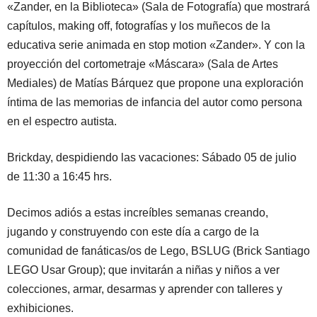
«Zander, en la Biblioteca» (Sala de Fotografía) que mostrará
capítulos, making off, fotografías y los muñecos de la
educativa serie animada en stop motion «Zander». Y con la
proyección del cortometraje «Máscara» (Sala de Artes
Mediales) de Matías Bárquez que propone una exploración
íntima de las memorias de infancia del autor como persona
en el espectro autista.
Brickday, despidiendo las vacaciones: Sábado 05 de julio
de 11:30 a 16:45 hrs.
Decimos adiós a estas increíbles semanas creando,
jugando y construyendo con este día a cargo de la
comunidad de fanáticas/os de Lego, BSLUG (Brick Santiago
LEGO Usar Group); que invitarán a niñas y niños a ver
colecciones, armar, desarmas y aprender con talleres y
exhibiciones.