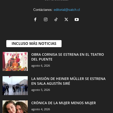
Contáctanos:
editorial@satch.cl
INCLUSO MÁS NOTICIAS
OBRA CORNISA SE ESTRENA EN EL TEATRO
DEL PUENTE
agosto 6, 2026
LA MISIÓN DE HEINER MÜLLER SE ESTRENA
EN SALA AGUSTÍN SIRÉ
agosto 5, 2026
CRÓNICA DE LA MUJER MENOS MUJER
agosto 4, 2026