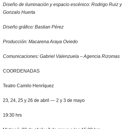
Diseño de iluminación y espacio escénico: Rodrigo Ruiz y
Gonzalo Huerta
Diseño gráfico: Bastian Pérez
Producción: Macarena Araya Oviedo
Comunicaciones: Gabriel Valenzuela – Agencia Rizomas
COORDENADAS
Teatro Camilo Henríquez
23, 24, 25 y 26 de abril — 2 y 3 de mayo
19:30 hrs