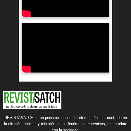
REVISTASATCH es un periódico online de artes escénicas, centrada en
la difusión, análisis y reflexión de los fenómenos escénicos, en co-relato
con la sociedad.