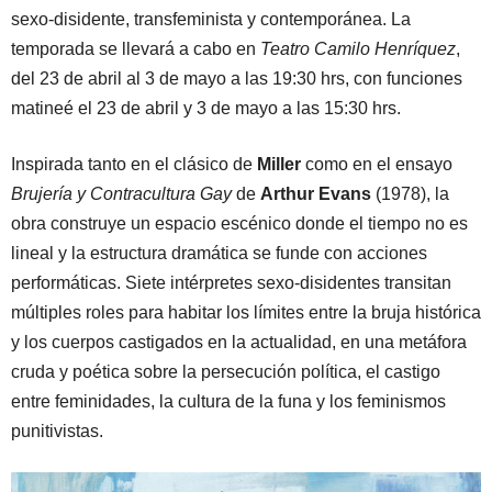
sexo-disidente, transfeminista y contemporánea. La
temporada se llevará a cabo en
Teatro Camilo Henríquez
,
del 23 de abril al 3 de mayo a las 19:30 hrs, con funciones
matineé el 23 de abril y 3 de mayo a las 15:30 hrs.
Inspirada tanto en el clásico de
Miller
como en el ensayo
Brujería y Contracultura Gay
de
Arthur Evans
(1978), la
obra construye un espacio escénico donde el tiempo no es
lineal y la estructura dramática se funde con acciones
performáticas. Siete intérpretes sexo-disidentes transitan
múltiples roles para habitar los límites entre la bruja histórica
y los cuerpos castigados en la actualidad, en una metáfora
cruda y poética sobre la persecución política, el castigo
entre feminidades, la cultura de la funa y los feminismos
punitivistas.