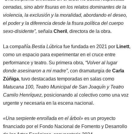
cerradas, sino abrir fisuras en los relatos dominantes de la
violencia, la exclusión y la moralidad, abordando el deseo,
el poder y la diferencia desde la fisura política del cuerpo
sexo-disidente”,
señala
Cheril
, directora de la obra.
La compañía
Bestia Lúbrica
fue fundada en 2021 por
Linett
,
como un espacio para experimentar en el cruce entre
performance y teatro. Su primera obra,
“Volver al lugar
donde asesinaron a mi madre”
, con dramaturgia de
Carla
Zúñiga
, tuvo destacadas temporadas en salas como
Matucana 100, Teatro Municipal de San Joaquín y Teatro
Camilo Henríquez,
posicionando al colectivo como una voz
urgente y necesaria en la escena nacional.
«Una serpiente enrollada en el árbol»
es un proyecto
financiado por el Fondo Nacional de Fomento y Desarrollo