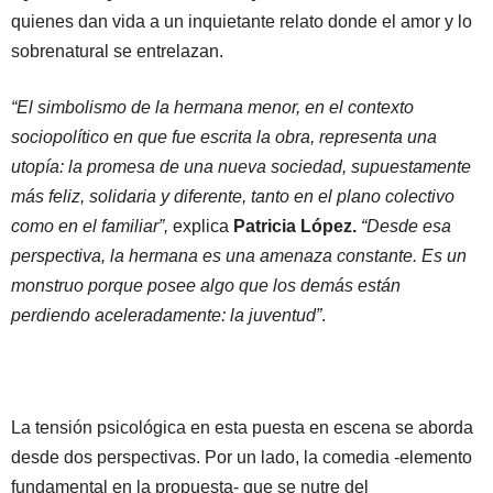
quienes dan vida a un inquietante relato donde el amor y lo
sobrenatural se entrelazan.
“El simbolismo de la hermana menor, en el contexto
sociopolítico en que fue escrita la obra, representa una
utopía: la promesa de una nueva sociedad, supuestamente
más feliz, solidaria y diferente, tanto en el plano colectivo
como en el familiar”,
explica
Patricia López.
“Desde esa
perspectiva, la hermana es una amenaza constante. Es un
monstruo porque posee algo que los demás están
perdiendo aceleradamente: la juventud”
.
La tensión psicológica en esta puesta en escena se aborda
desde dos perspectivas. Por un lado, la comedia -elemento
fundamental en la propuesta- que se nutre del