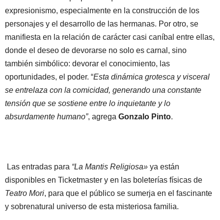
expresionismo, especialmente en la construcción de los
personajes y el desarrollo de las hermanas. Por otro, se
manifiesta en la relación de carácter casi caníbal entre ellas,
donde el deseo de devorarse no solo es carnal, sino
también simbólico: devorar el conocimiento, las
oportunidades, el poder. “
Esta dinámica grotesca y visceral
se entrelaza con la comicidad, generando una constante
tensión que se sostiene entre lo inquietante y lo
absurdamente humano”
, agrega
Gonzalo Pinto
.
Las entradas para
“La Mantis Religiosa»
ya están
disponibles en Ticketmaster y en las boleterías físicas de
Teatro Mori
, para que el público se sumerja en el fascinante
y sobrenatural universo de esta misteriosa familia.