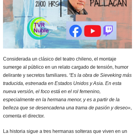
Considerada un clásico del teatro chileno, el montaje
sumerge al público en un relato cargado de tensión, humor
delirante y secretos familiares.
“Es la obra de Sieveking más
traducida, estrenada en Estados Unidos y Asia. En esta
nueva versión, el foco está en el rol femenino,
especialmente en la hermana menor, y es a partir de la
belleza que se desencadena una trama de pasión y deseo»
,
comenta el director.
La historia sigue a tres hermanas solteras que viven en un