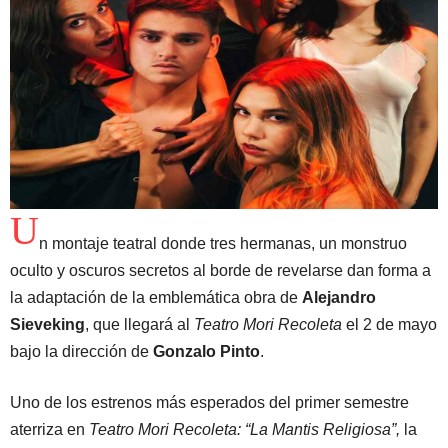
U
n montaje teatral donde tres hermanas, un monstruo
oculto y oscuros secretos al borde de revelarse dan forma a
la adaptación de la emblemática obra de
Alejandro
Sieveking
, que llegará al
Teatro Mori Recoleta
el 2 de mayo
bajo la dirección de
Gonzalo Pinto
.
Uno de los estrenos más esperados del primer semestre
aterriza en
Teatro Mori Recoleta: “La Mantis Religiosa”,
la