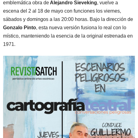
emblemática obra de
Alejandro Sieveking
, vuelve a
escena del 2 al 18 de mayo con funciones los viernes,
sábados y domingos a las 20:00 horas. Bajo la dirección de
Gonzalo Pinto
, esta nueva versión fusiona lo real con lo
místico, manteniendo la esencia de la original estrenada en
1971.