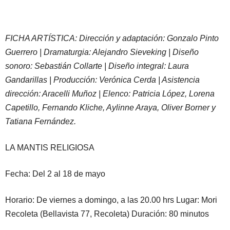
FICHA ARTÍSTICA: Dirección y adaptación: Gonzalo Pinto
Guerrero | Dramaturgia: Alejandro Sieveking | Diseño
sonoro: Sebastián Collarte | Diseño integral: Laura
Gandarillas | Producción: Verónica Cerda | Asistencia
dirección: Aracelli Muñoz | Elenco: Patricia López, Lorena
Capetillo, Fernando Kliche, Aylinne Araya, Oliver Borner y
Tatiana Fernández.
LA MANTIS RELIGIOSA
Fecha: Del 2 al 18 de mayo
Horario: De viernes a domingo, a las 20.00 hrs Lugar: Mori
Recoleta (Bellavista 77, Recoleta) Duración: 80 minutos