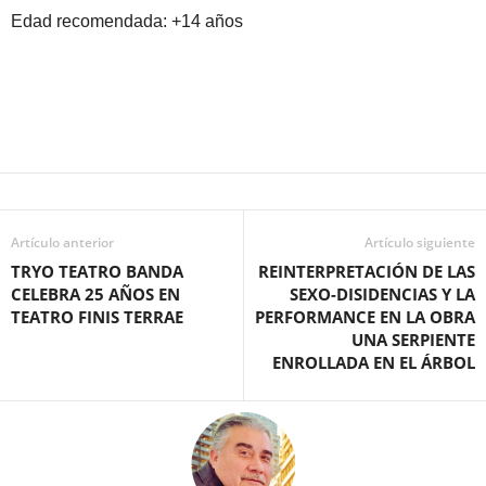
Edad recomendada: +14 años
Artículo anterior
Artículo siguiente
TRYO TEATRO BANDA
REINTERPRETACIÓN DE LAS
CELEBRA 25 AÑOS EN
SEXO-DISIDENCIAS Y LA
TEATRO FINIS TERRAE
PERFORMANCE EN LA OBRA
UNA SERPIENTE
ENROLLADA EN EL ÁRBOL