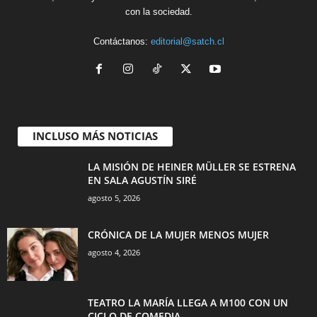
con la sociedad.
Contáctanos:
editorial@satch.cl
INCLUSO MÁS NOTICIAS
LA MISIÓN DE HEINER MÜLLER SE ESTRENA
EN SALA AGUSTÍN SIRÉ
agosto 5, 2026
CRÓNICA DE LA MUJER MENOS MUJER
agosto 4, 2026
TEATRO LA MARÍA LLEGA A M100 CON UN
CICLO DE COMEDIA...