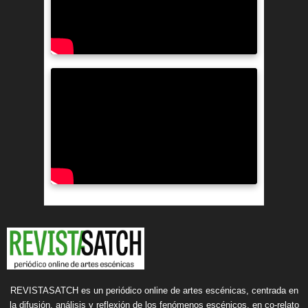
REVISTASATCH es un periódico online de artes escénicas, centrada en
la difusión, análisis y reflexión de los fenómenos escénicos, en co-relato