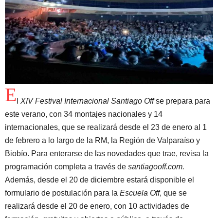
E
l
XIV Festival Internacional Santiago Off
se prepara para
este verano, con 34 montajes nacionales y 14
internacionales, que se realizará desde el 23 de enero al 1
de febrero a lo largo de la RM, la Región de Valparaíso y
Biobío. Para enterarse de las novedades que trae, revisa la
programación completa a través de
santiagooff.com.
Además, desde el 20 de diciembre estará disponible el
formulario de postulación para la
Escuela Off
, que se
realizará desde el 20 de enero, con 10 actividades de