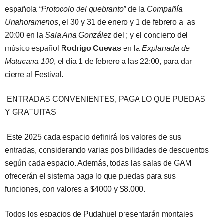
española
“Protocolo del quebranto”
de la
Compañía
Unahoramenos
, el 30 y 31 de enero y 1 de febrero a las
20:00 en la
Sala Ana González
del ; y el concierto del
músico español
Rodrigo Cuevas
en la
Explanada de
Matucana 100
, el día 1 de febrero a las 22:00, para dar
cierre al Festival.
ENTRADAS CONVENIENTES, PAGA LO QUE PUEDAS
Y GRATUITAS
Este 2025 cada espacio definirá los valores de sus
entradas, considerando varias posibilidades de descuentos
según cada espacio. Además, todas las salas de GAM
ofrecerán el sistema paga lo que puedas para sus
funciones, con valores a $4000 y $8.000.
Todos los espacios de Pudahuel presentarán montajes