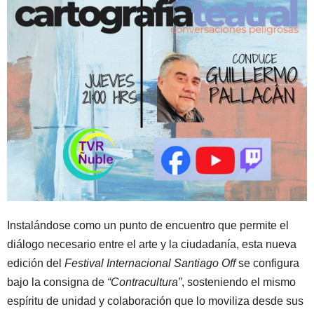
Instalándose como un punto de encuentro que permite el
diálogo necesario entre el arte y la ciudadanía, esta nueva
edición del
Festival Internacional Santiago Off
se configura
bajo la consigna de
“Contracultura”
, sosteniendo el mismo
espíritu de unidad y colaboración que lo moviliza desde sus