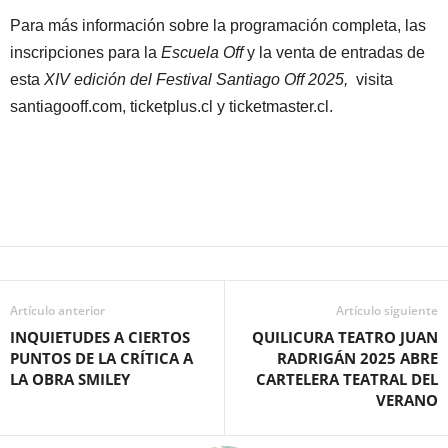
Para más información sobre la programación completa, las
inscripciones para la
Escuela Off
y la venta de entradas de
esta
XIV edición del Festival Santiago Off 2025,
visita
santiagooff.com, ticketplus.cl y ticketmaster.cl.
Artículo anterior
Artículo siguiente
INQUIETUDES A CIERTOS
QUILICURA TEATRO JUAN
PUNTOS DE LA CRÍTICA A
RADRIGÁN 2025 ABRE
LA OBRA SMILEY
CARTELERA TEATRAL DEL
VERANO