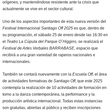
orígenes, y manteniéndose resistente ante la crisis que
actualmente se vive en el sector cultural.
Uno de los aspectos importantes de esta nueva versión del
Festival Internacional Santiago Off 2025
es que, dentro de
su programación, el sábado 25 de enero desde las 16:30 en
el
Teatro La Cúpula del Parque O`Higgins
, se realizará el
Festival de Artes Verbales BARRABASE,
espacio que
recibirá a una gran variedad de raperos nacionales e
internacionales.
También se contará nuevamente con la
Escuela Off
, el área
de actividades formativas de
Santiago Off
, que este 2025
contempla la realización de 10 actividades de formación en
torno a la danza contemporánea, la performance y la
producción artística internacional. Todas estas instancias
son gratuitas, abiertas al público y reciben inscripciones