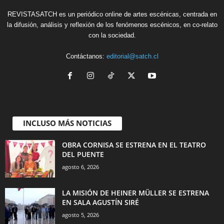
REVISTASATCH es un periódico online de artes escénicas, centrada en
la difusión, análisis y reflexión de los fenómenos escénicos, en co-relato
con la sociedad.
Contáctanos:
editorial@satch.cl
INCLUSO MÁS NOTICIAS
OBRA CORNISA SE ESTRENA EN EL TEATRO
DEL PUENTE
agosto 6, 2026
LA MISIÓN DE HEINER MÜLLER SE ESTRENA
EN SALA AGUSTÍN SIRÉ
agosto 5, 2026