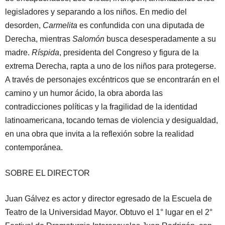
legisladores y separando a los niños. En medio del
desorden,
Carmelita
es confundida con una diputada de
Derecha, mientras
Salomón
busca desesperadamente a su
madre.
Ríspida
, presidenta del Congreso y figura de la
extrema Derecha, rapta a uno de los niños para protegerse.
A través de personajes excéntricos que se encontrarán en el
camino y un humor ácido, la obra aborda las
contradicciones políticas y la fragilidad de la identidad
latinoamericana, tocando temas de violencia y desigualdad,
en una obra que invita a la reflexión sobre la realidad
contemporánea.
SOBRE EL DIRECTOR
Juan Gálvez es actor y director egresado de la Escuela de
Teatro de la Universidad Mayor. Obtuvo el 1° lugar en el 2°