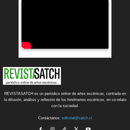
REVISTASATCH es un periódico online de artes escénicas, centrada en
la difusión, análisis y reflexión de los fenómenos escénicos, en co-relato
con la sociedad.
Contáctanos:
editorial@satch.cl