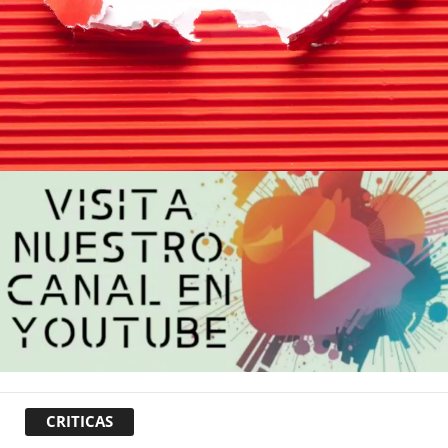
CRITICAS