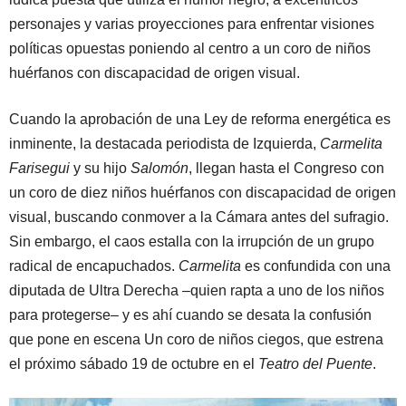
personajes y varias proyecciones para enfrentar visiones
políticas opuestas poniendo al centro a un coro de niños
huérfanos con discapacidad de origen visual.
Cuando la aprobación de una Ley de reforma energética es
inminente, la destacada periodista de Izquierda,
Carmelita
Farisegui
y su hijo
Salomón
, llegan hasta el Congreso con
un coro de diez niños huérfanos con discapacidad de origen
visual, buscando conmover a la Cámara antes del sufragio.
Sin embargo, el caos estalla con la irrupción de un grupo
radical de encapuchados.
Carmelita
es confundida con una
diputada de Ultra Derecha –quien rapta a uno de los niños
para protegerse– y es ahí cuando se desata la confusión
que pone en escena Un coro de niños ciegos, que estrena
el próximo sábado 19 de octubre en el
Teatro del Puente
.