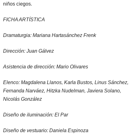
niños ciegos.
FICHA ARTÍSTICA
Dramaturgia: Mariana Hartasánchez Frenk
Dirección: Juan Gálvez
Asistencia de dirección: Mario Olivares
Elenco: Magdalena Llanos, Karla Bustos, Linus Sánchez,
Fernanda Narváez, Hitzka Nudelman, Javiera Solano,
Nicolás González
Diseño de iluminación: El Par
Diseño de vestuario: Daniela Espinoza