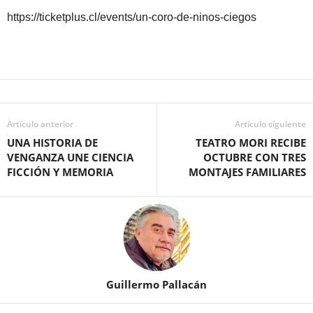
https://ticketplus.cl/events/un-coro-de-ninos-ciegos
Artículo anterior
Artículo siguiente
UNA HISTORIA DE
TEATRO MORI RECIBE
VENGANZA UNE CIENCIA
OCTUBRE CON TRES
FICCIÓN Y MEMORIA
MONTAJES FAMILIARES
Guillermo Pallacán