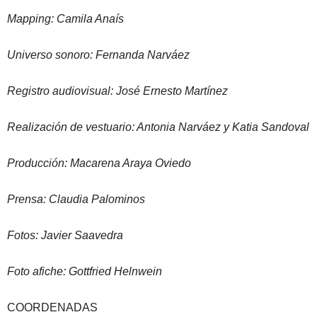
Mapping: Camila Anaís
Universo sonoro: Fernanda Narváez
Registro audiovisual: José Ernesto Martínez
Realización de vestuario: Antonia Narváez y Katia Sandoval
Producción: Macarena Araya Oviedo
Prensa: Claudia Palominos
Fotos: Javier Saavedra
Foto afiche: Gottfried Helnwein
COORDENADAS