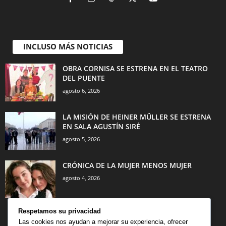
INCLUSO MÁS NOTICIAS
OBRA CORNISA SE ESTRENA EN EL TEATRO
DEL PUENTE
agosto 6, 2026
LA MISIÓN DE HEINER MÜLLER SE ESTRENA
EN SALA AGUSTÍN SIRÉ
agosto 5, 2026
CRÓNICA DE LA MUJER MENOS MUJER
agosto 4, 2026
Respetamos su privacidad
Las cookies nos ayudan a mejorar su experiencia, ofrecer