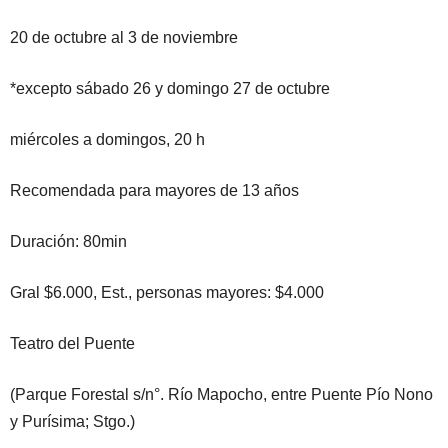
20 de octubre al 3 de noviembre
*excepto sábado 26 y domingo 27 de octubre
miércoles a domingos, 20 h
Recomendada para mayores de 13 años
Duración: 80min
Gral $6.000, Est., personas mayores: $4.000
Teatro del Puente
(Parque Forestal s/n°. Río Mapocho, entre Puente Pío Nono
y Purísima; Stgo.)