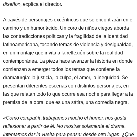
diseño»,
explica el director.
A través de personajes excéntricos que se encontrarán en el
camino y un humor ácido, Un coro de niños ciegos aborda
las contradicciones políticas y la fragilidad de la identidad
latinoamericana, tocando temas de violencia y desigualdad,
en un montaje que invita a la reflexión sobre la realidad
contemporánea. La pieza hace avanzar la historia en donde
comienzan a emerger todos los temas que contiene la
dramaturgia: la justicia, la culpa, el amor, la inequidad. Se
presentan diferentes escenas con distintos personajes, en
las que relatan todo lo que ocurre esa noche para llegar a la
premisa de la obra, que es una sátira, una comedia negra.
«Como compañía trabajamos mucho el humor, nos gusta
reflexionar a partir de él. No mostrar solamente el drama.
Intentamos dar la vuelta para pensar desde otro lugar. ¿Qué