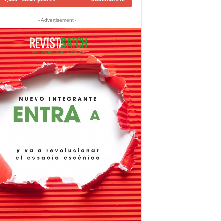
- Advertisement -