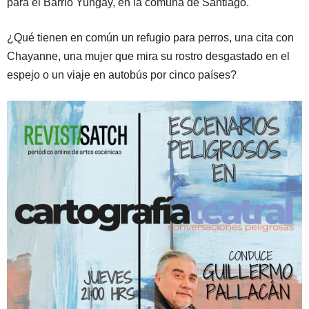
para el Barrio Yungay, en la comuna de Santiago.
¿Qué tienen en común un refugio para perros, una cita con
Chayanne, una mujer que mira su rostro desgastado en el
espejo o un viaje en autobús por cinco países?