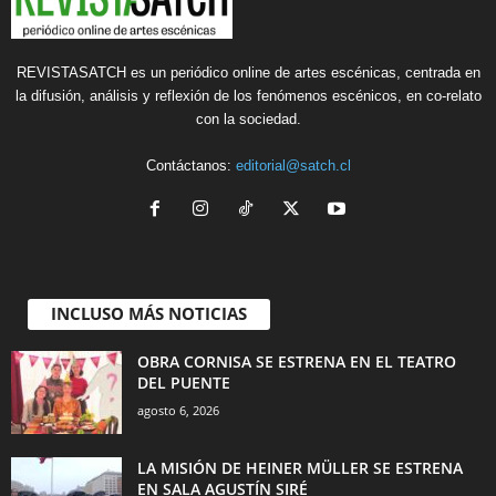
REVISTASATCH es un periódico online de artes escénicas, centrada en
la difusión, análisis y reflexión de los fenómenos escénicos, en co-relato
con la sociedad.
Contáctanos:
editorial@satch.cl
INCLUSO MÁS NOTICIAS
OBRA CORNISA SE ESTRENA EN EL TEATRO
DEL PUENTE
agosto 6, 2026
LA MISIÓN DE HEINER MÜLLER SE ESTRENA
EN SALA AGUSTÍN SIRÉ