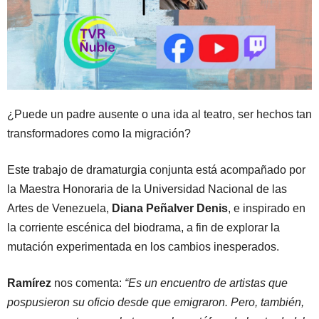
¿Puede un padre ausente o una ida al teatro, ser hechos tan
transformadores como la migración?
Este trabajo de dramaturgia conjunta está acompañado por
la Maestra Honoraria de la Universidad Nacional de las
Artes de Venezuela,
Diana Peñalver Denis
, e inspirado en
la corriente escénica del biodrama, a fin de explorar la
mutación experimentada en los cambios inesperados.
Ramírez
nos comenta:
“Es un encuentro de artistas que
pospusieron su oficio desde que emigraron. Pero, también,