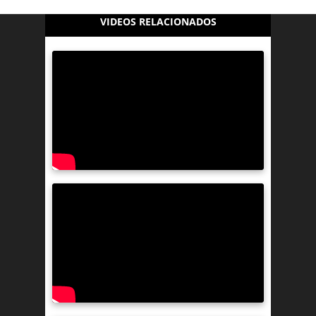
VIDEOS RELACIONADOS