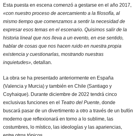
Esta puesta en escena comenzó a gestarse en el año 2017,
«con nuestro proceso de acercamiento a la filosofía, al
mismo tiempo que comenzamos a sentir la necesidad de
expresar esos temas en el escenario. Quisimos salir de la
historia lineal que nos lleva a un evento, en ese sentido,
hablar de cosas que nos hacen ruido en nuestra propia
existencia y cuestionarlas, mostrando nuestras
inquietudes»
, detallan.
La obra se ha presentado anteriormente en España
(Valencia y Murcia) y también en Chile (Santiago y
Coyhaique). Durante diciembre de 2022 tendrá cinco
exclusivas funciones en el
Teatro del Puente
, donde
buscará pasar de un divertimento a otro a través de un bufón
moderno que reflexionará en torno a lo sublime, las
costumbres, lo místico, las ideologías y las apariencias,
entre otros tópicos.