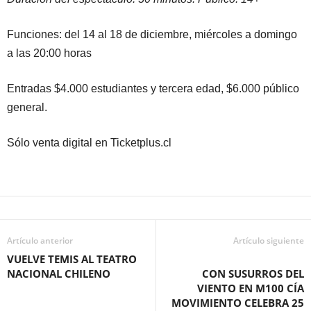
Funciones: del 14 al 18 de diciembre, miércoles a domingo
a las 20:00 horas
Entradas $4.000 estudiantes y tercera edad, $6.000 público
general.
Sólo venta digital en Ticketplus.cl
Artículo anterior
Artículo siguiente
VUELVE TEMIS AL TEATRO
NACIONAL CHILENO
CON SUSURROS DEL
VIENTO EN M100 CÍA
MOVIMIENTO CELEBRA 25