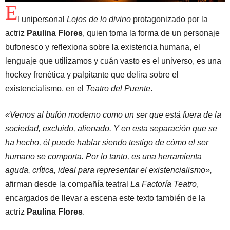
E
l unipersonal
Lejos de lo divino
protagonizado por la
actriz
Paulina Flores
, quien toma la forma de un personaje
bufonesco y reflexiona sobre la existencia humana, el
lenguaje que utilizamos y cuán vasto es el universo, es una
hockey frenética y palpitante que delira sobre el
existencialismo, en el
Teatro del Puente
.
«Vemos al bufón moderno como un ser que está fuera de la
sociedad, excluido, alienado. Y en esta separación que se
ha hecho, él puede hablar siendo testigo de cómo el ser
humano se comporta. Por lo tanto, es una herramienta
aguda, crítica, ideal para representar el existencialismo»,
afirman desde la compañía teatral
La Factoría Teatro
,
encargados de llevar a escena este texto también de la
actriz
Paulina Flores
.