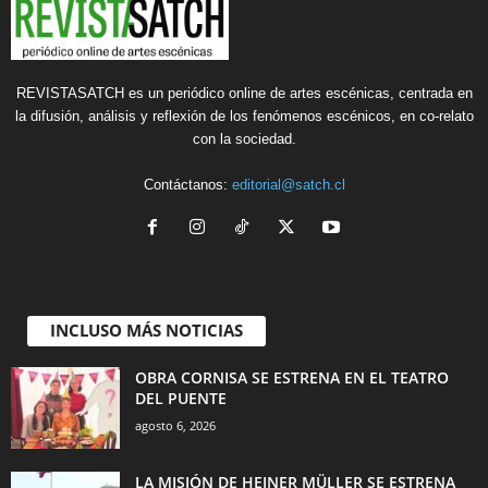
REVISTASATCH es un periódico online de artes escénicas, centrada en
la difusión, análisis y reflexión de los fenómenos escénicos, en co-relato
con la sociedad.
Contáctanos:
editorial@satch.cl
INCLUSO MÁS NOTICIAS
OBRA CORNISA SE ESTRENA EN EL TEATRO
DEL PUENTE
agosto 6, 2026
LA MISIÓN DE HEINER MÜLLER SE ESTRENA