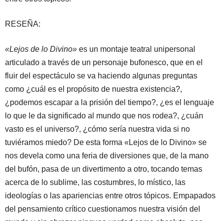
RESEÑA:
«Lejos de lo Divino»
es un montaje teatral unipersonal
articulado a través de un personaje bufonesco, que en el
fluir del espectáculo se va haciendo algunas preguntas
como ¿cuál es el propósito de nuestra existencia?,
¿podemos escapar a la prisión del tiempo?, ¿es el lenguaje
lo que le da significado al mundo que nos rodea?, ¿cuán
vasto es el universo?, ¿cómo sería nuestra vida si no
tuviéramos miedo? De esta forma «Lejos de lo Divino» se
nos devela como una feria de diversiones que, de la mano
del bufón, pasa de un divertimento a otro, tocando temas
acerca de lo sublime, las costumbres, lo místico, las
ideologías o las apariencias entre otros tópicos. Empapados
del pensamiento crítico cuestionamos nuestra visión del