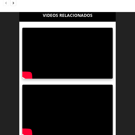
VIDEOS RELACIONADOS