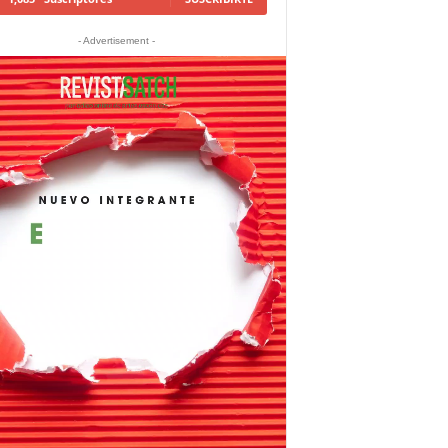
- Advertisement -