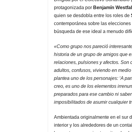
protagonizada por
Benjamín Westfal
quien se desdobla entre los roles de
contemporánea sobre las elecciones y
búsqueda de ese ideal a menudo difíci
«Como grupo nos pareció interesante
historia de un grupo de amigos que es
relaciones, pulsiones y afectos. Son
adultos, confusos, viviendo en medio
plantea uno de los personajes: ‘A part
creo, es uno de los elementos irrenun
preparados para ese cambio ni sabe
imposibilitados de asumir cualquier 
Ambientada originalmente en el sur 
interior y los alrededores de un cont