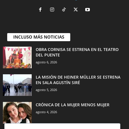
INCLUSO MÁS NOTICIAS
OBRA CORNISA SE ESTRENA EN EL TEATRO
DEL PUENTE
agosto 6, 2026
LA MISIÓN DE HEINER MÜLLER SE ESTRENA
EN SALA AGUSTÍN SIRÉ
agosto 5, 2026
CRÓNICA DE LA MUJER MENOS MUJER
agosto 4, 2026