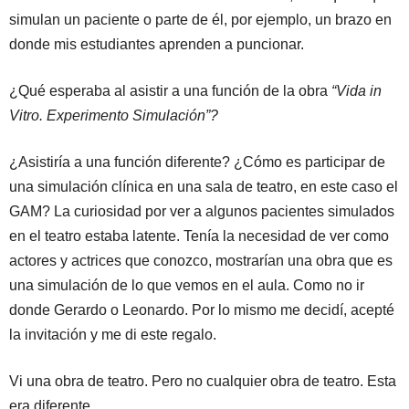
simulan un paciente o parte de él, por ejemplo, un brazo en
donde mis estudiantes aprenden a puncionar.
¿Qué esperaba al asistir a una función de la obra
“Vida in
Vitro. Experimento Simulación”?
¿Asistiría a una función diferente? ¿Cómo es participar de
una simulación clínica en una sala de teatro, en este caso el
GAM? La curiosidad por ver a algunos pacientes simulados
en el teatro estaba latente. Tenía la necesidad de ver como
actores y actrices que conozco, mostrarían una obra que es
una simulación de lo que vemos en el aula. Como no ir
donde Gerardo o Leonardo. Por lo mismo me decidí, acepté
la invitación y me di este regalo.
Vi una obra de teatro. Pero no cualquier obra de teatro. Esta
era diferente.