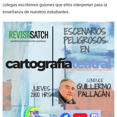
colegas escribimos guiones que ellos interpretan para la
enseñanza de nuestros estudiantes.