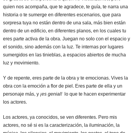
quien nos acompaña, que te agradece, te guía, te narra una
historia o te sumerge en diferentes escenarios, que para
sorpresa tuya no están dentro de una sala, más bien están
dentro de un edificio, en diferentes planos, en los cuales tu
eres parte activa de la obra. Juegan no solo con el espacio y
el sonido, sino además con la luz. Te internas por lugares
sumergidos en las tinieblas, a espacios abiertos de mucha
luz y movimiento.
Y de repente, eres parte de la obra y te emocionas. Vives la
obra con la emoción a flor de piel. Eres parte de ella y un
personaje más, y
¡es genial!
lo que te hacen experimentar
los actores.
Los actores, ya conocidos, se ven diferentes. Pero mis
actores, no sé si es la caracterización, la iluminación, la