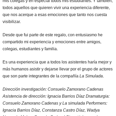
mis colegas y en especial todos mis estudiantes. Y también,
todos aquellos que quieren vivir una experiencia diferente,
que nos acerque a esas emociones que tanto nos cuesta
visibilizar.
Desde que fui parte de este regalo, con entusiasmo he
compartido mi experiencia y emociones entre amigos,
colegas, estudiantes y familia.
Es una experiencia que a todos los asistentes haría mejor y
más humanos asistir y dejarse llevar por el grupo de actores
que son parte integrantes de la compañía
La Simulada
.
Dirección investigación: Consuelo Zamorano Cadenas
Asistencia de dirección: Ignacia Barrios Díaz Dramaturgia:
Consuelo Zamorano Cadenas y La simulada Performers:
Ignacia Barrios Díaz, Constanza Castro Díaz, Wadya