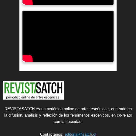
REVISTASATCH es un periódico online de artes escénicas, centrada en
la difusión, análisis y reflexión de los fenómenos escénicos, en co-relato
con la sociedad.
Contáctanos:
editorial@satch.cl