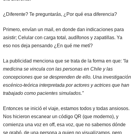
¿Diferente? Te preguntarás, ¿Por qué esa diferencia?
Primero, envían un mail, en donde dan indicaciones para
asistir; Celular con carga total, audífonos y zapatillas. Ya
eso nos deja pensando ¿En qué me metí?
La publicidad menciona que se trata de la forma en que:
“la
medicina se vincula con las personas en Chile y las
concepciones que se desprenden de ello. Una investigación
escénico-teórica interpretada por actores y actrices que han
trabajado como pacientes simulados.”
Entonces se inició el viaje, estamos todos y todas ansiosos.
Nos hicieron escanear un código QR (que moderno), y
comienza una voz en off, esa voz, que no sabemos dónde
se grabó, de una persona a quien no visualizamos, pero