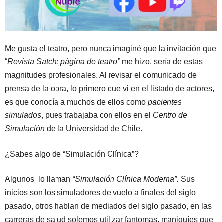
Me gusta el teatro, pero nunca imaginé que la invitación que
“
Revista Satch: página de teatro”
me hizo, sería de estas
magnitudes profesionales. Al revisar el comunicado de
prensa de la obra, lo primero que vi en el listado de actores,
es que conocía a muchos de ellos como
pacientes
simulados
, pues trabajaba con ellos en el
Centro de
Simulación
de la Universidad de Chile.
¿Sabes algo de “Simulación Clínica”?
Algunos lo llaman
“Simulación Clínica Moderna”.
Sus
inicios son los simuladores de vuelo a finales del siglo
pasado, otros hablan de mediados del siglo pasado, en las
carreras de salud solemos utilizar fantomas, maniquíes que