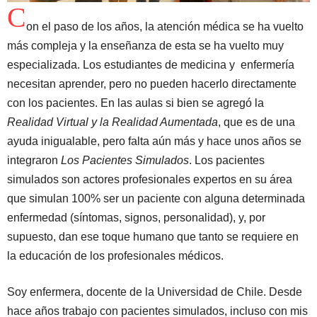
C
on el paso de los años, la atención médica se ha vuelto
más compleja y la enseñanza de esta se ha vuelto muy
especializada. Los estudiantes de medicina y enfermería
necesitan aprender, pero no pueden hacerlo directamente
con los pacientes. En las aulas si bien se agregó la
Realidad Virtual y la Realidad Aumentada
, que es de una
ayuda inigualable, pero falta aún más y hace unos años se
integraron
Los Pacientes Simulados
. Los pacientes
simulados son actores profesionales expertos en su área
que simulan 100% ser un paciente con alguna determinada
enfermedad (síntomas, signos, personalidad), y, por
supuesto, dan ese toque humano que tanto se requiere en
la educación de los profesionales médicos.
Soy enfermera, docente de la Universidad de Chile. Desde
hace años trabajo con pacientes simulados, incluso con mis