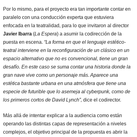
Por lo mismo, para el proyecto era tan importante contar en
paralelo con una conducción experta que estuviera
enfocada en la teatralidad, para lo que invitaron al director
Javier Ibarra
(
La Espera
) a asumir la codirección de la
puesta en escena.
“La forma en que el lenguaje estético-
teatral interviene en la reconfiguración de un clásico en un
espacio alternativo que no es convencional, tiene un gran
desafío. En este caso se suma contar una historia donde la
gran nave vive como un personaje más. Aparece una
estética bastante urbana en una atmósfera que tiene una
especie de futurible que lo asemeja al cyberpunk, como de
los primeros cortos de David Lynch”,
dice el codirector.
Más allá de intentar explicar a la audiencia como están
operando las distintas capas de representación a niveles
complejos, el objetivo principal de la propuesta es abrir la