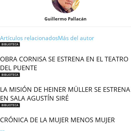
Guillermo Pallacán
Artículos relacionados
Más del autor
BIBLIOTECA
OBRA CORNISA SE ESTRENA EN EL TEATRO
DEL PUENTE
BIBLIOTECA
LA MISIÓN DE HEINER MÜLLER SE ESTRENA
EN SALA AGUSTÍN SIRÉ
BIBLIOTECA
CRÓNICA DE LA MUJER MENOS MUJER