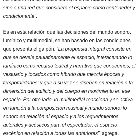
sino a una red que considera el espacio como contenedor y
condicionante”.
Es en esta relación que las decisiones del mundo sonoro,
lumínico y multimedial, se han basado en las condiciones
que presenta el galpón.
“La propuesta integral consiste en
que se devele paulatinamente el espacio, interactuando lo
lumínico como recurso teatral y narrativo que conocemos; el
vestuario y tocados como híbrido que mezcla épocas y
temporalidades; y que a su vez se diseñan en relación a la
dimensión del edificio y del cuerpo en movimiento en ese
espacio. Por otro lado, lo multimedial reacciona y se activa
en función a la composición musical y mundo sonoro; lo
sonoro en relación al espacio y a los requerimientos
actorales y acústicos para el espectador; el espacio
escénico en relación a todas las anteriores”
, agrega.