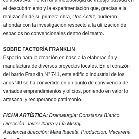
el descubrimiento y la experimentación que, gracias a la
realización de su primera obra,
Una Actriz
, pudieron
ahondar con la investigación respecto a la utilización de
espacios no convencionales dentro del teatro.
SOBRE FACTORÍA FRANKLIN
Espacio para la creación en base a la elaboración y
manufactura de diversos proyectos locales. En el corazón
del barrio Franklin N° 741, este edificio industrial de los
años ‘40 se ha convertido en un punto de convivencia de
variados emprendimientos y oficios, poniendo en valor lo
artesanal y recuperando patrimonio.
FICHA ARTÍSTICA:
Dramaturgia: Constanza Blanco.
Dirección: Javier Ibarra y Lía Misraji
Asistencia dirección: Mara Ibaceta. Producción: Macarena