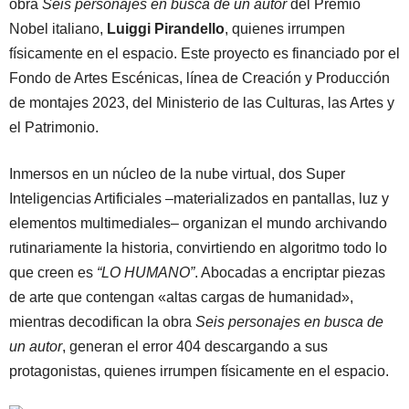
obra
Seis personajes en busca de un autor
del Premio
Nobel italiano,
Luiggi Pirandello
, quienes irrumpen
físicamente en el espacio. Este proyecto es financiado por el
Fondo de Artes Escénicas, línea de Creación y Producción
de montajes 2023, del Ministerio de las Culturas, las Artes y
el Patrimonio.
Inmersos en un núcleo de la nube virtual, dos Super
Inteligencias Artificiales –materializados en pantallas, luz y
elementos multimediales– organizan el mundo archivando
rutinariamente la historia, convirtiendo en algoritmo todo lo
que creen es
“LO HUMANO”
. Abocadas a encriptar piezas
de arte que contengan «altas cargas de humanidad»,
mientras decodifican la obra
Seis personajes en busca de
un autor
, generan el error 404 descargando a sus
protagonistas, quienes irrumpen físicamente en el espacio.