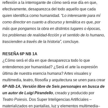
reflexión a la interrogante de cómo será ese día en que,
efectivamente, desaparezca del todo aquello que cada
quien identifica como humanidad.
“Lo interesante para mí
como director en cuanto a discurso y temática es que, por
más que pongamos la obra en distintos lugares o épocas,
los problemas de realidad-ficción y el sentido de lo humano,
trascienden a través de la historia”,
concluye.
RESEÑA 6P NB 1A
¿Cómo será el día en que desaparezca todo lo que
entendemos por humanidad? ¿Será el arte la expresión
última de nuestra esencia humana? Artes visuales y
multimedia, teatro, filosofía y arquitectura se unen para crear
6P-NB-1A, Versión libre de Seis personajes en busca de
un autor de Luigi Pirandello
, creado y producido por
Teatro Poiesis
. Dos Super Inteligencias Artificiales –
materializados en pantallas, luz y elementos multimedia–