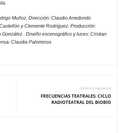
ta.
drigo Muñoz. Dirección: Claudio Arredondo
 Castellón y Clemente Rodríguez. Producción:
 González . Diseño escenográfico y luces: Cristian
rensa: Claudia Palominos
Artículo siguiente
FRECUENCIAS TEATRALES: CICLO
RADIOTEATRAL DEL BIOBÍO