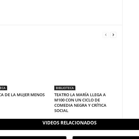
TECA
BIBLIOTECA
A DE LA MUJER MENOS
TEATRO LA MARÍA LLEGA A
M100 CON UN CICLO DE
COMEDIA NEGRA Y CRÍTICA
SOCIAL
VIDEOS RELACIONADOS