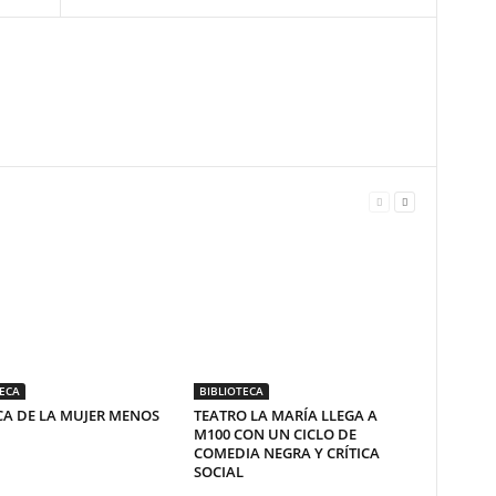
TECA
BIBLIOTECA
A DE LA MUJER MENOS
TEATRO LA MARÍA LLEGA A
M100 CON UN CICLO DE
COMEDIA NEGRA Y CRÍTICA
SOCIAL