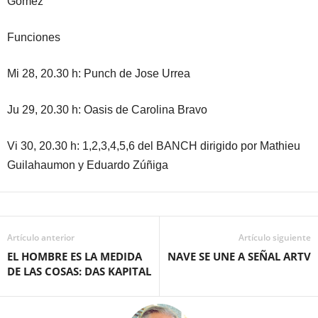
Gómez
Funciones
Mi 28, 20.30 h: Punch de Jose Urrea
Ju 29, 20.30 h: Oasis de Carolina Bravo
Vi 30, 20.30 h: 1,2,3,4,5,6 del BANCH dirigido por Mathieu
Guilahaumon y Eduardo Zúñiga
Artículo anterior
Artículo siguiente
EL HOMBRE ES LA MEDIDA
NAVE SE UNE A SEÑAL ARTV
DE LAS COSAS: DAS KAPITAL