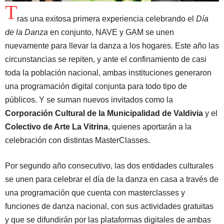
T
ras una exitosa primera experiencia celebrando el
Día
de la Danza
en conjunto, NAVE y GAM se unen
nuevamente para llevar la danza a los hogares. Este año las
circunstancias se repiten, y ante el confinamiento de casi
toda la población nacional, ambas instituciones generaron
una programación digital conjunta para todo tipo de
públicos. Y se suman nuevos invitados como la
Corporación Cultural de la Municipalidad de Valdivia
y el
Colectivo de Arte La Vitrina
, quienes aportarán a la
celebración con distintas MasterClasses.
Por segundo año consecutivo, las dos entidades culturales
se unen para celebrar el día de la danza en casa a través de
una programación que cuenta con masterclasses y
funciones de danza nacional, con sus actividades gratuitas
y que se difundirán por las plataformas digitales de ambas