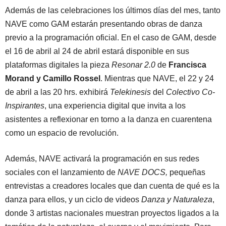
Además de las celebraciones los últimos días del mes, tanto
NAVE como GAM estarán presentando obras de danza
previo a la programación oficial. En el caso de GAM, desde
el 16 de abril al 24 de abril estará disponible en sus
plataformas digitales la pieza
Resonar 2.0
de
Francisca
Morand y Camillo Rossel
. Mientras que NAVE, el 22 y 24
de abril a las 20 hrs. exhibirá
Telekinesis
del
Colectivo Co-
Inspirantes
, una experiencia digital que invita a los
asistentes a reflexionar en torno a la danza en cuarentena
como un espacio de revolución.
Además, NAVE activará la programación en sus redes
sociales con el lanzamiento de
NAVE DOCS,
pequeñas
entrevistas a creadores locales que dan cuenta de qué es la
danza para ellos, y un ciclo de videos
Danza y Naturaleza
,
donde 3 artistas nacionales muestran proyectos ligados a la