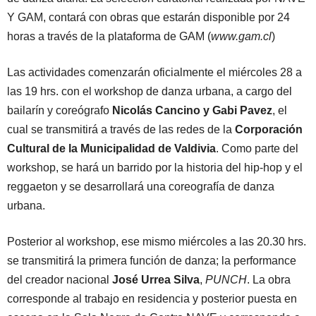
Y GAM, contará con obras que estarán disponible por 24
horas a través de la plataforma de GAM (
www.gam.cl
)
Las actividades comenzarán oficialmente el miércoles 28 a
las 19 hrs. con el workshop de danza urbana, a cargo del
bailarín y coreógrafo
Nicolás Cancino y Gabi Pavez
, el
cual se transmitirá a través de las redes de la
Corporación
Cultural de la Municipalidad de Valdivia
. Como parte del
workshop, se hará un barrido por la historia del hip-hop y el
reggaeton y se desarrollará una coreografía de danza
urbana.
Posterior al workshop, ese mismo miércoles a las 20.30 hrs.
se transmitirá la primera función de danza; la performance
del creador nacional
José Urrea Silva
,
PUNCH
. La obra
corresponde al trabajo en residencia y posterior puesta en