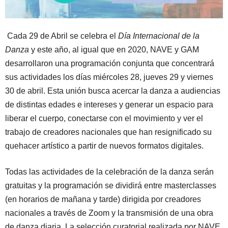
Cada 29 de Abril se celebra el
Día Internacional de la
Danza
y este año, al igual que en 2020, NAVE y GAM
desarrollaron una programación conjunta que concentrará
sus actividades los días miércoles 28, jueves 29 y viernes
30 de abril. Esta unión busca acercar la danza a audiencias
de distintas edades e intereses y generar un espacio para
liberar el cuerpo, conectarse con el movimiento y ver el
trabajo de creadores nacionales que han resignificado su
quehacer artístico a partir de nuevos formatos digitales.
Todas las actividades de la celebración de la danza serán
gratuitas y la programación se dividirá entre masterclasses
(en horarios de mañana y tarde) dirigida por creadores
nacionales a través de Zoom y la transmisión de una obra
de danza diaria. La selección curatorial realizada por NAVE