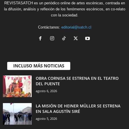
REVISTASATCH es un periódico online de artes escénicas, centrada en
la difusión, análisis y reflexión de los fenómenos escénicos, en co-relato
con la sociedad.
Contáctanos:
editorial@satch.cl
INCLUSO MÁS NOTICIAS
OBRA CORNISA SE ESTRENA EN EL TEATRO
DEL PUENTE
agosto 6, 2026
LA MISIÓN DE HEINER MÜLLER SE ESTRENA
EN SALA AGUSTÍN SIRÉ
agosto 5, 2026