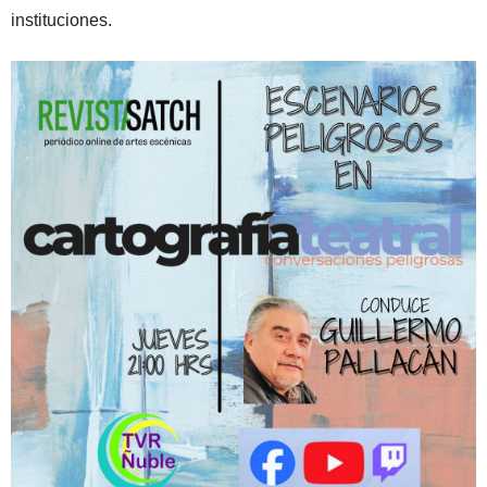
instituciones.