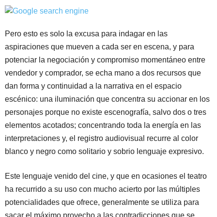
Pero esto es solo la excusa para indagar en las
aspiraciones que mueven a cada ser en escena, y para
potenciar la negociación y compromiso momentáneo entre
vendedor y comprador, se echa mano a dos recursos que
dan forma y continuidad a la narrativa en el espacio
escénico: una iluminación que concentra su accionar en los
personajes porque no existe escenografía, salvo dos o tres
elementos acotados; concentrando toda la energía en las
interpretaciones y, el registro audiovisual recurre al color
blanco y negro como solitario y sobrio lenguaje expresivo.
Este lenguaje venido del cine, y que en ocasiones el teatro
ha recurrido a su uso con mucho acierto por las múltiples
potencialidades que ofrece, generalmente se utiliza para
sacar el máximo provecho a las contradicciones que se