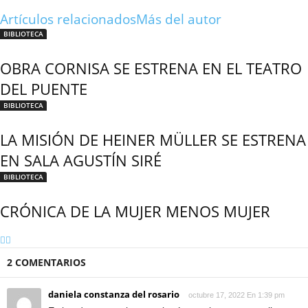
Artículos relacionados
Más del autor
BIBLIOTECA
OBRA CORNISA SE ESTRENA EN EL TEATRO
DEL PUENTE
BIBLIOTECA
LA MISIÓN DE HEINER MÜLLER SE ESTRENA
EN SALA AGUSTÍN SIRÉ
BIBLIOTECA
CRÓNICA DE LA MUJER MENOS MUJER
2 COMENTARIOS
daniela constanza del rosario
octubre 17, 2022 En 1:39 pm