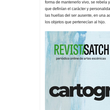
forma de mantenerlo vivo, se rebela 
que definían el carácter y personalida
las huellas del ser ausente, en una a
los objetos que pertenecían al hijo.