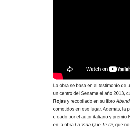
La obra se basa en el testimonio de
un centro del Sename el año 2013, cuy
Rojas
y recopilado en su libro
Aband
cometidos en ese lugar. Además, la p
creado por el autor italiano y premio 
en la obra
La Vida Que Te Di
, que no