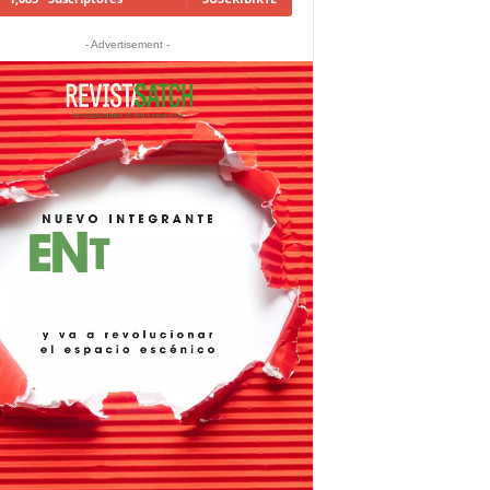
- Advertisement -