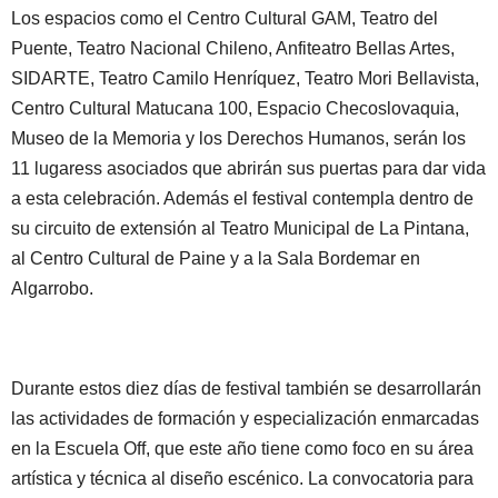
Los espacios como el Centro Cultural GAM, Teatro del
Puente, Teatro Nacional Chileno, Anfiteatro Bellas Artes,
SIDARTE, Teatro Camilo Henríquez, Teatro Mori Bellavista,
Centro Cultural Matucana 100, Espacio Checoslovaquia,
Museo de la Memoria y los Derechos Humanos, serán los
11 lugaress asociados que abrirán sus puertas para dar vida
a esta celebración. Además el festival contempla dentro de
su circuito de extensión al Teatro Municipal de La Pintana,
al Centro Cultural de Paine y a la Sala Bordemar en
Algarrobo.
Durante estos diez días de festival también se desarrollarán
las actividades de formación y especialización enmarcadas
en la Escuela Off, que este año tiene como foco en su área
artística y técnica al diseño escénico. La convocatoria para