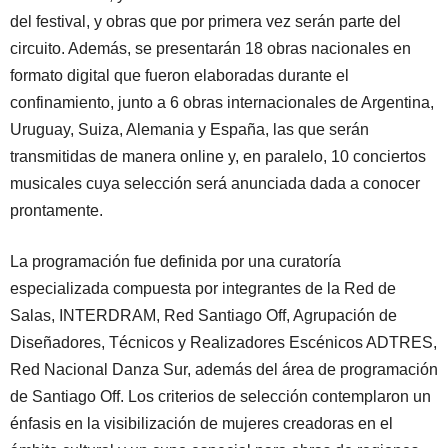
del festival, y obras que por primera vez serán parte del
circuito. Además, se presentarán 18 obras nacionales en
formato digital que fueron elaboradas durante el
confinamiento, junto a 6 obras internacionales de Argentina,
Uruguay, Suiza, Alemania y España, las que serán
transmitidas de manera online y, en paralelo, 10 conciertos
musicales cuya selección será anunciada dada a conocer
prontamente.
La programación fue definida por una curatoría
especializada compuesta por integrantes de la Red de
Salas, INTERDRAM, Red Santiago Off, Agrupación de
Diseñadores, Técnicos y Realizadores Escénicos ADTRES,
Red Nacional Danza Sur, además del área de programación
de Santiago Off. Los criterios de selección contemplaron un
énfasis en la visibilización de mujeres creadoras en el