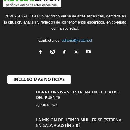
REVISTASATCH es un periódico online de artes escénicas, centrada en
la difusión, análisis y reflexión de los fenómenos escénicos, en co-relato
con la sociedad.
Contáctanos:
editorial@satch.cl
INCLUSO MÁS NOTICIAS
OBRA CORNISA SE ESTRENA EN EL TEATRO
DEL PUENTE
agosto 6, 2026
LA MISIÓN DE HEINER MÜLLER SE ESTRENA
EN SALA AGUSTÍN SIRÉ