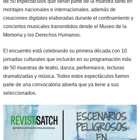
de 50 espectáculos que serán parte de la muestra tanto en
montajes nacionales e internacionales, además de
creaciones digitales elaboradas durante el confinamiento y
conciertos musicales transmitidos desde el Museo de la
Memoria y los Derechos Humanos.
El encuentro está celebrando su primera década con 10
jornadas culturales que incluirán en su programación más
de 50 muestras de teatro, danza, performance, lecturas
dramatizadas y música. Todos estos espectáculos fueron
parte de una convocatoria abierta que ya tiene a sus
seleccionados.