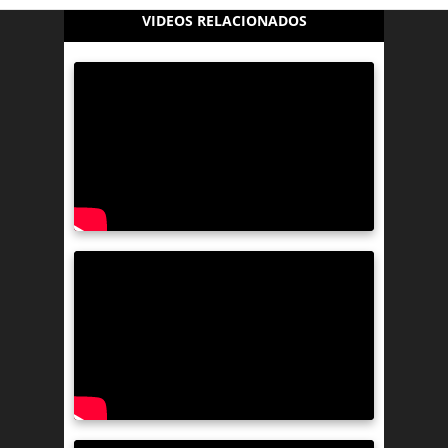
VIDEOS RELACIONADOS