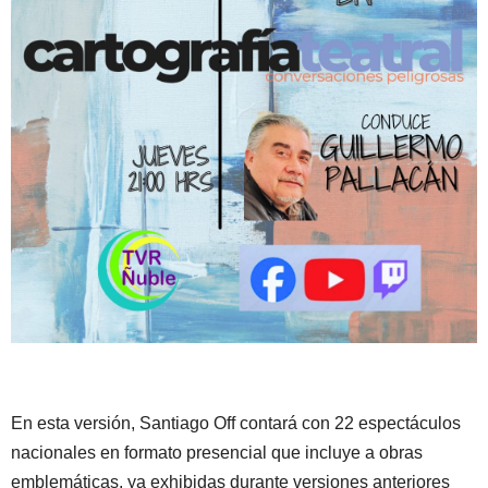
En esta versión, Santiago Off contará con 22 espectáculos
nacionales en formato presencial que incluye a obras
emblemáticas, ya exhibidas durante versiones anteriores