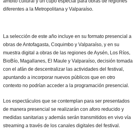
ámbito cultural y un cupo especial para obras de regiones
diferentes a la Metropolitana y Valparaíso.
La selección de este año incluye en su formato presencial a
obras de Antofagasta, Coquimbo y Valparaíso, y en su
muestra digital a obras de las regiones de Aysén, Los Ríos,
BioBío, Magallanes, El Maule y Valparaíso, decisión tomada
con el afán de descentralizar las actividades del festival,
apuntando a incorporar nuevos públicos que en otro
contexto no podrían acceder a la programación presencial.
Los espectáculos que se contemplan para ser presentados
de manera presencial se realizarán con aforo reducido y
medidas sanitarias y además serán transmitidos en vivo vía
streaming a través de los canales digitales del festival.