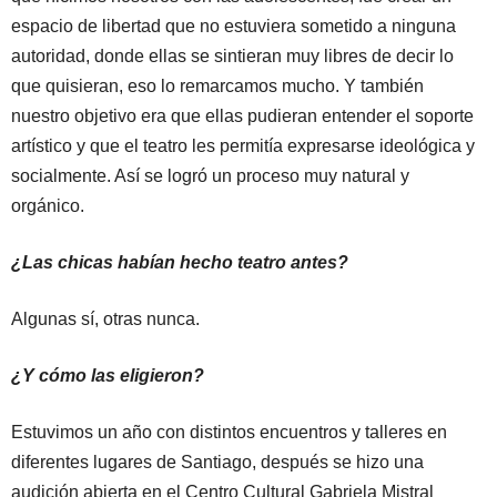
espacio de libertad que no estuviera sometido a ninguna
autoridad, donde ellas se sintieran muy libres de decir lo
que quisieran, eso lo remarcamos mucho. Y también
nuestro objetivo era que ellas pudieran entender el soporte
artístico y que el teatro les permitía expresarse ideológica y
socialmente. Así se logró un proceso muy natural y
orgánico.
¿Las chicas habían hecho teatro antes?
Algunas sí, otras nunca.
¿Y cómo las eligieron?
Estuvimos un año con distintos encuentros y talleres en
diferentes lugares de Santiago, después se hizo una
audición abierta en el Centro Cultural Gabriela Mistral