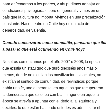
para enfrentarnos a los padres, y ahí pudimos trabajar en
condiciones privilegiadas, pero en general vivimos en un
país que la cultura no importa, vivimos en una precarización
constante. Hacer teatro en Chile hoy es un acto de
generosidad, de valentía.
Cuando comenzaron como compañía, pensaron que iba
a pasar lo que está ocurriendo en Chile hoy?
Nosotros comenzamos por el año 2007 ó 2008, la época
que existía un statu quo que duró dieciséis años más o
menos, donde no existían las movilizaciones sociales, no
existían el sentido de comunidad, de reivindicar, porque
había una fe, una esperanza, en aquellos que recuperaron
la democracia que esto iba cambiar, ninguno en aquella
época se atrevía a apuntar con el dedo a la izquierda y
decirles, lo que están haciendo ustedes es administrar el