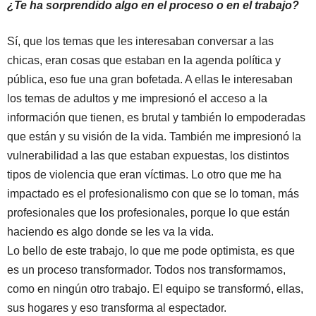
¿Te ha sorprendido algo en el proceso o en el trabajo?
Sí, que los temas que les interesaban conversar a las
chicas, eran cosas que estaban en la agenda política y
pública, eso fue una gran bofetada. A ellas le interesaban
los temas de adultos y me impresionó el acceso a la
información que tienen, es brutal y también lo empoderadas
que están y su visión de la vida. También me impresionó la
vulnerabilidad a las que estaban expuestas, los distintos
tipos de violencia que eran víctimas. Lo otro que me ha
impactado es el profesionalismo con que se lo toman, más
profesionales que los profesionales, porque lo que están
haciendo es algo donde se les va la vida.
Lo bello de este trabajo, lo que me pode optimista, es que
es un proceso transformador. Todos nos transformamos,
como en ningún otro trabajo. El equipo se transformó, ellas,
sus hogares y eso transforma al espectador.