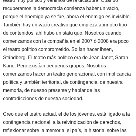
teatro muy político y venimos de la dictadura. Cuando
recuperamos la democracia comienza haber un vacío,
porque el enemigo ya se fue, ahora el enemigo es invisible.
También hay un vacío creativo que empieza abrir otro tipo
de contenidos, ahí hubo un statu quo. Nosotros cuando
comenzamos con la compañía en el 2007 ó 2008 era poco
el teatro político comprometido. Solían hacer Ibsen,
Strindberg. El teatro más político era de Jean Janet, Sarah
Kane. Pero existían pequeños grupos. Nosotros
comenzamos hacer un teatro generacional, con implicancia
política y también territorial, de contingencia, de nuestra
memoria, de nuestro presente y hablar de las
contradicciones de nuestra sociedad.
Creo que el teatro actual, el de los jóvenes, está ligado a la
contingencia nacional, a la reivindicación de derechos,
reflexionar sobre la memoria, el país, la historia, sobre las