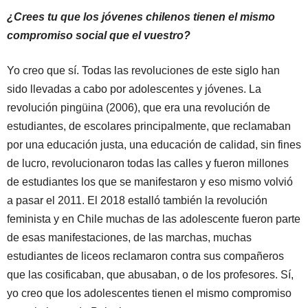
¿Crees tu que los jóvenes chilenos tienen el mismo
compromiso social que el vuestro?
Yo creo que sí. Todas las revoluciones de este siglo han
sido llevadas a cabo por adolescentes y jóvenes. La
revolución pingüina (2006), que era una revolución de
estudiantes, de escolares principalmente, que reclamaban
por una educación justa, una educación de calidad, sin fines
de lucro, revolucionaron todas las calles y fueron millones
de estudiantes los que se manifestaron y eso mismo volvió
a pasar el 2011. El 2018 estalló también la revolución
feminista y en Chile muchas de las adolescente fueron parte
de esas manifestaciones, de las marchas, muchas
estudiantes de liceos reclamaron contra sus compañeros
que las cosificaban, que abusaban, o de los profesores. Sí,
yo creo que los adolescentes tienen el mismo compromiso