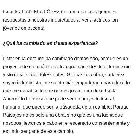
La actriz DANIELA LÓPEZ nos entregó las siguientes
respuestas a nuestras inquietudes al ver a actrices tan
jóvenes en escena:
¿Qué ha cambiado en ti esta experiencia?
Estar en la obra me ha cambiado demasiado, porque es un
proyecto de creación colectiva que nace desde el feminismo
visto desde las adolescentes. Gracias a la obra, cada vez
soy más feminista, me siento más empoderada para decir lo
que me da rabia, lo que no me gusta, para decir basta.
Aprendí lo hermoso que pude ser un proyecto teatral,
humano, que puede ser la búsqueda de un cambio. Porque
Paisajes no es solo una obra, sino que es una lucha que
nosotros llevamos a cabo en el escenario constantemente y
es lindo ser parte de este cambio.