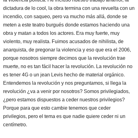
dictadura de lo cool, la obra termina con una revuelta con un
incendio, con saqueo, pero va mucho más allá, donde se
meten a este teatro burgués donde estamos haciendo una
obra y matan a todos los actores. Era muy fuerte, muy
violento, muy realista. Fuimos acusados de nihilista, de
anarquista, de pregonar la violencia y eso que era el 2006,
porque nosotros siempre decimos que la revolución trae
muerte, no es tan fácil hacer la revolución. La revolución no
es tener 4G o un jean Levis hecho de material orgánico.
Entendemos la revolución y nos preguntamos, si llega la
revolución ¿va a venir por nosotros? Somos privilegiados,
¿pero estamos dispuestos a ceder nuestros privilegios?
Porque para que esto cambie tenemos que ceder
privilegios, pero el tema es que nadie quiere ceder ni un
centímetro.