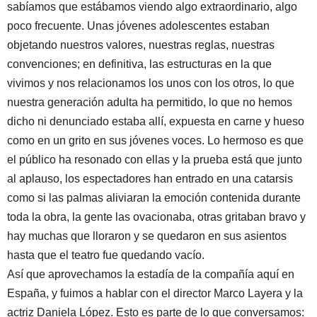
sabíamos que estábamos viendo algo extraordinario, algo
poco frecuente. Unas jóvenes adolescentes estaban
objetando nuestros valores, nuestras reglas, nuestras
convenciones; en definitiva, las estructuras en la que
vivimos y nos relacionamos los unos con los otros, lo que
nuestra generación adulta ha permitido, lo que no hemos
dicho ni denunciado estaba allí, expuesta en carne y hueso
como en un grito en sus jóvenes voces. Lo hermoso es que
el público ha resonado con ellas y la prueba está que junto
al aplauso, los espectadores han entrado en una catarsis
como si las palmas aliviaran la emoción contenida durante
toda la obra, la gente las ovacionaba, otras gritaban bravo y
hay muchas que lloraron y se quedaron en sus asientos
hasta que el teatro fue quedando vacío.
Así que aprovechamos la estadía de la compañía aquí en
España, y fuimos a hablar con el director Marco Layera y la
actriz Daniela López. Esto es parte de lo que conversamos: