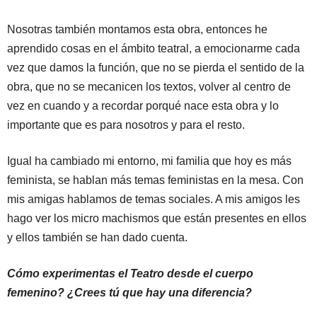
Nosotras también montamos esta obra, entonces he
aprendido cosas en el ámbito teatral, a emocionarme cada
vez que damos la función, que no se pierda el sentido de la
obra, que no se mecanicen los textos, volver al centro de
vez en cuando y a recordar porqué nace esta obra y lo
importante que es para nosotros y para el resto.
Igual ha cambiado mi entorno, mi familia que hoy es más
feminista, se hablan más temas feministas en la mesa. Con
mis amigas hablamos de temas sociales. A mis amigos les
hago ver los micro machismos que están presentes en ellos
y ellos también se han dado cuenta.
Cómo experimentas el Teatro desde el cuerpo
femenino? ¿Crees tú que hay una diferencia?