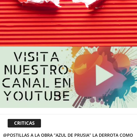
CRITICAS
@POSTILLAS A LA OBRA “AZUL DE PRUSIA” LA DERROTA COMO