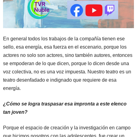
En general todos los trabajos de la compañía tienen ese
sello, esa energía, esa fuerza en el escenario, porque los
actores no solo son actores, sino también autores, entonces
se empoderan de lo que dicen, porque lo dicen desde una
voz colectiva, no es una voz impuesta. Nuestro teatro es un
teatro desenfadado e indignado que requiere de esa
energía.
¿Cómo se logra traspasar esa impronta a este elenco
tan joven?
Porque el espacio de creación y la investigación en campo
que hicimos nosotros con las adolescentes, fue crear un