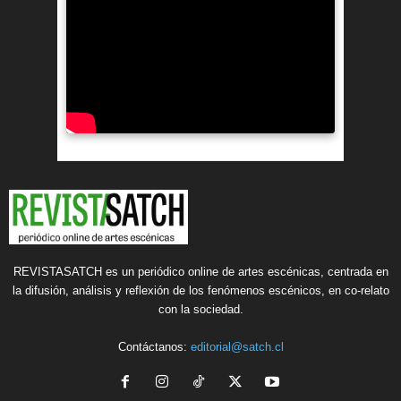
REVISTASATCH es un periódico online de artes escénicas, centrada en
la difusión, análisis y reflexión de los fenómenos escénicos, en co-relato
con la sociedad.
Contáctanos:
editorial@satch.cl