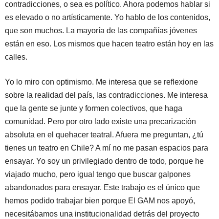
contradicciones, o sea es político. Ahora podemos hablar si
es elevado o no artísticamente. Yo hablo de los contenidos,
que son muchos. La mayoría de las compañías jóvenes
están en eso. Los mismos que hacen teatro están hoy en las
calles.
Yo lo miro con optimismo. Me interesa que se reflexione
sobre la realidad del país, las contradicciones. Me interesa
que la gente se junte y formen colectivos, que haga
comunidad. Pero por otro lado existe una precarización
absoluta en el quehacer teatral. Afuera me preguntan, ¿tú
tienes un teatro en Chile? A mí no me pasan espacios para
ensayar. Yo soy un privilegiado dentro de todo, porque he
viajado mucho, pero igual tengo que buscar galpones
abandonados para ensayar. Este trabajo es el único que
hemos podido trabajar bien porque El GAM nos apoyó,
necesitábamos una institucionalidad detrás del proyecto