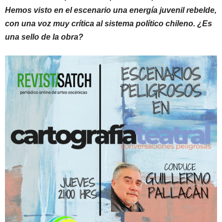
Hemos visto en el escenario una energía juvenil rebelde,
con una voz muy crítica al sistema político chileno. ¿Es
una sello de la obra?