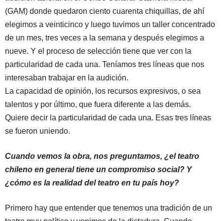
(GAM) donde quedaron ciento cuarenta chiquillas, de ahí
elegimos a veinticinco y luego tuvimos un taller concentrado
de un mes, tres veces a la semana y después elegimos a
nueve. Y el proceso de selección tiene que ver con la
particularidad de cada una. Teníamos tres líneas que nos
interesaban trabajar en la audición.
La capacidad de opinión, los recursos expresivos, o sea
talentos y por último, que fuera diferente a las demás.
Quiere decir la particularidad de cada una. Esas tres líneas
se fueron uniendo.
Cuando vemos la obra, nos preguntamos, ¿el teatro
chileno en general tiene un compromiso social? Y
¿cómo es la realidad del teatro en tu país hoy?
Primero hay que entender que tenemos una tradición de un