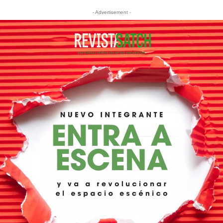
- Advertisement -