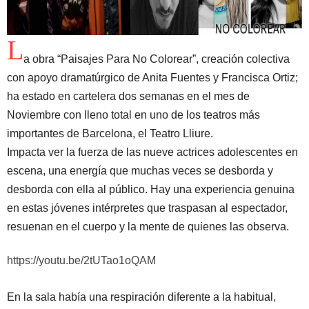
L
a obra “Paisajes Para No Colorear”, creación colectiva
con apoyo dramatúrgico de Anita Fuentes y Francisca Ortiz;
ha estado en cartelera dos semanas en el mes de
Noviembre con lleno total en uno de los teatros más
importantes de Barcelona, el Teatro Lliure.
Impacta ver la fuerza de las nueve actrices adolescentes en
escena, una energía que muchas veces se desborda y
desborda con ella al público. Hay una experiencia genuina
en estas jóvenes intérpretes que traspasan al espectador,
resuenan en el cuerpo y la mente de quienes las observa.
https://youtu.be/2tUTao1oQAM
En la sala había una respiración diferente a la habitual,