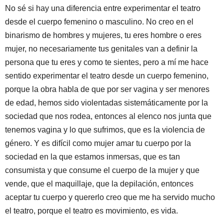
No sé si hay una diferencia entre experimentar el teatro
desde el cuerpo femenino o masculino. No creo en el
binarismo de hombres y mujeres, tu eres hombre o eres
mujer, no necesariamente tus genitales van a definir la
persona que tu eres y como te sientes, pero a mí me hace
sentido experimentar el teatro desde un cuerpo femenino,
porque la obra habla de que por ser vagina y ser menores
de edad, hemos sido violentadas sistemáticamente por la
sociedad que nos rodea, entonces al elenco nos junta que
tenemos vagina y lo que sufrimos, que es la violencia de
género. Y es difícil como mujer amar tu cuerpo por la
sociedad en la que estamos inmersas, que es tan
consumista y que consume el cuerpo de la mujer y que
vende, que el maquillaje, que la depilación, entonces
aceptar tu cuerpo y quererlo creo que me ha servido mucho
el teatro, porque el teatro es movimiento, es vida.