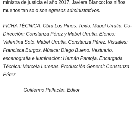
ministra de justicia el año 2017, Javiera Blanco: los niños
muertos tan solo son
egresos administrativos.
FICHA TÉCNICA: Obra Los Pinos. Texto: Mabel Urrutia. Co-
Dirección: Constanza Pérez y Mabel Urrutia. Elenco:
Valentina Soto, Mabel Urrutia, Constanza Pérez. Visuales:
Francisca Burgos. Música: Diego Bueno. Vestuario,
escenografía e iluminación: Hernán Pantoja. Encargada
Técnica: Marcela Larenas. Producción General: Constanza
Pérez
Guillermo Pallacán. Editor