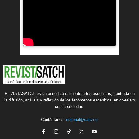
REVISTASATCH es un periódico online de artes escénicas, centrada en
la difusión, análisis y reflexión de los fenómenos escénicos, en co-relato
con la sociedad.
Contáctanos:
editorial@satch.cl