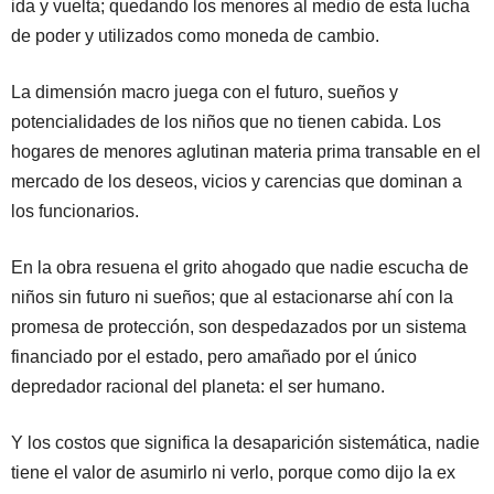
ida y vuelta; quedando los menores al medio de esta lucha
de poder y utilizados como moneda de cambio.
La dimensión macro juega con el futuro, sueños y
potencialidades de los niños que no tienen cabida. Los
hogares de menores aglutinan materia prima transable en el
mercado de los deseos, vicios y carencias que dominan a
los funcionarios.
En la obra resuena el grito ahogado que nadie escucha de
niños sin futuro ni sueños; que al estacionarse ahí con la
promesa de protección, son despedazados por un sistema
financiado por el estado, pero amañado por el único
depredador racional del planeta: el ser humano.
Y los costos que significa la desaparición sistemática, nadie
tiene el valor de asumirlo ni verlo, porque como dijo la ex