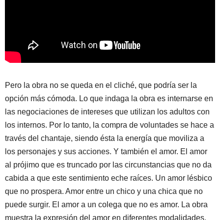
Pero la obra no se queda en el cliché, que podría ser la
opción más cómoda. Lo que indaga la obra es internarse en
las negociaciones de intereses que utilizan los adultos con
los internos. Por lo tanto, la compra de voluntades se hace a
través del chantaje, siendo ésta la energía que moviliza a
los personajes y sus acciones. Y también el amor. El amor
al prójimo que es truncado por las circunstancias que no da
cabida a que este sentimiento eche raíces. Un amor lésbico
que no prospera. Amor entre un chico y una chica que no
puede surgir. El amor a un colega que no es amor. La obra
muestra la expresión del amor en diferentes modalidades.