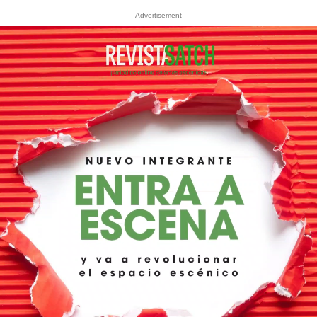
- Advertisement -