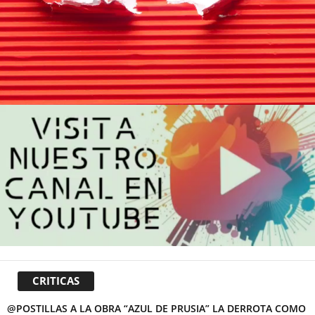
CRITICAS
@POSTILLAS A LA OBRA “AZUL DE PRUSIA” LA DERROTA COMO