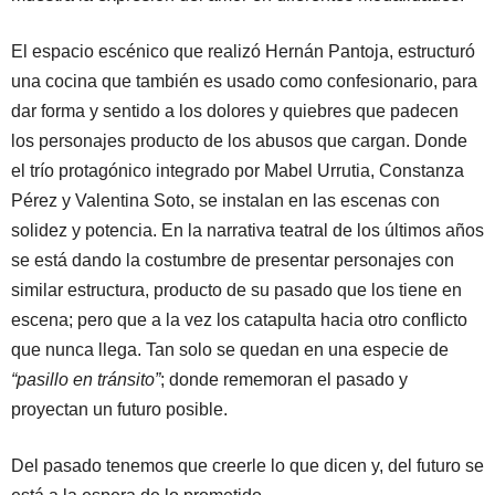
El espacio escénico que realizó Hernán Pantoja, estructuró
una cocina que también es usado como confesionario, para
dar forma y sentido a los dolores y quiebres que padecen
los personajes producto de los abusos que cargan. Donde
el trío protagónico integrado por Mabel Urrutia, Constanza
Pérez y Valentina Soto, se instalan en las escenas con
solidez y potencia. En la narrativa teatral de los últimos años
se está dando la costumbre de presentar personajes con
similar estructura, producto de su pasado que los tiene en
escena; pero que a la vez los catapulta hacia otro conflicto
que nunca llega. Tan solo se quedan en una especie de
“pasillo en tránsito”
; donde rememoran el pasado y
proyectan un futuro posible.
Del pasado tenemos que creerle lo que dicen y, del futuro se