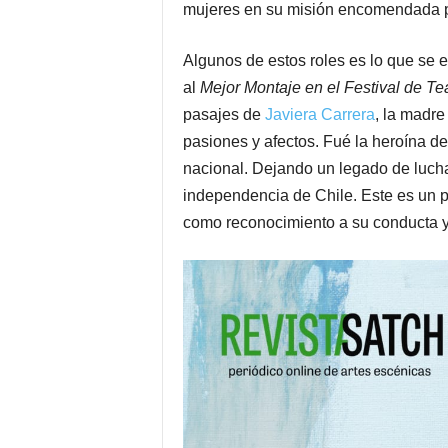
mujeres en su misión encomendada p
Algunos de estos roles es lo que se e
al
Mejor Montaje en el Festival de Te
pasajes de
Javiera Carrera
, la madre
pasiones y afectos. Fué la heroína de
nacional. Dejando un legado de lucha 
independencia de Chile. Este es un 
como reconocimiento a su conducta y