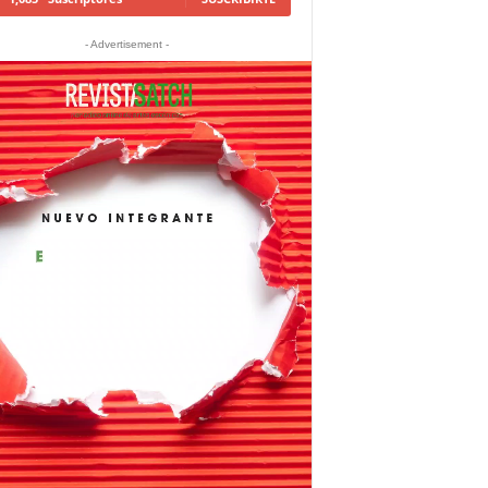
- Advertisement -