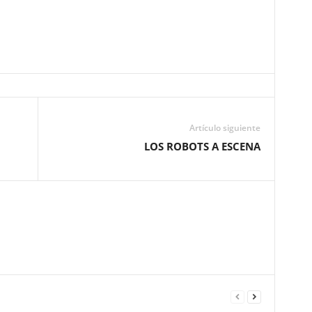
Artículo siguiente
LOS ROBOTS A ESCENA