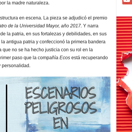
or la madre naturaleza.
structura en escena. La pieza se adjudicó el premio
atro de la Universidad Mayor, año 2017.
Y narra
 de la patria, en sus fortalezas y debilidades, en sus
 la antigua patria y confeccionó la primera bandera
que no se ha hecho justicia con su rol en la
primer paso que la compañía
Ecos
está recuperando
 personalidad.