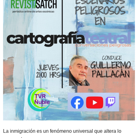
La inmigración es un fenómeno universal que altera lo