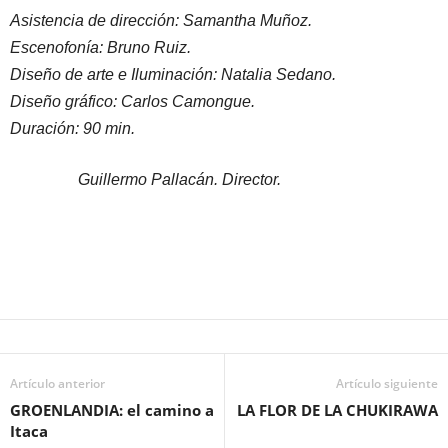
Asistencia de dirección: Samantha Muñoz.
Escenofonía: Bruno Ruiz.
Diseño de arte e Iluminación: Natalia Sedano.
Diseño gráfico: Carlos Camongue.
Duración: 90 min.
Guillermo Pallacán. Director.
Artículo anterior
Artículo siguiente
GROENLANDIA: el camino a
LA FLOR DE LA CHUKIRAWA
Itaca