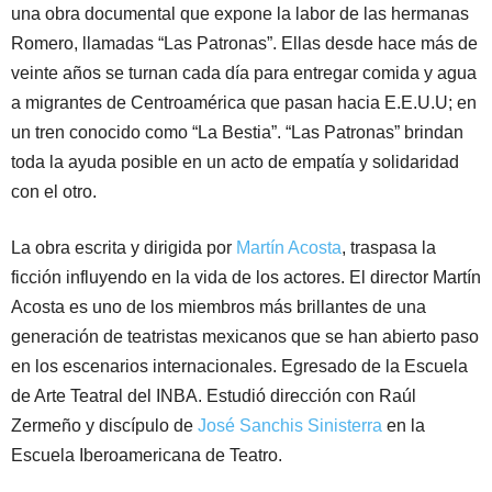
una obra documental que expone la labor de las hermanas
Romero, llamadas “Las Patronas”. Ellas desde hace más de
veinte años se turnan cada día para entregar comida y agua
a migrantes de Centroamérica que pasan hacia E.E.U.U; en
un tren conocido como “La Bestia”. “Las Patronas” brindan
toda la ayuda posible en un acto de empatía y solidaridad
con el otro.
La obra escrita y dirigida por
Martín Acosta
, traspasa la
ficción influyendo en la vida de los actores. El director Martín
Acosta es uno de los miembros más brillantes de una
generación de teatristas mexicanos que se han abierto paso
en los escenarios internacionales. Egresado de la Escuela
de Arte Teatral del INBA. Estudió dirección con Raúl
Zermeño y discípulo de
José Sanchis Sinisterra
en la
Escuela Iberoamericana de Teatro.