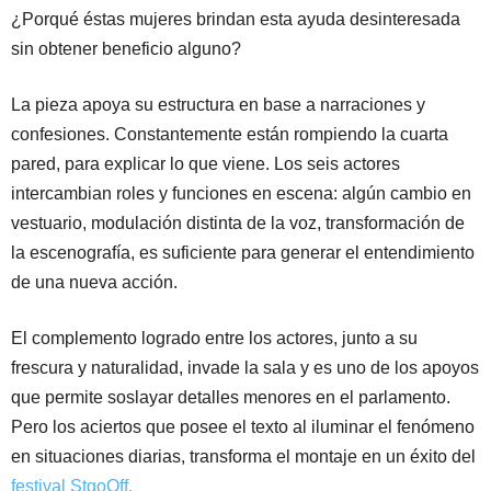
¿Porqué éstas mujeres brindan esta ayuda desinteresada
sin obtener beneficio alguno?
La pieza apoya su estructura en base a narraciones y
confesiones. Constantemente están rompiendo la cuarta
pared, para explicar lo que viene. Los seis actores
intercambian roles y funciones en escena: algún cambio en
vestuario, modulación distinta de la voz, transformación de
la escenografía, es suficiente para generar el entendimiento
de una nueva acción.
El complemento logrado entre los actores, junto a su
frescura y naturalidad, invade la sala y es uno de los apoyos
que permite soslayar detalles menores en el parlamento.
Pero los aciertos que posee el texto al iluminar el fenómeno
en situaciones diarias, transforma el montaje en un éxito del
festival StgoOff.