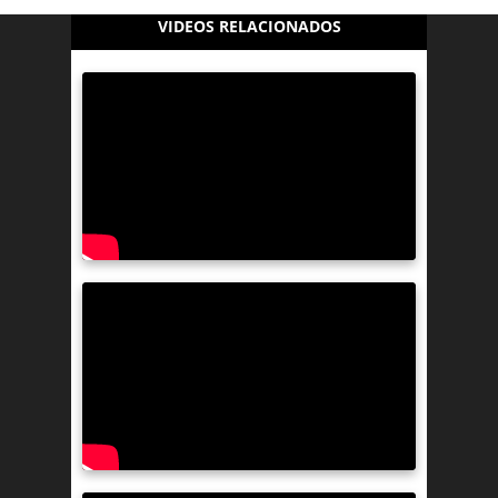
VIDEOS RELACIONADOS