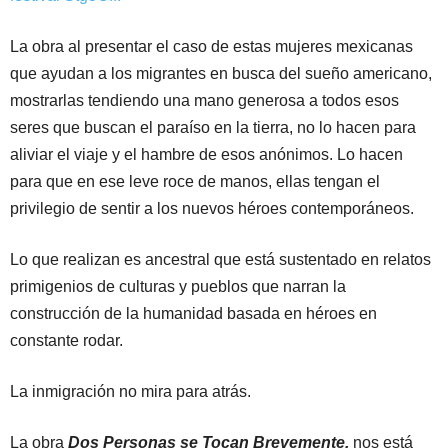
La obra al presentar el caso de estas mujeres mexicanas
que ayudan a los migrantes en busca del sueño americano,
mostrarlas tendiendo una mano generosa a todos esos
seres que buscan el paraíso en la tierra, no lo hacen para
aliviar el viaje y el hambre de esos anónimos. Lo hacen
para que en ese leve roce de manos, ellas tengan el
privilegio de sentir a los nuevos héroes contemporáneos.
Lo que realizan es ancestral que está sustentado en relatos
primigenios de culturas y pueblos que narran la
construcción de la humanidad basada en héroes en
constante rodar.
La inmigración no mira para atrás.
La obra
Dos Personas se Tocan Brevemente,
nos está