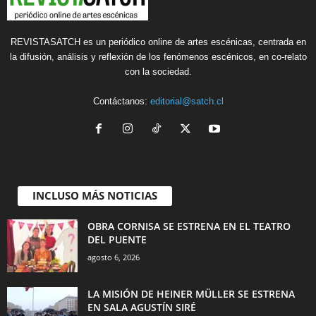
REVISTASATCH es un periódico online de artes escénicas, centrada en
la difusión, análisis y reflexión de los fenómenos escénicos, en co-relato
con la sociedad.
Contáctanos:
editorial@satch.cl
INCLUSO MÁS NOTICIAS
OBRA CORNISA SE ESTRENA EN EL TEATRO
DEL PUENTE
agosto 6, 2026
LA MISIÓN DE HEINER MÜLLER SE ESTRENA
EN SALA AGUSTÍN SIRÉ