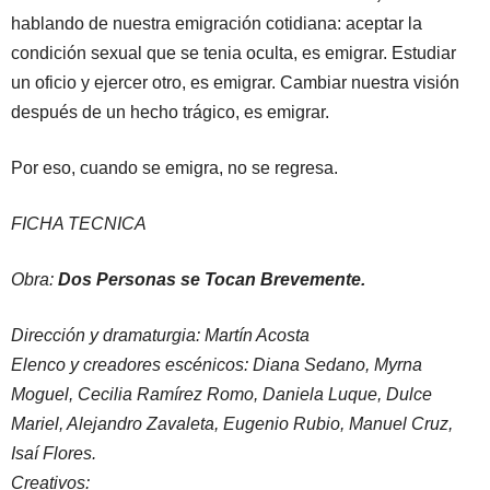
hablando de nuestra emigración cotidiana: aceptar la
condición sexual que se tenia oculta, es emigrar. Estudiar
un oficio y ejercer otro, es emigrar. Cambiar nuestra visión
después de un hecho trágico, es emigrar.
Por eso, cuando se emigra, no se regresa.
FICHA TECNICA
Obra:
Dos Personas se Tocan Brevemente.
Dirección y dramaturgia: Martín Acosta
Elenco y creadores escénicos: Diana Sedano, Myrna
Moguel, Cecilia Ramírez Romo,
Daniela Luque, Dulce
Mariel, Alejandro Zavaleta, Eugenio Rubio, Manuel Cruz,
Isaí Flores.
Creativos: