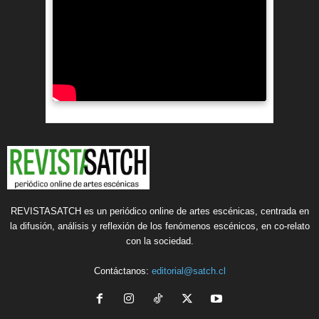
REVISTASATCH es un periódico online de artes escénicas, centrada en
la difusión, análisis y reflexión de los fenómenos escénicos, en co-relato
con la sociedad.
Contáctanos:
editorial@satch.cl