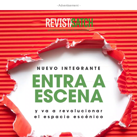
- Advertisement -