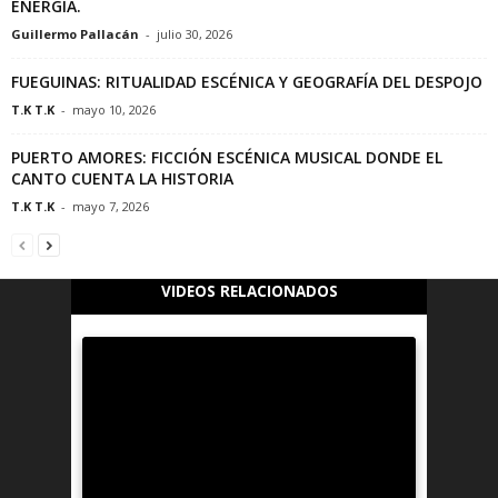
ENERGÍA.
Guillermo Pallacán
-
julio 30, 2026
FUEGUINAS: RITUALIDAD ESCÉNICA Y GEOGRAFÍA DEL DESPOJO
T.K T.K
-
mayo 10, 2026
PUERTO AMORES: FICCIÓN ESCÉNICA MUSICAL DONDE EL
CANTO CUENTA LA HISTORIA
T.K T.K
-
mayo 7, 2026
VIDEOS RELACIONADOS