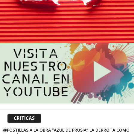
CRITICAS
@POSTILLAS A LA OBRA “AZUL DE PRUSIA” LA DERROTA COMO