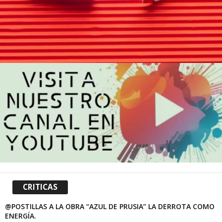
CRITICAS
@POSTILLAS A LA OBRA “AZUL DE PRUSIA” LA DERROTA COMO
ENERGÍA.