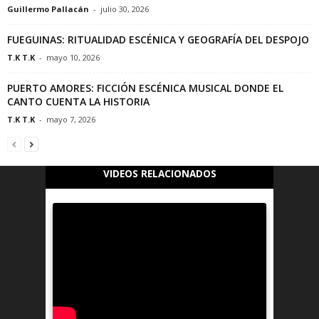
Guillermo Pallacán
-
julio 30, 2026
FUEGUINAS: RITUALIDAD ESCÉNICA Y GEOGRAFÍA DEL DESPOJO
T.K T.K
-
mayo 10, 2026
PUERTO AMORES: FICCIÓN ESCÉNICA MUSICAL DONDE EL
CANTO CUENTA LA HISTORIA
T.K T.K
-
mayo 7, 2026
VIDEOS RELACIONADOS