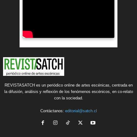
REVISTASATCH es un periódico online de artes escénicas, centrada en
la difusión, análisis y reflexión de los fenómenos escénicos, en co-relato
con la sociedad.
Contáctanos:
editorial@satch.cl