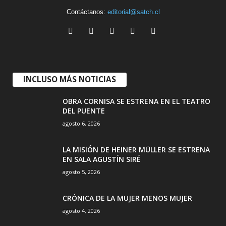
Contáctanos:
editorial@satch.cl
INCLUSO MÁS NOTICIAS
OBRA CORNISA SE ESTRENA EN EL TEATRO
DEL PUENTE
agosto 6, 2026
LA MISIÓN DE HEINER MÜLLER SE ESTRENA
EN SALA AGUSTÍN SIRÉ
agosto 5, 2026
CRÓNICA DE LA MUJER MENOS MUJER
agosto 4, 2026