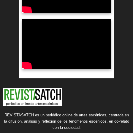
REVISTASATCH es un periódico online de artes escénicas, centrada en
la difusión, análisis y reflexión de los fenómenos escénicos, en co-relato
con la sociedad.