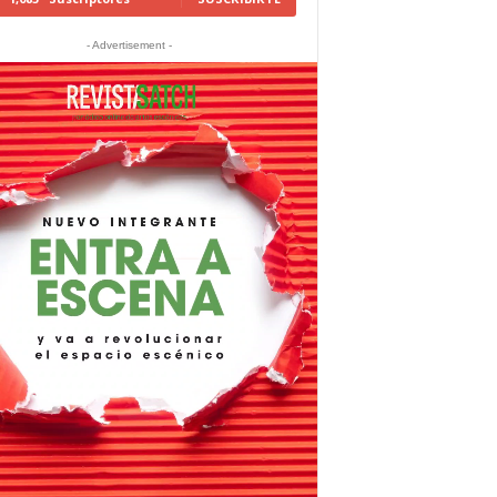
- Advertisement -