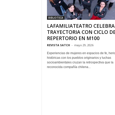
BIBLIOTECA
LAFAMILIATEATRO CELEBRA
TRAYECTORIA CON CICLO D
REPERTORIO EN M100
REVISTA SATCH
-
mayo 29, 2026
Experiencias de mujeres en espacios de fe, heri
históricas con los pueblos originarios y luchas
socioambientales cruzan la retrospectiva que la
reconocida compañía chilena...