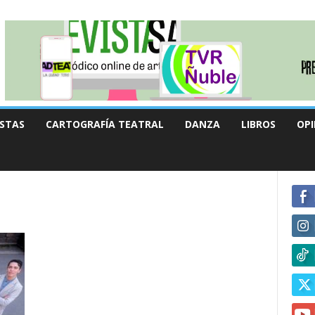
STAS
CARTOGRAFÍA TEATRAL
DANZA
LIBROS
OPI