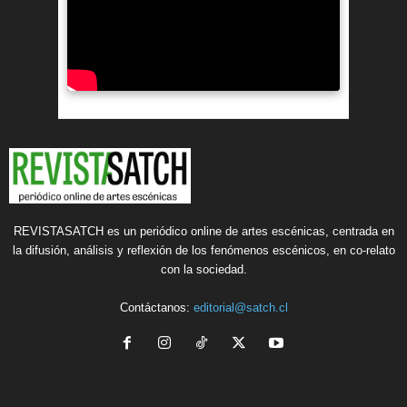
REVISTASATCH es un periódico online de artes escénicas, centrada en
la difusión, análisis y reflexión de los fenómenos escénicos, en co-relato
con la sociedad.
Contáctanos:
editorial@satch.cl