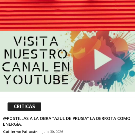
CRITICAS
@POSTILLAS A LA OBRA “AZUL DE PRUSIA” LA DERROTA COMO
ENERGÍA.
Guillermo Pallacán
-
julio 30, 2026