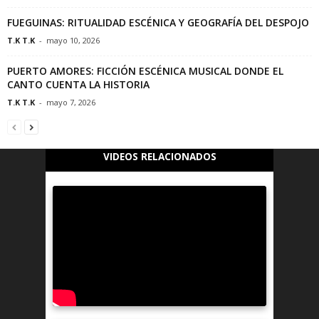
FUEGUINAS: RITUALIDAD ESCÉNICA Y GEOGRAFÍA DEL DESPOJO
T.K T.K
-
mayo 10, 2026
PUERTO AMORES: FICCIÓN ESCÉNICA MUSICAL DONDE EL
CANTO CUENTA LA HISTORIA
T.K T.K
-
mayo 7, 2026
VIDEOS RELACIONADOS