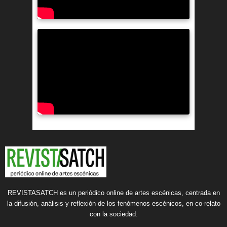
REVISTASATCH es un periódico online de artes escénicas, centrada en
la difusión, análisis y reflexión de los fenómenos escénicos, en co-relato
con la sociedad.