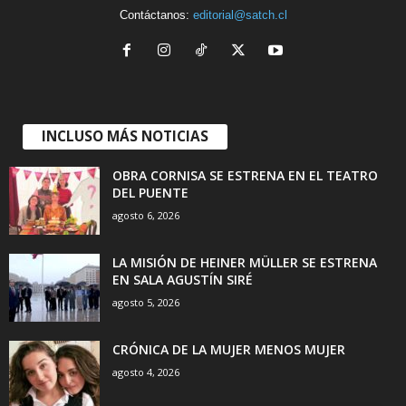
Contáctanos:
editorial@satch.cl
INCLUSO MÁS NOTICIAS
OBRA CORNISA SE ESTRENA EN EL TEATRO
DEL PUENTE
agosto 6, 2026
LA MISIÓN DE HEINER MÜLLER SE ESTRENA
EN SALA AGUSTÍN SIRÉ
agosto 5, 2026
CRÓNICA DE LA MUJER MENOS MUJER
agosto 4, 2026