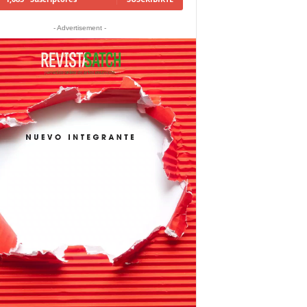
- Advertisement -