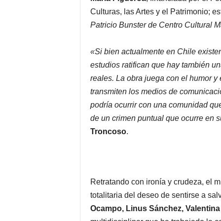
Culturas, las Artes y el Patrimonio; 
Patricio Bunster de Centro Cultural 
«Si bien actualmente en Chile existe
estudios ratifican que hay también u
reales. La obra juega con el humor y 
transmiten los medios de comunicación
podría ocurrir con una comunidad que 
de un crimen puntual que ocurre en su
Troncoso
.
Retratando con ironía y crudeza, el m
totalitaria del deseo de sentirse a s
Ocampo, Linus Sánchez, Valentina