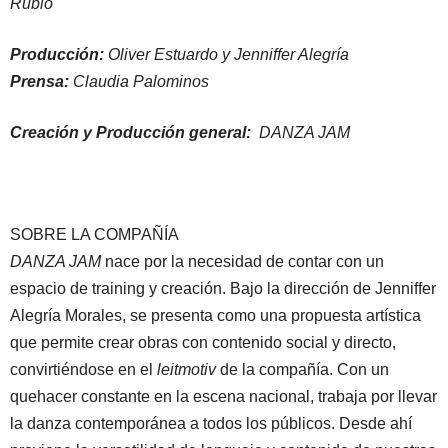
Rubio
Producción:
Oliver Estuardo y Jenniffer Alegría
Prensa:
Claudia Palominos
Creación y Producción general:
DANZA JAM
SOBRE LA COMPAÑÍA
DANZA JAM
nace por la necesidad de contar con un
espacio de training y creación. Bajo la dirección de Jenniffer
Alegría Morales, se presenta como una propuesta artística
que permite crear obras con contenido social y directo,
convirtiéndose en el
leitmotiv
de la compañía. Con un
quehacer constante en la escena nacional, trabaja por llevar
la danza contemporánea a todos los públicos. Desde ahí