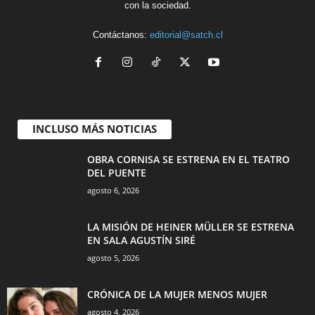
con la sociedad.
Contáctanos:
editorial@satch.cl
INCLUSO MÁS NOTICIAS
OBRA CORNISA SE ESTRENA EN EL TEATRO
DEL PUENTE
agosto 6, 2026
LA MISIÓN DE HEINER MÜLLER SE ESTRENA
EN SALA AGUSTÍN SIRÉ
agosto 5, 2026
CRÓNICA DE LA MUJER MENOS MUJER
agosto 4, 2026