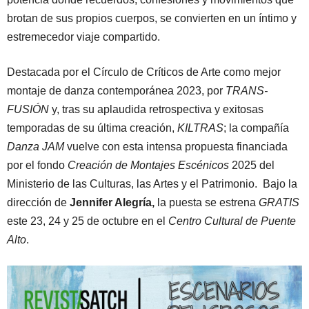
brotan de sus propios cuerpos, se convierten en un íntimo y
estremecedor viaje compartido.
Destacada por el Círculo de Críticos de Arte como mejor
montaje de danza contemporánea 2023, por
TRANS-
FUSIÓN
y, tras su aplaudida retrospectiva y exitosas
temporadas de su última creación,
KILTRAS
; la compañía
Danza JAM
vuelve con esta intensa propuesta financiada
por el fondo
Creación de Montajes Escénicos
2025 del
Ministerio de las Culturas, las Artes y el Patrimonio. Bajo la
dirección de
Jennifer Alegría,
la puesta se estrena
GRATIS
este 23, 24 y 25 de octubre en el
Centro Cultural de Puente
Alto
.