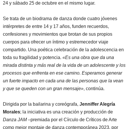
24 y sábado 25 de octubre en el mismo lugar.
Se trata de un biodrama de danza donde cuatro jóvenes
intérpretes de entre 14 y 17 años, funden recuerdos,
confesiones y movimientos que brotan de sus propios
cuerpos para ofrecer un íntimo y estremecedor viaje
compartido. Una poética celebración de la adolescencia en
toda su fragilidad y potencia.
«Es una obra que da una
mirada distinta y más real de la vida de un adolescente y los
procesos que enfrenta en ese camino. Esperamos generar
un fuerte impacto en cada una de las personas que la vean
y que se queden con un gran mensaje»
, continúa.
Dirigida por la bailarina y coreógrafa,
Jenniffer Alegría
Morales
; la iniciativa es una creación y producción de
Danza JAM
–premiada por el Círculo de Críticos de Arte
como mejor montaje de danza contemporánea 2023, por