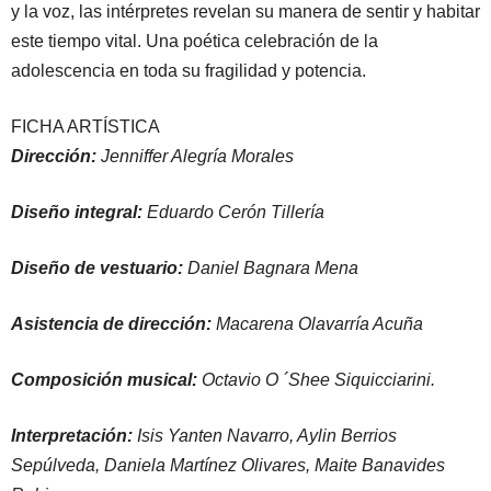
y la voz, las intérpretes revelan su manera de sentir y habitar
este tiempo vital. Una poética celebración de la
adolescencia en toda su fragilidad y potencia.
FICHA ARTÍSTICA
Dirección:
Jenniffer Alegría Morales
Diseño integral:
Eduardo Cerón Tillería
Diseño de vestuario:
Daniel Bagnara Mena
Asistencia de dirección:
Macarena Olavarría Acuña
Composición musical:
Octavio O ´Shee Siquicciarini.
Interpretación:
Isis Yanten Navarro, Aylin Berrios
Sepúlveda, Daniela Martínez Olivares, Maite Banavides