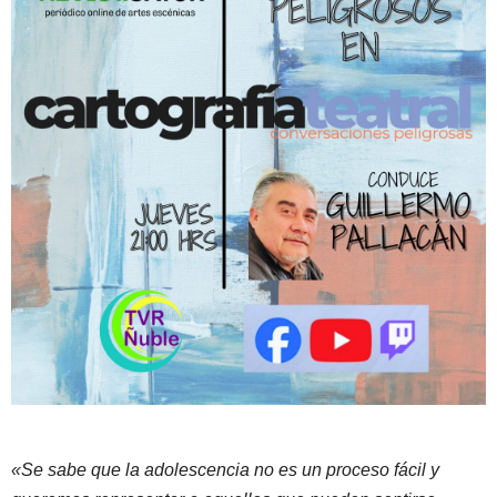
«Se sabe que la adolescencia no es un proceso fácil y