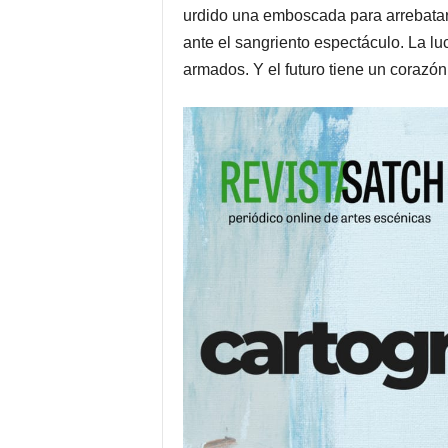
urdido una emboscada para arrebatar
ante el sangriento espectáculo. La l
armados. Y el futuro tiene un corazón