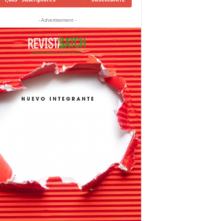
- Advertisement -