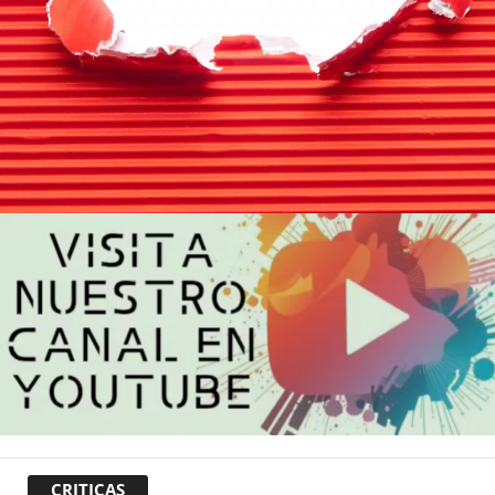
CRITICAS