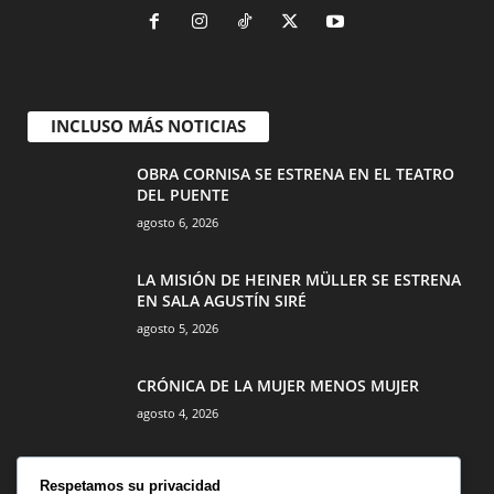
INCLUSO MÁS NOTICIAS
OBRA CORNISA SE ESTRENA EN EL TEATRO
DEL PUENTE
agosto 6, 2026
LA MISIÓN DE HEINER MÜLLER SE ESTRENA
EN SALA AGUSTÍN SIRÉ
agosto 5, 2026
CRÓNICA DE LA MUJER MENOS MUJER
agosto 4, 2026
Respetamos su privacidad