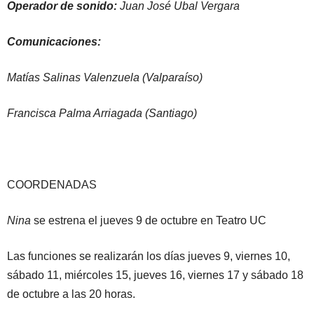
Operador de sonido:
Juan José Ubal Vergara
Comunicaciones:
Matías Salinas Valenzuela (Valparaíso)
Francisca Palma Arriagada (Santiago)
COORDENADAS
Nina
se estrena el jueves 9 de octubre en Teatro UC
Las funciones se realizarán los días jueves 9, viernes 10,
sábado 11, miércoles 15, jueves 16, viernes 17 y sábado 18
de octubre a las 20 horas.