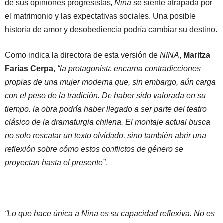
de sus opiniones progresistas,
Nina
se siente atrapada por
el matrimonio y las expectativas sociales. Una posible
historia de amor y desobediencia podría cambiar su destino.
Como indica la directora de esta versión de
NINA
,
Maritza
Farías Cerpa
,
“la protagonista encarna contradicciones
propias de una mujer moderna que, sin embargo, aún carga
con el peso de la tradición. De haber sido valorada en su
tiempo, la obra podría haber llegado a ser parte del teatro
clásico de la dramaturgia chilena. El montaje actual busca
no solo rescatar un texto olvidado, sino también abrir una
reflexión sobre cómo estos conflictos de género se
proyectan hasta el presente”.
“Lo que hace única a Nina es su capacidad reflexiva. No es