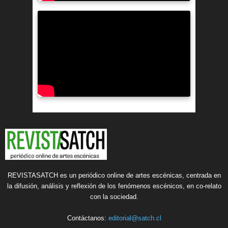
REVISTASATCH es un periódico online de artes escénicas, centrada en
la difusión, análisis y reflexión de los fenómenos escénicos, en co-relato
con la sociedad.
Contáctanos:
editorial@satch.cl