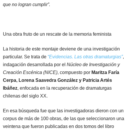
que no logran cumplir”.
Una obra fruto de un rescate de la memoria feminista
La historia de este montaje deviene de una investigación
particular. Se trata de
“Evidencias. Las otras dramaturgias”
,
indagación desarrollada por el
Núcleo de Investigación y
Creación Escénica (NICE)
, compuesto por
Maritza Faría
Cerpa, Lorena Saavedra González y Patricia Artés
Ibáñez
, enfocada en la recuperación de dramaturgas
chilenas del siglo XX.
En esa búsqueda fue que las investigadoras dieron con un
corpus de más de 100 obras, de las que seleccionaron una
veintena que fueron publicadas en dos tomos del libro