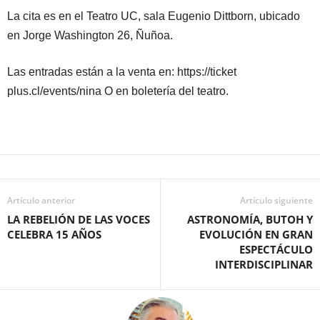
La cita es en el Teatro UC, sala Eugenio Dittborn, ubicado
en Jorge Washington 26, Ñuñoa.
Las entradas están a la venta en: https://ticket
plus.cl/events/nina O en boletería del teatro.
Artículo anterior
Artículo siguiente
LA REBELIÓN DE LAS VOCES
ASTRONOMÍA, BUTOH Y
CELEBRA 15 AÑOS
EVOLUCIÓN EN GRAN
ESPECTÁCULO
INTERDISCIPLINAR