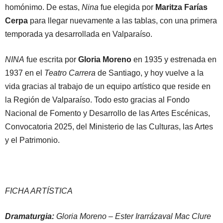
homónimo. De estas,
Nina
fue elegida por
Maritza Farías
Cerpa
para llegar nuevamente a las tablas, con una primera
temporada ya desarrollada en Valparaíso.
NINA
fue escrita por
Gloria Moreno
en 1935 y estrenada en
1937 en el
Teatro Carrera
de Santiago, y hoy vuelve a la
vida gracias al trabajo de un equipo artístico que reside en
la Región de Valparaíso. Todo esto gracias al Fondo
Nacional de Fomento y Desarrollo de las Artes Escénicas,
Convocatoria 2025, del Ministerio de las Culturas, las Artes
y el Patrimonio.
FICHA ARTÍSTICA
Dramaturgia:
Gloria Moreno – Ester Irarrázaval Mac Clure