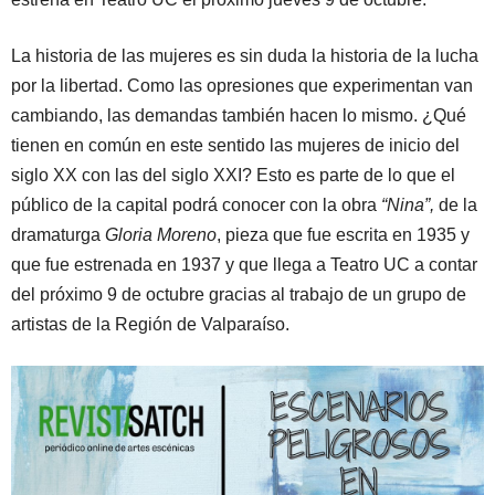
La historia de las mujeres es sin duda la historia de la lucha
por la libertad. Como las opresiones que experimentan van
cambiando, las demandas también hacen lo mismo. ¿Qué
tienen en común en este sentido las mujeres de inicio del
siglo XX con las del siglo XXI? Esto es parte de lo que el
público de la capital podrá conocer con la obra
“Nina”,
de la
dramaturga
Gloria Moreno
, pieza que fue escrita en 1935 y
que fue estrenada en 1937 y que llega a Teatro UC a contar
del próximo 9 de octubre gracias al trabajo de un grupo de
artistas de la Región de Valparaíso.