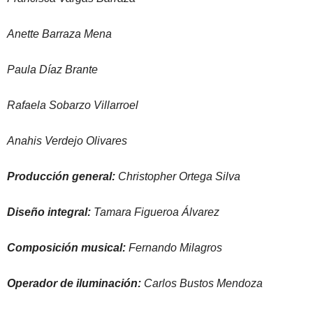
Anette Barraza Mena
Paula Díaz Brante
Rafaela Sobarzo Villarroel
Anahis Verdejo Olivares
Producción general:
Christopher Ortega Silva
Diseño integral:
Tamara Figueroa Álvarez
Composición musical:
Fernando Milagros
Operador de iluminación:
Carlos Bustos Mendoza